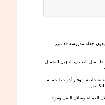
د بدون خطة مدروسة قد تبرز
ة مثل التغليف التنزيل التحميل
ناية خاصة وتوفير أدوات الحماية
 الكسور
ل العمالة وسائل النقل ومواد