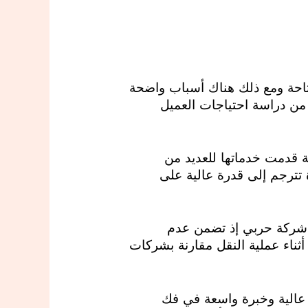
متاحة ومع ذلك هناك أسباب واضحة
 من دراسة احتياجات العميل
كة قدمت خدماتها للعديد من
 تترجم إلى قدرة عالية على
ات شركة حربي إذ تضمن عدم
 أثناء عملية النقل مقارنة بشركات
 عالية وخبرة واسعة في فك