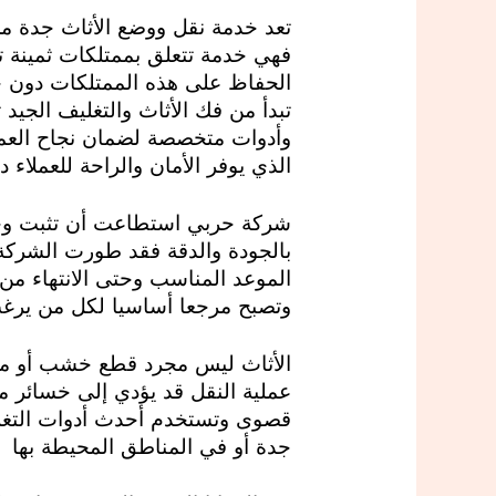
تعد خدمة نقل ووضع الأثاث جدة من
فهي خدمة تتعلق بممتلكات ثمينة 
الحفاظ على هذه الممتلكات دون 
تبدأ من فك الأثاث والتغليف الجيد
وأدوات متخصصة لضمان نجاح العمل
الذي يوفر الأمان والراحة للعملاء 
شركة حربي استطاعت أن تثبت وجود
بالجودة والدقة فقد طورت الشركة 
الموعد المناسب وحتى الانتهاء من
وتصبح مرجعا أساسيا لكل من يرغ
الأثاث ليس مجرد قطع خشب أو معا
عملية النقل قد يؤدي إلى خسائر ما
قصوى وتستخدم أحدث أدوات التغلي
جدة أو في المناطق المحيطة بها