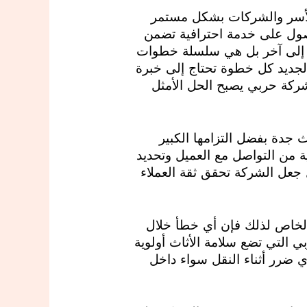
والأسر والشركات بشكل مستمر
صول على خدمة احترافية تضمن
 إلى آخر بل هي سلسلة خطوات
الجديد كل خطوة تحتاج إلى خبرة
ركة حربي يصبح الحل الأمثل
جدة بفضل التزامها الكبير
 من التواصل مع العميل وتحديد
 جعل الشركة تحقق ثقة العملاء
الخاص لذلك فإن أي خطأ خلال
ي التي تضع سلامة الأثاث أولوية
ضرر أثناء النقل سواء داخل