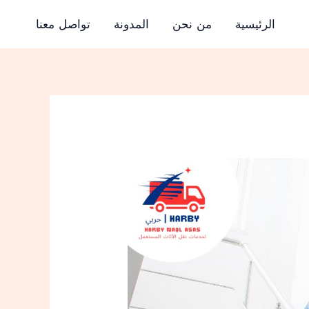
الرئيسية
من نحن
المدونة
تواصل معنا