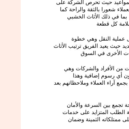
المواعيد حيث تحرص الشركة على
ملاء شعورا بالثقة والراحة كما
بما في ذلك الأثاث الخشبي
سلامة كل قطعة
ل عملية النقل وهي خطوة
د حيث يعيد الفريق ترتيب الأثاث
ات الأخرى في السوق
ت من الأفراد والشركات وهي
ون أي رسوم إضافية وهذا
جمع آراء العملاء وملاحظاتهم بعد
 تجمع بين السرعة والأمان
ية الطلب المتزايد على خدمات
ى ممتلكاته الثمينة وضمان