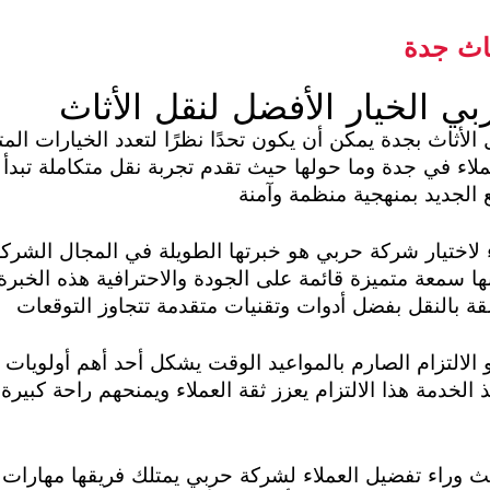
اث جدة
بي الخيار الأفضل لنقل الأثاث
لأثاث بجدة يمكن أن يكون تحدًا نظرًا لتعدد الخيارات ال
ملاء في جدة وما حولها حيث تقدم تجربة نقل متكاملة تبدأ
ع الجديد بمنهجية منظمة وآمنة
اء لاختيار شركة حربي هو خبرتها الطويلة في المجال الشر
ا سمعة متميزة قائمة على الجودة والاحترافية هذه الخبرة
قة بالنقل بفضل أدوات وتقنيات متقدمة تتجاوز التوقعات
هو الالتزام الصارم بالمواعيد الوقت يشكل أحد أهم أولوي
الخدمة هذا الالتزام يعزز ثقة العملاء ويمنحهم راحة كبيرة
ث وراء تفضيل العملاء لشركة حربي يمتلك فريقها مهارات