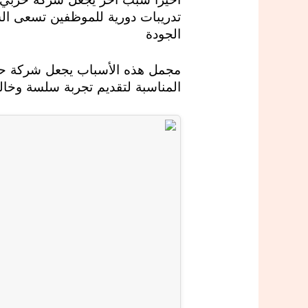
تدريبات دورية للموظفين تسعى ال
الجودة
مجمل هذه الأسباب يجعل شركة حربي
المناسبة لتقديم تجربة سلسة وخالي