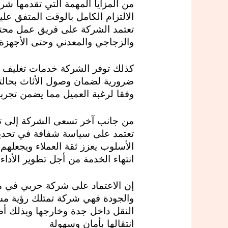
من المزايا المهمة التي تقدمها 
الالتزام الكامل بالوقت المتفق عل
تعتمد الشركة على فريق عمل محترف
والزجاجي والمعدني وحتى الأجهزة 
كذلك توفر الشركة خدمات تغليف ا
ضرورية لضمان وصول الأثاث بحالته
وفقا لرغبة العميل مما يضمن تج
من جانب آخر تسعى الشركة إلى تو
تعتمد على سياسة شفافة في تحديد 
الأسلوب يعزز ثقة العملاء ويجعلهم
انتهاء الخدمة من أجل تطوير الأدا
إن الاعتماد على شركة حربي في م
والجودة فهي شركة تمتلك رؤية مست
النقل داخل جدة وخارجها وبذلك أ
انتقالها بأمان وسهولة