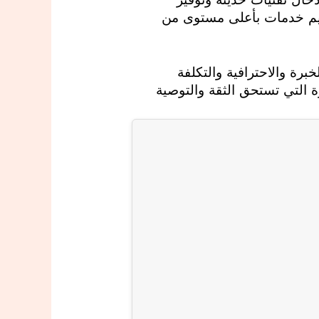
ديم خدمات بأعلى مستوى من
رة والاحترافية والتكلفة
ة التي تستحق الثقة والتوصية