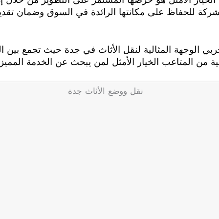
شركة للحفاظ على مكانتها الرائدة في السوق وضمان تق
 الوجهة المثالية لنقل الأثاث في جدة حيث تجمع بين الخب
ة من المتاعب الخيار الأمثل لمن يبحث عن الخدمة المميز