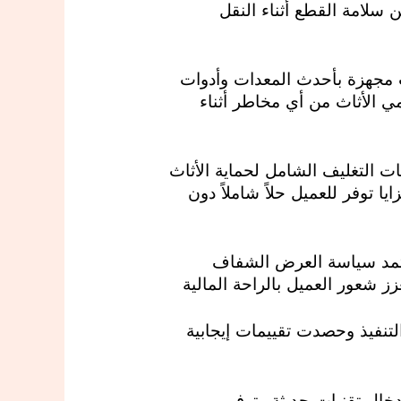
ن سلامة القطع أثناء النقل
ت مجهزة بأحدث المعدات وأدوات
مي الأثاث من أي مخاطر أثناء
ت التغليف الشامل لحماية الأثاث
ا توفر للعميل حلاً شاملاً دون
 تعتمد سياسة العرض الشفاف
 شعور العميل بالراحة المالية
لتنفيذ وحصدت تقييمات إيجابية
خال تقنيات حديثة وتوفير