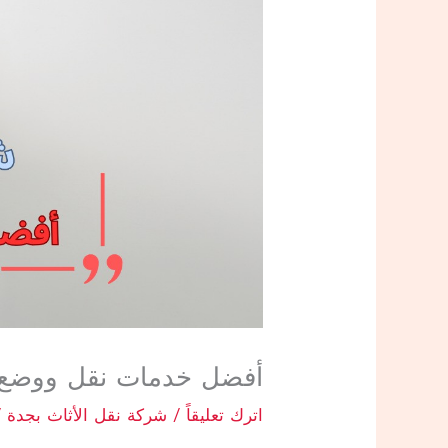
أفضل خدمات نقل ووضع ال
اترك تعليقاً
/
شركة نقل الأثاث بجدة
/