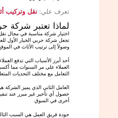
تعرف علي:
نقل وتركيب أث
لماذا تعتبر شركة حر
اختيار شركة مناسبة في مجال نقل ا
تجعل شركة حربي الخيار الأول للع
وصولاً إلى ترتيب الأثاث في الموق
أحد أبرز الأسباب التي تدفع العمل
العملاء على مر السنوات مما أكسبه
التعامل مع مختلف التحديات المتعل
العامل الثاني الذي يميز الشركة 
حصول أي تأخير غير مبرر عند تنفيذ 
أخرى في السوق
جودة فريق العمل هي السبب الثال