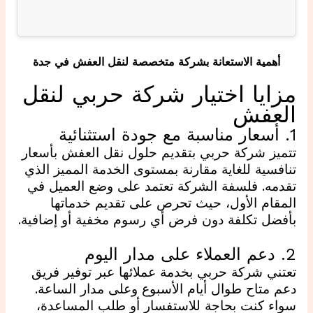
أهمية الاستعانة بشركة متخصصة لنقل العفش في جدة
مزايا اختيار شركة
حربي
لنقل
العفش
1. أسعار مناسبة مع جودة استثنائية
تتميز شركة حربي بتقديم حلول نقل العفش بأسعار
تنافسية للغاية مقارنة بمستوى الخدمة المميز الذي
تقدمه. فلسفة الشركة تعتمد على وضع العميل في
المقام الأول، حيث تحرص على تقديم خدماتها
بأفضل تكلفة دون فرض أي رسوم مخفية أو إضافية.
2. دعم العملاء على مدار اليوم
تعتني شركة حربي بخدمة عملائها عبر توفير فريق
دعم متاح طوال أيام الأسبوع وعلى مدار الساعة.
سواء كنت بحاجة للاستفسار أو طلب المساعدة،