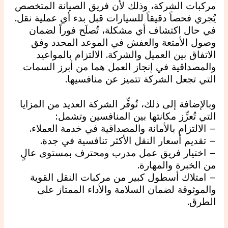
مركبات الشركة، وذلك لأن فريق الصيانة المتخصص
يُجري فحصاً دقيقاً للسيارات قبل بدء أي عملية نقل.
في حال اكتشاف أي مشكلة، تُصلَح فوراً لضمان
وصول الأمتعة والعفش في الموعد المحدد وفق
الاتفاق بين العميل والشركة. الالتزام بالمواعيد
والمصداقية في إنجاز العمل هما من أبرز السمات
التي تجعل الشركة تتميز عن منافسيها.
وبالإضافة إلى ذلك، تُوفِّر الشركة العديد من المزايا
التي تُعزِّز مكانتها بين المنافسين وتشمل:
– الالتزام بالأمانة والمصداقية في خدمة العملاء.
– تقديم أسعار النقل الأكثر تنافسية في جدة.
– اختيار فريق عمل مدرب ومحترف بمستوى عالٍ
من الخبرة والمهارة.
– امتلاك أسطول كبير من مركبات النقل القوية
والموثوقة لضمان السلامة والأداء الممتاز على
الطرق.