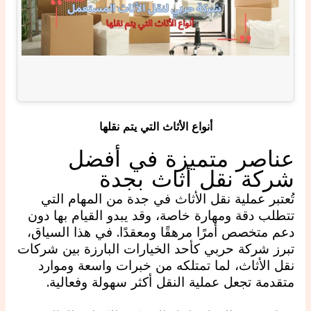
أنواع الأثاث التي يتم نقلها
عناصر متميزة في أفضل
شركة نقل أثاث بجدة
تُعتبر عملية نقل الأثاث في جدة من المهام التي
تتطلب دقة ومهارة خاصة، وقد يبدو القيام بها دون
دعم متخصص أمرًا مرهقًا ومعقدًا. في هذا السياق،
تبرز شركة حربي كأحد الخيارات البارزة بين شركات
نقل الأثاث، لما تمتلكه من خبرات واسعة وموارد
متقدمة تجعل عملية النقل أكثر سهولة وفعالية.