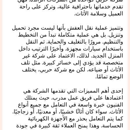
تقدم خدماتها باحترافية عالية، وتركز على راحة
العميل وسلامة الأثاث.
وتتميز عملية نقل العفش بأنها ليست مجرد تحميل
وتنزيل. بل هي عملية متكاملة تبدأ من التخطيط
والتنظيم. مرورًا بالتغليف والحماية. ثم النقل
باستخدام سيارات مجهزة. وأخيرًا الترتيب داخل
المنزل الجديد. لذلك، الاعتماد على شركة غير
متخصصة قد يؤدي إلى خسائر كبيرة. مثل تلف
الأثاث أو ضياعه. لكن مع شركة حربي، يختلف
الوضع تمامًا.
إحدى أهم المميزات التي تقدمها الشركة هي
اعتمادها على فريق عمل مدرب. حيث يمتلك
الفنيون خبرة واسعة في التعامل مع جميع أنواع
الأثاث. سواء كان أثاثًا خشبيًا، أو معدنيًا، أو زجاجيًا.
كما يتم التعامل بحذر مع الأجهزة الكهربائية
الحساسة. وهذا يمنح العملاء ثقة كبيرة في جودة