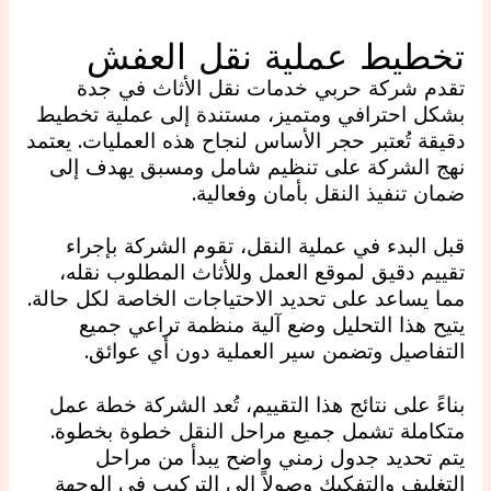
تخطيط عملية نقل العفش
تقدم شركة حربي خدمات نقل الأثاث في جدة
بشكل احترافي ومتميز، مستندة إلى عملية تخطيط
دقيقة تُعتبر حجر الأساس لنجاح هذه العمليات. يعتمد
نهج الشركة على تنظيم شامل ومسبق يهدف إلى
ضمان تنفيذ النقل بأمان وفعالية.
قبل البدء في عملية النقل، تقوم الشركة بإجراء
تقييم دقيق لموقع العمل وللأثاث المطلوب نقله،
مما يساعد على تحديد الاحتياجات الخاصة لكل حالة.
يتيح هذا التحليل وضع آلية منظمة تراعي جميع
التفاصيل وتضمن سير العملية دون أي عوائق.
بناءً على نتائج هذا التقييم، تُعد الشركة خطة عمل
متكاملة تشمل جميع مراحل النقل خطوة بخطوة.
يتم تحديد جدول زمني واضح يبدأ من مراحل
التغليف والتفكيك وصولاً إلى التركيب في الوجهة