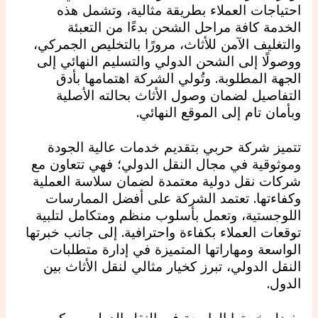
احتياجات العملاء بطريقة مثالية، وتشمل هذه
الخدمة كافة مراحل الشحن بدءًا من التعبئة
والتغليف الآمن للأثاث، مرورًا بالتخليص الجمركي،
ووصولًا إلى الشحن الدولي والتسليم النهائي إلى
الجهة المطلوبة. وتُولي الشركة اهتمامها بأدق
التفاصيل لضمان وصول الأثاث بحالته الأصلية
وبأمان تام إلى الموقع النهائي.
تتميز شركة حربي بتقديم خدمات عالية الجودة
وموثوقية في مجال النقل الدولي؛ فهي تتعاون مع
شركات نقل دولية معتمدة لضمان سلاسة العملية
وكفاءتها. تعتمد الشركة على أفضل الممارسات
اللوجستية، وتعمل بأسلوب منظم ومتكامل لتلبية
توقعات العملاء بكفاءة واحترافية. إلى جانب خبرتها
الواسعة ومهاراتها المتميزة في إدارة متطلبات
النقل الدولي، تبرز كخيار مثالي لنقل الأثاث بين
الدول.