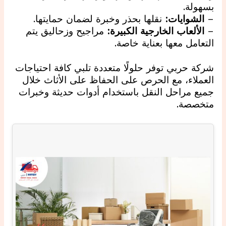
بسهولة.
–
الشوايات:
نقلها بحذر وخبرة لضمان حمايتها.
–
الألعاب الخارجية الكبيرة:
مراجيح وزحاليق يتم
التعامل معها بعناية خاصة.
شركة حربي توفر حلولًا متعددة تلبي كافة احتياجات
العملاء، مع الحرص على الحفاظ على الأثاث خلال
جميع مراحل النقل باستخدام أدوات حديثة وخبرات
متخصصة.