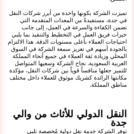
تميزت الشركة بكونها واحدة من أبرز شركات النقل
في جدة، مستفيدةً من المعدات المتقدمة التي
تضمن الكفاءة والسرعة في العمل، إلى جانب
خبرات فريق العمل في التخطيط والتنفيذ بما يلبي
احتياجات العملاء بأعلى مستويات الدقة. هذا الالتزام
بالجودة أسهم في تعزيز سمعة الشركة في السوق
المحلي وزيادة ثقة العملاء في جميع أنحاء المملكة
العربية السعودية. نجاح الشركة وسعيها المتواصل
للتميز جعلها منافساً قوياً بين شركات النقل، مؤكدة
مكانتها الرائدة كشريك موثوق للعملاء داخل مختلف
مناطق المملكة.
النقل الدولي للأثاث من والي
جدة
توفر الشركة خدمة نقل دولية مُخصصة تلبي