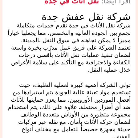
اقرأ ايضا:
نقل أثاث في جدة
شركة نقل عفش جدة
شركة نقل الأثاث في جدة تقدم خدمات متكاملة
تجمع بين الجودة العالية والتخصص، مما يجعلها خياراً
مميزاً لا يمكن تجاهله في سوق النقل بالمدينة.
تعتمد الشركة على فريق عمل مدرّب بخبرة واسعة
لضمان تنفيذ عمليات نقل الأثاث بأقصى درجات
الكفاءة والاحترافية مع التأكيد على سلامة الأغراض
خلال عملية النقل.
تولي الشركة أهمية كبيرة لعملية التغليف، حيث
تستخدم مواد تعبئة عالية الجودة يتم استيرادها من
أفضل الموردين الأوروبيين، مما يعزز حمايتها للأثاث
ضد أي أضرار محتملة. علاوة على ذلك، يتم استخدام
مجموعة متطورة من الأوناش متعددة الوظائف
لضمان حركة الأثاث بأمان، مع نقله عبر مركبات
حديثة مجهزة خصيصاً للتعامل مع مختلف أنواع
العفش.