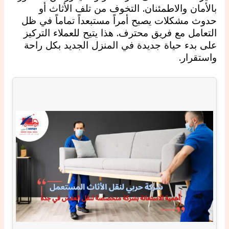
بالأمان والاطمئنان. التخوف من تلف الأثاث أو
حدوث مشكلات يصبح أمراً مستبعداً تماماً في ظل
التعامل مع فريق محترف. هذا يتيح للعملاء التركيز
على بدء حياة جديدة في المنزل الجديد بكل راحة
واستقرار.