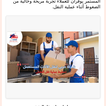
المستمر يوفران للعملاء تجربة مريحة وخالية من
الضغوط أثناء عملية النقل.