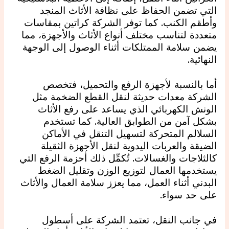
التي تضمن الحفاظ على نظافة الأثاث المنجد
وأطقم الكنب. كما توفر الشركة كراتين بمقاسات
متعددة لتناسب مختلف أنواع الأثاث والأجهزة، مما
يضمن سلامة الممتلكات أثناء الوصول إلى الوجهة
النهائية.
أما بالنسبة لأجهزة الرفع والتحميل، فتخصص
الشركة معدات حديثة لنقل القطع الضخمة مثل
الونش الكهربائي الذي يساعد على رفع الأثاث
بشكل آمن من الطوابق العالية. كما تستخدم
السلالم المتحركة لتسهيل التنقل في الأماكن
الضيقة والعربات اليدوية لنقل الأجهزة الثقيلة
كالثلاجات والغسالات. تُكمِّل ذلك أحزمة الرفع التي
يستخدمها العمال لتوزيع الوزن وتقليل الضغط
البدني أثناء العمل، مما يعزز سلامة العمال والأثاث
على حد سواء.
في جانب النقل، تعتمد الشركة على أسطول