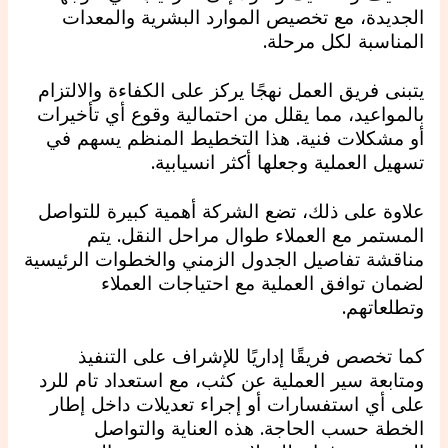
الجديدة، مع تخصيص الموارد البشرية والمعدات
المناسبة لكل مرحلة.
يتبنى فريق العمل نهجًا يركز على الكفاءة والالتزام
بالمواعيد، مما يقلل من احتمالية وقوع أي تأخيرات
أو مشكلات فنية. هذا التخطيط المنظم يسهم في
تسهيل العملية وجعلها أكثر انسيابية.
علاوة على ذلك، تضع الشركة أهمية كبيرة للتواصل
المستمر مع العملاء طوال مراحل النقل. يتم
مناقشة تفاصيل الجدول الزمني والخطوات الرئيسية
لضمان توافق العملية مع احتياجات العملاء
وتطلعاتهم.
كما تخصص فريقًا إداريًا للإشراف على التنفيذ
ومتابعة سير العملية عن كثب، مع استعداد تام للرد
على أي استفسارات أو إجراء تعديلات داخل إطار
الخطة حسب الحاجة. هذه العناية والتواصل