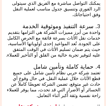
يمكنك التواصل مباشرة مع الفريق الذي سيتولى
الرد الفوري وتنسيق جدول مناسب لعملية النقل
وفق احتياجاتك.
3. سرعة التنفيذ وموثوقية الخدمة
واحدة من أبرز مميزات الشركة هي التزامها بتقديم
خدمات نقل الأثاث بسرعة فائقة مع الحرص الكامل
على الجودة. تُعد المواعيد إحدى أولوياتها الأساسية،
حيث يتم ضمان تسليم الأثاث في الوقت المتفق
عليه لتوفير تجربة خالية من القلق أو التأخير للعملاء.
4. حماية كاملة وتأمين شامل
تعتمد شركة حربي نظام تأمين شامل على جميع
قطع الأثاث خلال عملية النقل. في حال وقوع أي
حادث غير متوقع، تضمن الشركة تعويضًا كاملاً عن
الخسائر أو الأضرار التي قد تحدث، مما يوفر للعملاء
راحة نفسية وثقة أكبر أثناء التعامل.