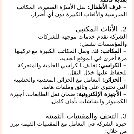
بعناية فائقة.
–
غرف الأطفال:
نقل الأسرّة الصغيرة، المكاتب
المدرسية والألعاب الكبيرة دون أي أضرار.
2. الأثاث المكتبي
الشركة تقدم خدمات موجهة للشركات
والمؤسسات تشمل:
–
المكاتب:
فك ونقل المكاتب الكبيرة مع تركيبها
مرة أخرى في الموقع الجديد.
–
الكراسي:
تغليف الكراسي الجلدية والمتحركة
للحفاظ عليها خلال النقل.
–
الخزائن:
التعامل مع الخزائن المعدنية والخشبية
التي تحتوي على وثائق وملفات هامة.
–
الأجهزة الإلكترونية:
ضمان نقل الطابعات، أجهزة
الكمبيوتر والشاشات بأمان كامل.
3. التحف والمقتنيات الثمينة
خبرة الشركة في التعامل مع المقتنيات القيمة تبرز
من خلال: