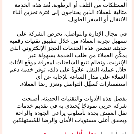
الممتلكات من التلف أو الرطوبة. تُعد هذه الخدمة
مثالية للعملاء الذين يحتاجون إلى فترة تخزين أثناء
الانتقال أو السفر الطويل.
في مجال الإدارة والتواصل، تحرص الشركة على
تسهيل تجربة العملاء من خلال تطبيق تقنيات رقمية
حديثة. تتضمن هذه الخدمات الحجز الإلكتروني الذي
يمكّن العملاء من طلب الخدمة بسهولة عبر
الإنترنت، ونظام تتبع الشاحنات لمعرفة موقع الأثاث
خلال عملية النقل. علاوةً على ذلك، توفر خدمة دعم
العملاء على مدار الساعة للإجابة عن أي
استفسارات تُسهِّل التواصل وتعزز رضا العملاء.
بفضل هذه الأدوات والتقنيات الحديثة، أصبحت
شركة حربي نموذجًا يُحتذى به في تقديم خدمات
نقل العفش بجدة بأسلوب يراعي الجودة والراحة
ويحقق أعلى مستويات الأمان والرضا للمُستهلكين.