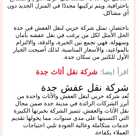
باحترافية. ويتم تركيبها مجددًا في المنزل الجديد دون
أي مشاكل.
باختصار، تمثل شركة حربي لنقل العفش في جدة
الحل الأمثل لكل من يرغب في نقل عفشه بأمان
وسهولة. فهي تجمع بين الخبرة، والدقة، والالتزام
بالمواعيد، والأسعار المناسبة. لذلك أصبحت الخيار
الأول للكثير من سكان جدة.
اقرأ ايضا:
شركة نقل أثاث جدة
شركة نقل عفش جدة
تُعد شركة حربي لنقل العفش والأثاث واحدة من
أبرز الشركات الرائدة في مدينة جدة ضمن مجال
نقل الأثاث والعفش. تتميز الشركة بخبرتها الكبيرة
التي اكتسبتها على مدى سنوات، مما يخولها تقديم
خدمات متكاملة وعالية الجودة تلبي احتياجات
العملاء بكفاءة.