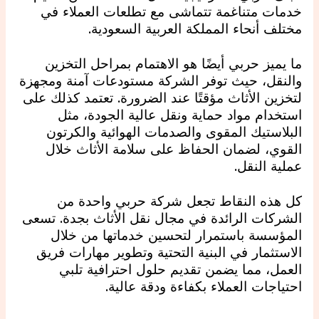
خدمات متناغمة تتماشى مع تطلعات العملاء في
مختلف أنحاء المملكة العربية السعودية.
ما يميز حربي أيضًا هو الاهتمام بمراحل التخزين
والنقل، حيث توفر الشركة مستودعات آمنة ومجهزة
لتخزين الأثاث مؤقتًا عند الضرورة. تعتمد كذلك على
استخدام مواد حماية ونقل عالية الجودة، مثل
البلاستيك المقوى والصدمات الهوائية والكرتون
القوي، لضمان الحفاظ على سلامة الأثاث خلال
عملية النقل.
كل هذه النقاط تجعل شركة حربي واحدة من
الشركات الرائدة في مجال نقل الأثاث بجدة. تسعى
المؤسسة باستمرار لتحسين خدماتها من خلال
الاستثمار في البنية التحتية وتطوير مهارات فريق
العمل، مما يضمن تقديم حلول احترافية تلبي
احتياجات العملاء بكفاءة ودقة عالية.