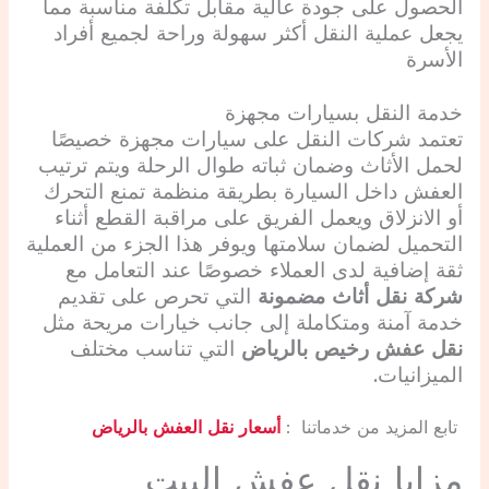
الحصول على جودة عالية مقابل تكلفة مناسبة مما
يجعل عملية النقل أكثر سهولة وراحة لجميع أفراد
الأسرة
خدمة النقل بسيارات مجهزة
تعتمد شركات النقل على سيارات مجهزة خصيصًا
لحمل الأثاث وضمان ثباته طوال الرحلة ويتم ترتيب
العفش داخل السيارة بطريقة منظمة تمنع التحرك
أو الانزلاق ويعمل الفريق على مراقبة القطع أثناء
التحميل لضمان سلامتها ويوفر هذا الجزء من العملية
ثقة إضافية لدى العملاء خصوصًا عند التعامل مع
شركة نقل أثاث مضمونة
التي تحرص على تقديم
خدمة آمنة ومتكاملة إلى جانب خيارات مريحة مثل
نقل عفش رخيص بالرياض
التي تناسب مختلف
الميزانيات.
تابع المزيد من خدماتنا :
أسعار نقل العفش بالرياض
مزايا نقل عفش البيت