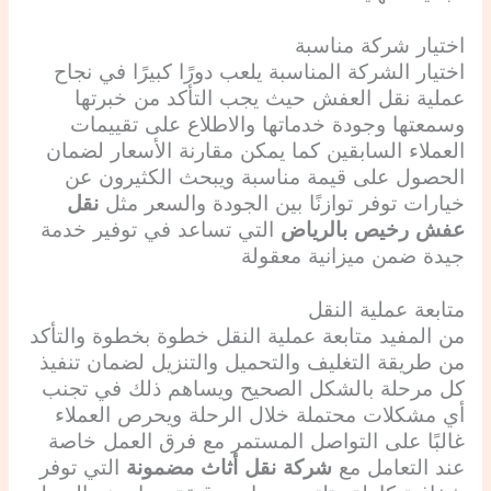
اختيار شركة مناسبة
اختيار الشركة المناسبة يلعب دورًا كبيرًا في نجاح
عملية نقل العفش حيث يجب التأكد من خبرتها
وسمعتها وجودة خدماتها والاطلاع على تقييمات
العملاء السابقين كما يمكن مقارنة الأسعار لضمان
الحصول على قيمة مناسبة ويبحث الكثيرون عن
خيارات توفر توازنًا بين الجودة والسعر مثل
نقل
عفش رخيص بالرياض
التي تساعد في توفير خدمة
جيدة ضمن ميزانية معقولة
متابعة عملية النقل
من المفيد متابعة عملية النقل خطوة بخطوة والتأكد
من طريقة التغليف والتحميل والتنزيل لضمان تنفيذ
كل مرحلة بالشكل الصحيح ويساهم ذلك في تجنب
أي مشكلات محتملة خلال الرحلة ويحرص العملاء
غالبًا على التواصل المستمر مع فرق العمل خاصة
عند التعامل مع
شركة نقل أثاث مضمونة
التي توفر