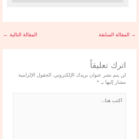
→
المقالة السابقة
المقالة التالية
←
اترك تعليقاً
لن يتم نشر عنوان بريدك الإلكتروني.
الحقول الإلزامية
مشار إليها بـ
*
اكتب
هنا...