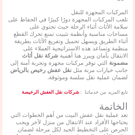
المركبات المجهزة للنقل
تلعب المركبات المجهزة دورًا كبيرًا في الحفاظ على
سلامة الأثاث أثناء الرحلة حيث تحتوي على
مساحات مناسبة وأنظمة تثبيت تمنع تحرك القطع
أثناء الطريق ويسهل تحميل وتفريغ الأثاث بطريقة
منظمة وتساعد هذه الاستراتيجية العملاء على
الانتقال بأمان ويبرز هنا أهمية
شركة نقل أثاث
مضمونة
التي توفر مركبات مجهزة وتجربة آمنة إلى
جانب خيارات مرنة مثل
نقل عفش رخيص بالرياض
لضمان عملية نقل سلسة وموثوقة.
تابع المزيد من خدماتنا :
شركات نقل العفش الرخيصة
الخاتمة
تعد عملية نقل عفش البيت من أهم الخطوات التي
يحتاجها الأفراد عند الانتقال من منزل لآخر ويجب
الحرص على التخطيط الجيد لكل مرحلة لضمان