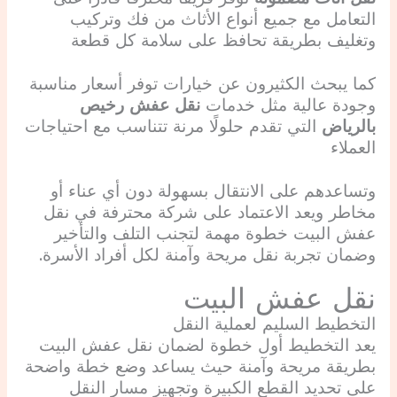
التعامل مع جميع أنواع الأثاث من فك وتركيب
وتغليف بطريقة تحافظ على سلامة كل قطعة
كما يبحث الكثيرون عن خيارات توفر أسعار مناسبة
وجودة عالية مثل خدمات
نقل عفش رخيص
بالرياض
التي تقدم حلولًا مرنة تتناسب مع احتياجات
العملاء
وتساعدهم على الانتقال بسهولة دون أي عناء أو
مخاطر ويعد الاعتماد على شركة محترفة في نقل
عفش البيت خطوة مهمة لتجنب التلف والتأخير
وضمان تجربة نقل مريحة وآمنة لكل أفراد الأسرة.
نقل عفش البيت
التخطيط السليم لعملية النقل
يعد التخطيط أول خطوة لضمان نقل عفش البيت
بطريقة مريحة وآمنة حيث يساعد وضع خطة واضحة
على تحديد القطع الكبيرة وتجهيز مسار النقل