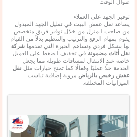
طوال الوقت
توفير الجهد على العملاء
يساعد نقل عفش البيت في تقليل الجهد المبذول
من صاحب المنزل من خلال توفير فريق متخصص
يقوم بمهام الرفع والترتيب والتنظيم بدلاً من القيام
بها بشكل فردي وتساهم الخبرة التي تقدمها
شركة
نقل أثاث مضمونة
في تخفيف الضغط على العميل
خاصة عند الانتقال لمسافات طويلة مما يجعل
الخدمة حلًا عمليًا وفعالًا كما تمنح خيارات مثل
نقل
عفش رخيص بالرياض
مرونة إضافية تناسب
الميزانيات المختلفة.