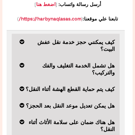
أرسل رسالة واتساب:
[
اضغط هنا
]
تابعنا علي موقعنا:
(
https://harbynaqlasas.com/
)
كيف يمكنني حجز خدمة نقل عفش
البيت؟
هل تشمل الخدمة التغليف والفك
والتركيب؟
كيف يتم حماية القطع الهشة أثناء النقل؟
هل يمكن تعديل موعد النقل بعد الحجز؟
هل هناك ضمان على سلامة الأثاث أثناء
النقل؟