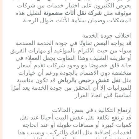
يحرص الكثيرون على اختيار خدمات من شركات
موثوقة مثل
شركة نقل أثاث مضمونة
لتقليل هذه
المشكلات وضمان سلامة الأثاث طوال الرحلة
اختلاف جودة الخدمة
قد يواجه البعض تفاوتًا في جودة الخدمة المقدمة
سواء من حيث الالتزام بالمواعيد أو مهارات الفريق
أو طريقة التغليف وهذا التفاوت يجعل العملاء في
حالة قلق خصوصًا مع وجود شركات تقدم أسعار
منخفضة دون الاهتمام بالجودة ورغم أن خيارات
مثل
نقل عفش رخيص بالرياض
قد تكون مناسبة
للميزانيات إلا أن التحقق من جودة الخدمة يعد أمرًا
أساسيًا قبل اتخاذ القرار
ارتفاع التكاليف في بعض الحالات
قد ترتفع تكلفة نقل عفش البيت أحيانًا عند نقل
كميات كبيرة أو مسافات طويلة أو عند الحاجة
لخدمات إضافية مثل الفك والتركيب ويسبب هذا