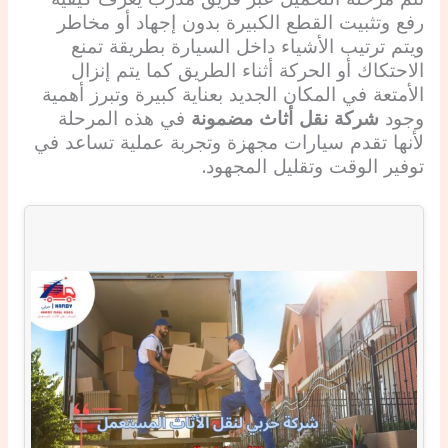
رفع وتثبيت القطع الكبيرة بدون إجهاد أو مخاطر
ويتم ترتيب الأشياء داخل السيارة بطريقة تمنع
الاحتكاك أو الحركة أثناء الطريق كما يتم إنزال
الأمتعة في المكان الجديد بعناية كبيرة وتبرز أهمية
وجود
شركة نقل أثاث مضمونة
في هذه المرحلة
لأنها تقدم سيارات مجهزة وتجربة عملية تساعد في
توفير الوقت وتقليل المجهود.