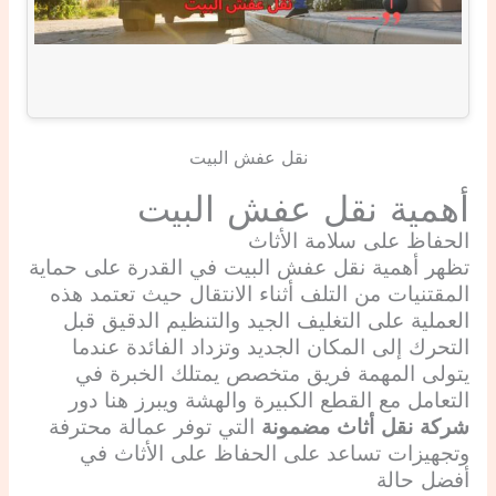
نقل عفش البيت
أهمية نقل عفش البيت
الحفاظ على سلامة الأثاث
تظهر أهمية نقل عفش البيت في القدرة على حماية
المقتنيات من التلف أثناء الانتقال حيث تعتمد هذه
العملية على التغليف الجيد والتنظيم الدقيق قبل
التحرك إلى المكان الجديد وتزداد الفائدة عندما
يتولى المهمة فريق متخصص يمتلك الخبرة في
التعامل مع القطع الكبيرة والهشة ويبرز هنا دور
شركة نقل أثاث مضمونة
التي توفر عمالة محترفة
وتجهيزات تساعد على الحفاظ على الأثاث في
أفضل حالة