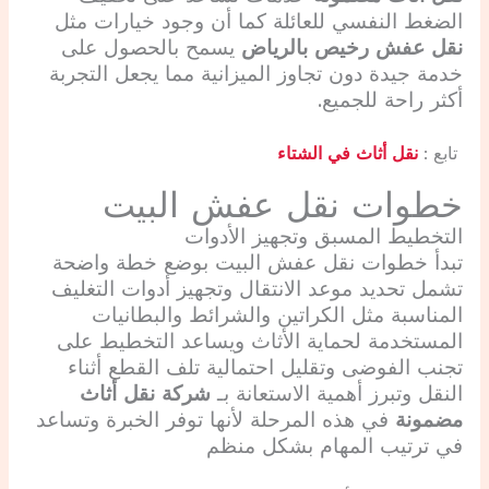
الضغط النفسي للعائلة كما أن وجود خيارات مثل
نقل عفش رخيص بالرياض
يسمح بالحصول على
خدمة جيدة دون تجاوز الميزانية مما يجعل التجربة
أكثر راحة للجميع.
تابع :
نقل أثاث في الشتاء
خطوات نقل عفش البيت
التخطيط المسبق وتجهيز الأدوات
تبدأ خطوات نقل عفش البيت بوضع خطة واضحة
تشمل تحديد موعد الانتقال وتجهيز أدوات التغليف
المناسبة مثل الكراتين والشرائط والبطانيات
المستخدمة لحماية الأثاث ويساعد التخطيط على
تجنب الفوضى وتقليل احتمالية تلف القطع أثناء
النقل وتبرز أهمية الاستعانة بـ
شركة نقل أثاث
مضمونة
في هذه المرحلة لأنها توفر الخبرة وتساعد
في ترتيب المهام بشكل منظم