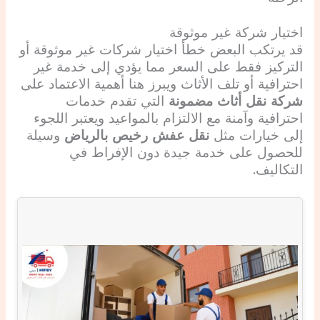
اختيار شركة غير موثوقة
قد يرتكب البعض خطأ اختيار شركات غير موثوقة أو
التركيز فقط على السعر مما يؤدي إلى خدمة غير
احترافية أو تلف الأثاث ويبرز هنا أهمية الاعتماد على
شركة نقل أثاث مضمونة
التي تقدم خدمات
احترافية وآمنة مع الالتزام بالمواعيد ويعتبر اللجوء
إلى خيارات مثل
نقل عفش رخيص بالرياض
وسيلة
للحصول على خدمة جيدة دون الإفراط في
التكاليف.