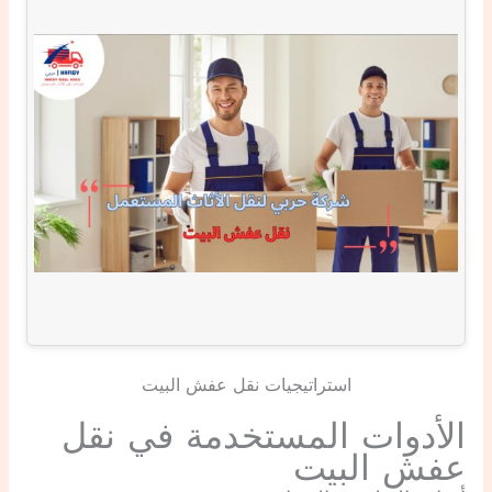
استراتيجيات نقل عفش البيت
الأدوات المستخدمة في نقل
عفش البيت