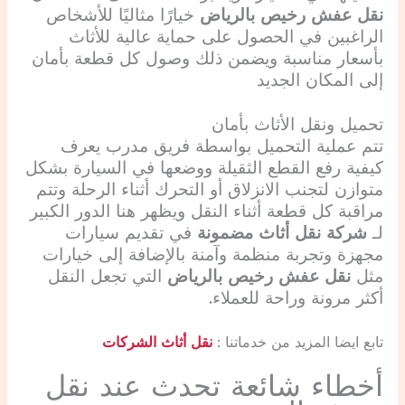
نقل عفش رخيص بالرياض
خيارًا مثاليًا للأشخاص
الراغبين في الحصول على حماية عالية للأثاث
بأسعار مناسبة ويضمن ذلك وصول كل قطعة بأمان
إلى المكان الجديد
تحميل ونقل الأثاث بأمان
تتم عملية التحميل بواسطة فريق مدرب يعرف
كيفية رفع القطع الثقيلة ووضعها في السيارة بشكل
متوازن لتجنب الانزلاق أو التحرك أثناء الرحلة وتتم
مراقبة كل قطعة أثناء النقل ويظهر هنا الدور الكبير
لـ
شركة نقل أثاث مضمونة
في تقديم سيارات
مجهزة وتجربة منظمة وآمنة بالإضافة إلى خيارات
مثل
نقل عفش رخيص بالرياض
التي تجعل النقل
أكثر مرونة وراحة للعملاء.
تابع ايضا المزيد من خدماتنا :
نقل أثاث الشركات
أخطاء شائعة تحدث عند نقل