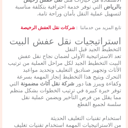
بالرياض
التي توفر خدمة احترافية بتكلفة مناسبة
لتسهيل عملية النقل بأمان وراحة تامة.
تابع المزيد من خدماتنا :
شركات نقل العفش الرخيصة
استراتيجيات نقل عفش البيت
التخطيط الجيد قبل النقل
تعد الاستراتيجية الأولى لضمان نجاح نقل عفش
البيت التخطيط الجيد لكل مراحل العملية من ترتيب
الأثاث وتجهيز صناديق التغليف وتحديد مواعيد
التحرك ويتيح هذا التخطيط إنجاز المهمة بسرعة
وكفاءة ويبرز هنا دور
شركة نقل أثاث مضمونة
التي
توفر خبرة كبيرة في ترتيب الخطوات بشكل منظم
مما يقلل من فرص التأخير ويضمن عملية نقل
سلسة لجميع القطع
استخدام تقنيات التغليف الحديثة
من الاستراتيجيات المهمة استخدام تقنيات تغليف