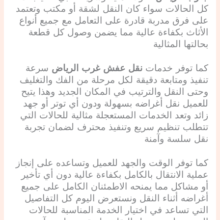
كل الحالات سواء كان النقل لشقة أو مكتب وتعتمد
على فرق مدربة قادرة على التعامل مع جميع أنواع
الأثاث بكفاءة عالية مما يضمن وصول كل قطعة
بحالتها المثالية
كما توفر خدمات
نقل عفش غرب الرياض
سرعة
تنفيذ ومتابعة دقيقة لكل مرحلة من الفك والتغليف
وحتى النقل والترتيب في المكان الجديد وهذا يتيح
للعميل نقل أغراضه بسهولة ودون أي توتر أو جهد
زائد وتعد الخدمات المستعجلة مثالية للحالات التي
تتطلب تنظيم سريع وتنفيذ محترف لضمان تجربة
نقل سلسة وآمنة
كما توفر الوقت والجهد للعميل وتساعده على إنجاز
عملية الانتقال بالكامل بكفاءة عالية دون أي تأخير
أو مشاكل مما يمنحه الاطمئنان الكامل على جميع
أغراضه أثناء النقل ونستعرض اليوم كل التفاصيل
التي تساعد في اختيار الخدمة المناسبة للحالات