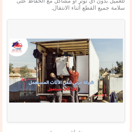
للعميل بدون أي توتر أو مشاكل مع الحفاظ على
سلامة جميع القطع أثناء الانتقال.