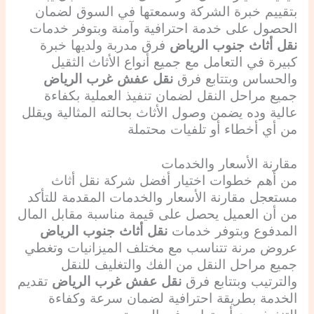
بتقييم خبرة الشركة وسمعتها في السوق لضمان
الحصول على خدمة احترافية وآمنة وبتوفر خدمات
نقل أثاث جنوب الرياض
فرق مدربة ولديها خبرة
كبيرة في التعامل مع جميع أنواع الأثاث الثقيل
والحساس وبتتابع فرق
نقل عفش غرب الرياض
جميع مراحل النقل لضمان تنفيذ العملية بكفاءة
عالية وده يضمن وصول الأثاث بحالته المثالية ويقلل
من أي أخطاء أو تلفيات محتملة
مقارنة الأسعار والخدمات
من أهم خطوات اختيار أفضل شركة نقل أثاث
مستعجل مقارنة الأسعار والخدمات المقدمة للتأكد
من أن العميل يحصل على قيمة مناسبة مقابل المال
المدفوع وبتوفر خدمات
نقل أثاث جنوب الرياض
عروض مرنة تتناسب مع مختلف الميزانيات وتغطي
جميع مراحل النقل من الفك والتغليف للنقل
والترتيب وبتتابع فرق
نقل عفش غرب الرياض
تقديم
الخدمة بطريقة احترافية لضمان سرعة وكفاءة