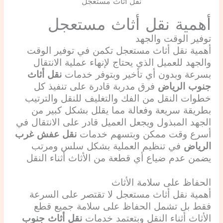
نقل أثاث مستعجل
أهمية نقل أثاث مستعجل
توفير الوقت والجهد
أهمية نقل أثاث مستعجل تكمن في توفير الوقت
والجهد للعميل الذي يحتاج لإنهاء عملية الانتقال
بسرعة وبدون أي تأخير وبتوفر خدمات
نقل أثاث
جنوب الرياض
فرق مدربة قادرة على تنفيذ كل
خطوات النقل من الفك والتغليف للنقل والترتيب
بطريقة سريعة وفعالة مما يقلل بشكل كبير من
الجهد المبذول ويجعل العميل قادر على الانتقال في
أسرع وقت ممكن وبتسهم خدمات
نقل عفش غرب
الرياض
في تنظيم العملية بشكل سلس ومرتب
يضمن عدم ضياع أي قطعة من الأثاث أثناء النقل
الحفاظ على سلامة الأثاث
أهمية نقل أثاث مستعجل لا تقتصر على السرعة
فقط بل تشمل الحفاظ على سلامة جميع قطع
الأثاث أثناء النقل وبتعتمد خدمات
نقل أثاث جنوب