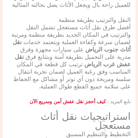
للعميل راحة بال ويجعل الأثاث يصل بحالته المثالية
النقل والترتيب بطريقة منظمة
أفضل طرق نقل أثاث مستعجل تشمل النقل
والترتيب في المكان الجديد بطريقة منظمة ومرتبة
لضمان سرعة وكفاءة العملية وبتعتمد خدمات
نقل
أثاث جنوب الرياض
على سيارات مجهزة وفرق
مدربة على التحميل بطريقة آمنة وبتتابع فرق
نقل
عفش غرب الرياض
ترتيب كل قطعة في المكان
المناسب وفق رغبة العميل لضمان تجربة انتقال
سلسة ومريحة دون أي توتر أو مشاكل مع الحفاظ
على سلامة جميع القطع طوال العملية.
تابع المزيد :
كيف أحجز نقل عفش آمن وسريع الآن
استراتيجيات نقل أثاث
مستعجل
التخطيط والتنظيم المسبق