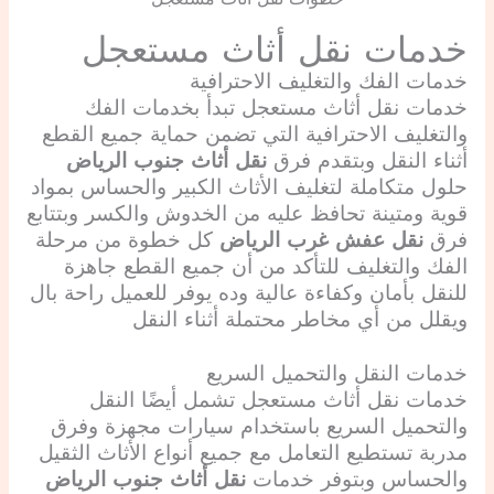
خدمات نقل أثاث مستعجل
خدمات الفك والتغليف الاحترافية
خدمات نقل أثاث مستعجل تبدأ بخدمات الفك
والتغليف الاحترافية التي تضمن حماية جميع القطع
أثناء النقل وبتقدم فرق
نقل أثاث جنوب الرياض
حلول متكاملة لتغليف الأثاث الكبير والحساس بمواد
قوية ومتينة تحافظ عليه من الخدوش والكسر وبتتابع
فرق
نقل عفش غرب الرياض
كل خطوة من مرحلة
الفك والتغليف للتأكد من أن جميع القطع جاهزة
للنقل بأمان وكفاءة عالية وده يوفر للعميل راحة بال
ويقلل من أي مخاطر محتملة أثناء النقل
خدمات النقل والتحميل السريع
خدمات نقل أثاث مستعجل تشمل أيضًا النقل
والتحميل السريع باستخدام سيارات مجهزة وفرق
مدربة تستطيع التعامل مع جميع أنواع الأثاث الثقيل
والحساس وبتوفر خدمات
نقل أثاث جنوب الرياض