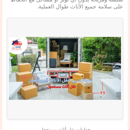
على سلامة جميع الأثاث طوال العملية.
خطوات نقل أثاث مستعجل