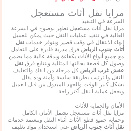
مزايا نقل أثاث مستعجل
السرعة في التنفيذ
مزايا نقل أثاث مستعجل تظهر بوضوح في السرعة
العالية في تنفيذ عمليات النقل حيث يمكن للعميل
إنهاء الانتقال في وقت قصير وبتوفر خدمات
نقل
أثاث جنوب الرياض
فرق مدربة قادرة على التعامل
مع جميع أنواع الأثاث بكفاءة وبدقة عالية مما يضمن
وصول كل قطعة بحالتها المثالية وبتتابع فرق
نقل
عفش غرب الرياض
كل مرحلة من الفك والتغليف
للنقل والترتيب بطريقة سلسة وآمنة وده يقلل
بشكل كبير الوقت والجهد المبذول من قبل العميل
ويجعل عملية النقل أكثر راحة
الأمان والحماية للأثاث
مزايا نقل أثاث مستعجل تشمل الأمان الكامل
وحماية جميع قطع الأثاث أثناء النقل وبتعتمد خدمات
نقل أثاث جنوب الرياض
على استخدام مواد تغليف