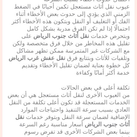
عيوب نقل أثاث مستعجل تكمن أحيانًا في الضغط
الزمني الذي يؤدي إلى حدوث بعض الأخطاء أثناء
الفك أو التغليف أو النقل وبتكون هذه الأخطاء أكثر
احتمالًا إذا لم تكن الفرق مدربة بشكل كامل
وبتحرص خدمات
نقل أثاث جنوب الرياض
على
تقليل هذه المخاطر من خلال فرق متخصصة ولكن
مع الشركات غير المتمرسة ممكن تظهر مشاكل
وتلفيات للأثاث وبتتابع فرق
نقل عفش غرب الرياض
كل خطوة بعناية لضمان تقليل الأخطاء وتقديم
خدمة أكثر أمانًا وكفاءة
تكلفة أعلى في بعض الحالات
من العيوب الأخرى لنقل أثاث مستعجل هي أن بعض
الخدمات المستعجلة قد تكون أعلى تكلفة من النقل
العادي بسبب سرعة التنفيذ واحتياجات الموارد
الإضافية لضمان سرعة النقل وبتوفر خدمات
نقل
أثاث جنوب الرياض
أسعار مناسبة رغم السرعة
بينما بعض الشركات الأخرى قد تفرض رسوم