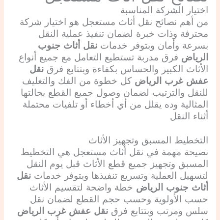
اختيار الشركة المناسبة
من أهم نصائح نقل أثاث مستعجل هو اختيار شركة
محترفة وذات خبرة لضمان تنفيذ عملية النقل
بسرعة وأمان وبتوفر خدمات
نقل أثاث جنوب
الرياض
فرق مدربة تستطيع التعامل مع جميع أنواع
الأثاث الكبير والحساس بكفاءة وبتتابع فرق
نقل
عفش غرب الرياض
كل خطوة من الفك والتغليف
للنقل والترتيب لضمان وصول جميع القطع بحالتها
المثالية وده يقلل من أي أخطاء أو تلفيات محتملة
أثناء النقل
التخطيط المسبق وتجهيز الأثاث
نصيحة مهمة في نقل أثاث مستعجل هي التخطيط
المسبق وتجهيز جميع قطع الأثاث قبل يوم النقل
لتسهيل العملية وتسريع تنفيذها وبتوفر خدمات
نقل
أثاث جنوب الرياض
خطة واضحة لتقسيم الأثاث
حسب الأولوية وحسب حجم القطع لضمان نقل
سلس ومرتب وبتتابع فرق
نقل عفش غرب الرياض