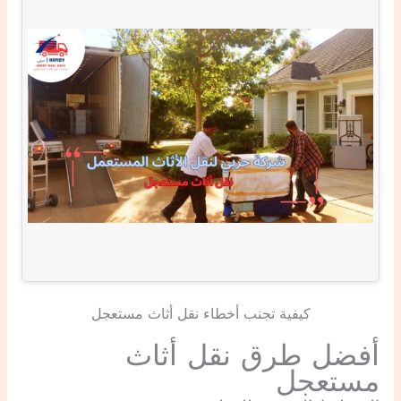
كيفية تجنب أخطاء نقل أثاث مستعجل
أفضل طرق نقل أثاث
مستعجل