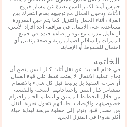
جلوس آمنة لكبير السن بعيدة عن مسار خروج
الأثاث ودخول العمال مع توجيهه بعدم التحرك بين
الغرف أثناء الحمل والتنزيل كما يتم حين الضرورة
مساعدته على الانتقال في مرافقة أحد أفراد الأسرة
أو عامل مدرب مع توفير إضاءة جيدة في جميع
الممرات والسلالم لضمان رؤية واضحة وتقليل أي
احتمال للسقوط أو الإصابة.
الخاتمة
في ختام الحديث عن نقل أثاث كبار السن يتضح أن
نجاح عملية الانتقال لا يعتمد فقط على قوة العمال
أو سرعة التنفيذ بل يرتبط قبل كل شيء بالاهتمام
بمشاعر كبار السن واحتياجاتهم الصحية والنفسية
من خلال التخطيط المسبق والتنظيم الجيد واحترام
خصوصيتهم والإنصات لطلباتهم تتحول تجربة النقل
من مصدر قلق وتوتر إلى خطوة مريحة لبداية حياة
أكثر هدوءا في المنزل الجديد