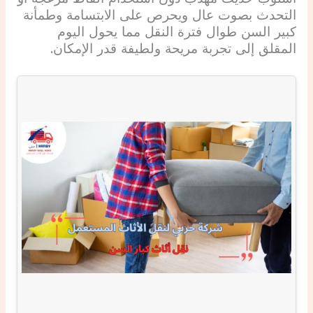
التحدث بصوت عال ويحرص على الابتسامة وطمأنة
كبير السن طوال فترة النقل مما يحول اليوم
المقلق إلى تجربة مريحة ولطيفة قدر الإمكان.