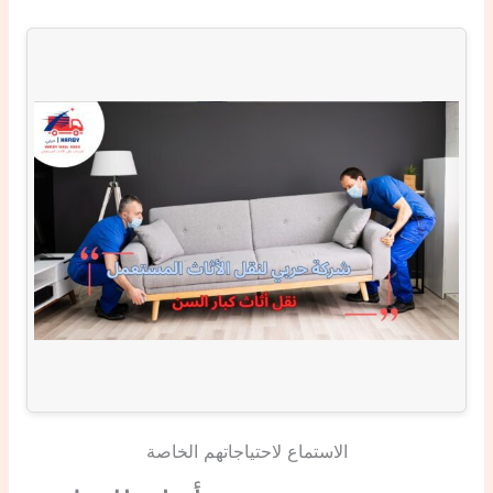
الاستماع لاحتياجاتهم الخاصة