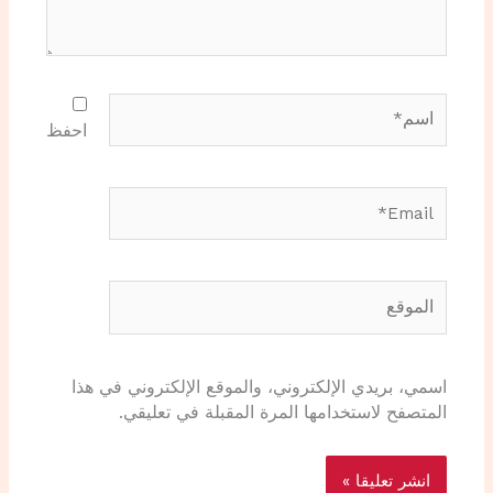
اسم*
احفظ
Email*
الموقع
اسمي، بريدي الإلكتروني، والموقع الإلكتروني في هذا
المتصفح لاستخدامها المرة المقبلة في تعليقي.