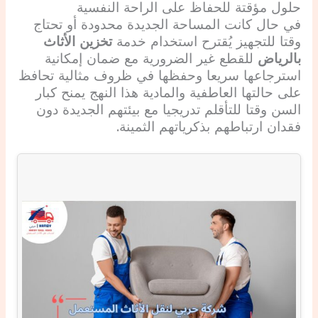
حلول مؤقتة للحفاظ على الراحة النفسية
في حال كانت المساحة الجديدة محدودة أو تحتاج
وقتا للتجهيز يُقترح استخدام خدمة
تخزين الأثاث
بالرياض
للقطع غير الضرورية مع ضمان إمكانية
استرجاعها سريعا وحفظها في ظروف مثالية تحافظ
على حالتها العاطفية والمادية هذا النهج يمنح كبار
السن وقتا للتأقلم تدريجيا مع بيئتهم الجديدة دون
فقدان ارتباطهم بذكرياتهم الثمينة.