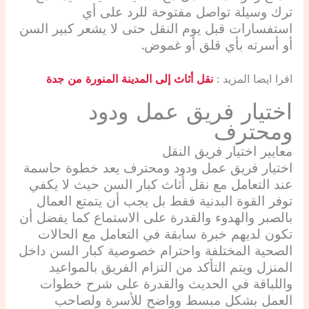
ترك وسيلة تواصل مفتوحة للرد على أي
استفسارات قبل يوم النقل حتى لا يشعر كبير السن
أو أسرته بأي قلق أو غموض.
اقرا ايضا المزيد :
نقل أثاث إلى المدينة المنورة من جدة
اختيار فريق عمل ودود
ومحترف
معايير اختيار فريق النقل
اختيار فريق عمل ودود ومحترف يعد خطوة حاسمة
عند التعامل مع نقل أثاث كبار السن حيث لا يكفي
توفر القوة البدنية فقط بل يجب أن يتمتع العمال
بالصبر والهدوء والقدرة على الاستماع كما يفضل أن
تكون لديهم خبرة سابقة في التعامل مع الحالات
الصحية المختلفة واحترام خصوصية كبار السن داخل
المنزل ويتم التأكد من التزام الفريق بالمواعيد
واللباقة في الحديث والقدرة على شرح خطوات
العمل بشكل مبسط وواضح للأسرة ولصاحب