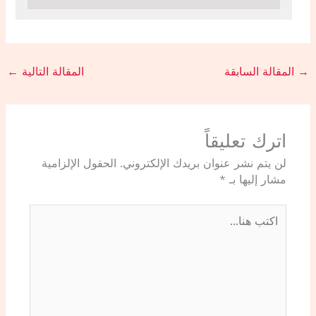
→
المقالة السابقة
المقالة التالية
←
اترك تعليقاً
لن يتم نشر عنوان بريدك الإلكتروني.
الحقول الإلزامية
مشار إليها بـ
*
اكتب
هنا...