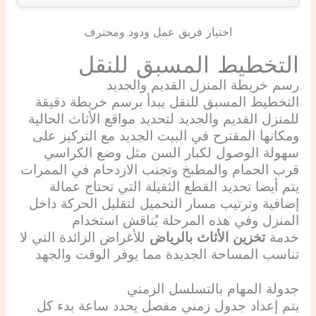
اختيار فريق عمل ودود ومحترف
التخطيط المسبق للنقل
رسم خريطة المنزل القديم والجديد
التخطيط المسبق للنقل يبدأ برسم خريطة دقيقة
للمنزل القديم والجديد لتحديد مواقع الأثاث الحالية
ومكانها المقترح في البيت الجديد مع التركيز على
سهولة الوصول لكبار السن مثل وضع الكراسي
قرب الحمام والمطبخ وتجنب الازدحام في الممرات
يتم أيضا تحديد القطع الثقيلة التي تحتاج عمالة
إضافية وترتيب مسار التحميل لتقليل الحركة داخل
المنزل وفي هذه المرحلة يُناقش استخدام
خدمة
تخزين الأثاث بالرياض
للأغراض الزائدة التي لا
تناسب المساحة الجديدة مما يوفر الوقت والجهد
جدولة المهام بالتسلسل الزمني
يتم إعداد جدول زمني مفصل يحدد ساعة بدء كل