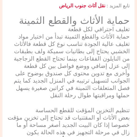
تابع المزيد :
نقل أثاث جنوب الرياض
حماية الأثاث والقطع الثمينة
تغليف احترافي لكل قطعة
حماية الأثاث والقطع الثمينة تبدأ من اختيار مواد
تغليف عالية الجودة تناسب نوع كل قطعة فالأثاث
الخشبي يحتاج إلى بطانيات سميكة ولف بطبقات
من النايلون الفقاعات بينما تحتاج القطع الزجاجية
إلى عزل إضافي ووضع فواصل بين كل قطعة
وأخرى مع تدوين محتوى كل صندوق بوضوح على
الجوانب لتسهيل ترتيبه في المنزل الجديد كما يتم
فصل المتعلقات الثمينة في كراتين صغيرة يسهل
حملها ومراقبتها طوال رحلة النقل
تنظيم التخزين المؤقت للقطع الحساسة
بعض الأثاث أو المقتنيات قد تحتاج إلى تخزين مؤقت
خصوصا إذا كان البيت الجديد أصغر مساحة أو ما
زال في مرحلة التجهيز في هذه الحالة يكون