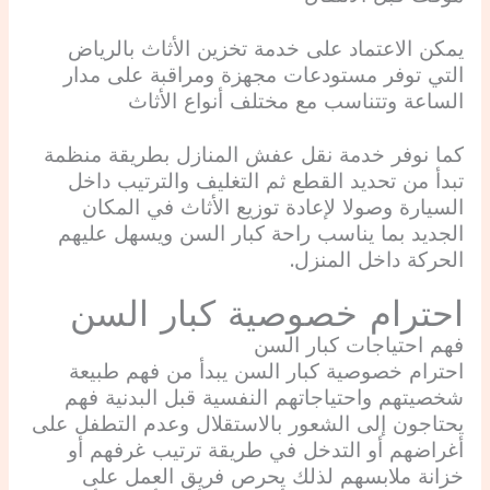
يمكن الاعتماد على خدمة تخزين الأثاث بالرياض
التي توفر مستودعات مجهزة ومراقبة على مدار
الساعة وتتناسب مع مختلف أنواع الأثاث
كما نوفر خدمة نقل عفش المنازل بطريقة منظمة
تبدأ من تحديد القطع ثم التغليف والترتيب داخل
السيارة وصولا لإعادة توزيع الأثاث في المكان
الجديد بما يناسب راحة كبار السن ويسهل عليهم
الحركة داخل المنزل.
احترام خصوصية كبار السن
فهم احتياجات كبار السن
احترام خصوصية كبار السن يبدأ من فهم طبيعة
شخصيتهم واحتياجاتهم النفسية قبل البدنية فهم
يحتاجون إلى الشعور بالاستقلال وعدم التطفل على
أغراضهم أو التدخل في طريقة ترتيب غرفهم أو
خزانة ملابسهم لذلك يحرص فريق العمل على