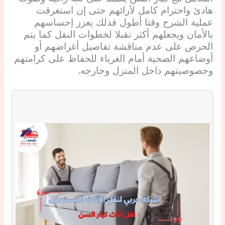
هادئ واحترام كامل لآرائهم حتى إن استغرقت
عملية الشرح وقتا أطول فذلك يعزز إحساسهم
بالأمان ويجعلهم أكثر تقبلا لخطوات النقل كما يتم
الحرص على عدم مناقشة تفاصيل أغراضهم أو
أوضاعهم الصحية أمام الغرباء للحفاظ على كرامتهم
وخصوصيتهم داخل المنزل وخارجه.