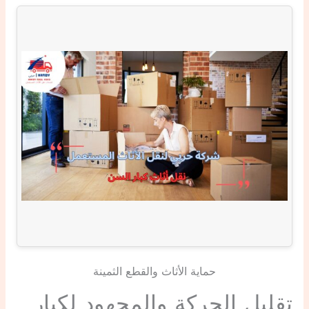
حماية الأثاث والقطع الثمينة
تقليل الحركة والمجهود لكبار