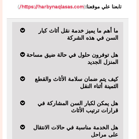
تابعنا علي موقعنا:
(
https://harbynaqlasas.com/
)
ما أهم ما يميز خدمة نقل أثاث كبار
السن في هذه الشركة
هل توفرون حلول في حالة ضيق مساحة
المنزل الجديد
كيف يتم ضمان سلامة الأثاث والقطع
الثمينة أثناء النقل
هل يمكن لكبار السن المشاركة في
قرارات ترتيب الأثاث
هل الخدمة مناسبة في حالات الانتقال
على مراحل