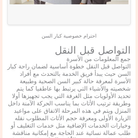
احترام خصوصية كبار السن
التواصل قبل النقل
جمع المعلومات من الأسرة
التواصل قبل النقل خطوة أساسية لضمان راحة كبار
السن حيث يبدأ فريق الخدمة بالتحدث مع أفراد
الأسرة لمعرفة حالة كبير السن الصحية وطبيعة
شخصيته والأشياء التي يرتبط بها عاطفيا كما يتم
تحديد الأولويات مثل الغرفة التي يجب تجهيزها أولا
وطريقة ترتيب الأثاث بما يناسب الحركة الآمنة داخل
المنزل ويتم في هذه المرحلة الاتفاق على مواعيد
الزيارة الأولى ومعرفة حجم الأثاث المطلوب نقله
وخيارات الخدمات الإضافية مثل خدمات التغليف أو
طلب عمالة نسائية عند الحاجة مع إمكانية مناقشة