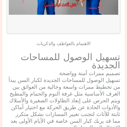
الاهتمام بالعواطف والذكريات
تسهيل الوصول للمساحات
الجديدة
تصميم ممرات آمنة وواضحة
تسهيل الوصول للمساحات الجديدة لكبار السن يبدأ
من تخطيط ممرات واسعة وخالية من العوائق بين
الغرف الأساسية مثل غرفة النوم والحمام والمطبخ
ويتم الحرص على إبعاد الطاولات الصغيرة والأسلاك
والأدوات الحادة عن طريق الحركة مع اختيار أماكن
ثابتة للأثاث لتجنب تغيير المسارات بشكل متكرر
مما قد يربك كبار السن خاصة في الأيام الأولى بعد