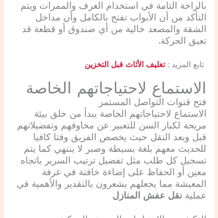
بالراحة التامة في استخدام الغرف والممرات ويتم
التأكد من أن الأبواب تفتح بالكامل وأن مداخل
الشقة والمصعد خالية من أي صندوق أو قطعة قد
تعيق الحركة.
تابع المزيد :
تغليف الأثاث قبل التخزين
الاستماع لاحتياجاتهم الخاصة
فتح قنوات التواصل المستمر
الاستماع لاحتياجاتهم الخاصة يبدأ من خلق بيئة
مريحة لكبار السن للتعبير عن مخاوفهم وتفضيلاتهم
قبل وبعد النقل حيث يخصص الفريق وقتا كافيا
للحديث معهم بلغة بسيطة وصبر لا ينتهي كما يتم
تسجيل كل طلب مثل تفضيل ترتيب السرير باتجاه
معين أو الحفاظ على إضاءة خافتة في غرفة
المعيشة مما يجعلهم يشعرون بالتقدير والأهمية في
عملية
نقل عفش المنازل