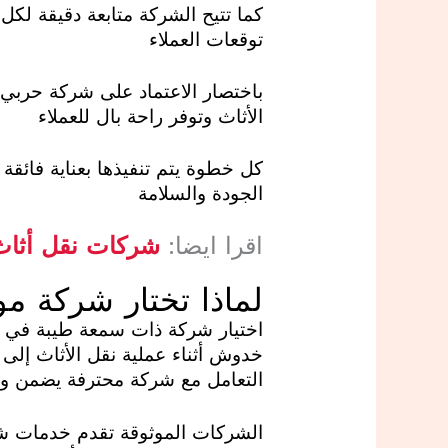
كما تتيح الشركة متابعة دقيقة لك
توقعات العملاء
باختصار الاعتماد على شركة حربي
الأثاث وتوفر راحة بال للعملاء
كل خطوة يتم تنفيذها بعناية فائقة
الجودة والسلامة
اقرا ايضا:
شركات نقل أثاث
لماذا تختار شركة م
اختيار شركة ذات سمعة طيبة في م
خدوش أثناء عملية نقل الأثاث إلى 
التعامل مع شركة محترفة يضمن وص
الشركات الموثوقة تقدم خدمات شامل