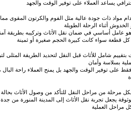
ترافي يساعد العملاء على توفير الوقت والجهد
ام مواد ذات جودة عالية مثل الفوم والكرتون المقوى مما 
الخدوش أثناء الرحلة الطويلة
عامل أساسي في ضمان نقل الأثاث وتركيبه بطريقة آمن
 كل قطعة سواء كانت كبيرة الحجم صغيرة أو ثمينة
تقييم شامل للأثاث قبل النقل لتحديد الطريقة المثلى لترت
لية بسلاسة وأمان
فقط على توفير الوقت والجهد بل يمنح العملاء راحة البال
ة
كل مرحلة من مراحل النقل للتأكد من وصول الأثاث بحالة م
وقة يجعل تجربة نقل الأثاث إلى المدينة المنورة من جد
ل مراحل العملية