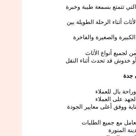
التي تتمتع بسمعة طيبة وخبرة
اث أثناء الرحلة الطويلة بين
كبيرة والصغيرة والفاخرة
 لجميع أنواع الأثاث
و خدوش قد تحدث أثناء النقل
 جدة
احة بال للعملاء
لجهد على العملاء
ية ووفق أعلى معايير الجودة
تعامل مع جميع الطلبات
نة المنورة