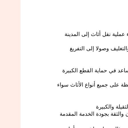
ملية نقل أثاث إلى المدينة
التغليف وصولا إلى التفريغ
ساعد في حماية القطع الكبيرة
ة على جميع أنواع الأثاث سواء
قيلة والكبيرة
 والثقة بجودة الخدمة المقدمة