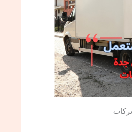
شركات