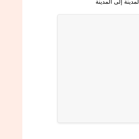
دينة إلى المدينة