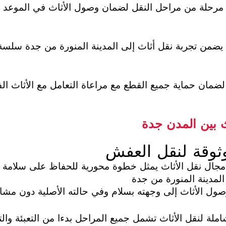
ل مرحلة من مراحل النقل لضمان وصول الأثاث في الموعد ال
 يضمن تجربة نقل أثاث إلى المدينة المنورة من جدة سلس
 لضمان حماية جميع القطع مع مراعاة التعامل مع الأثاث ا
 بين المدن جدة
وثوقة لنقل العفش
جال نقل الأثاث يمثل خطوة محورية للحفاظ على سلامة ال
المدينة المنورة من جدة
ول الأثاث إلى وجهته بسلام وفي حالته الأصلية دون مشا
ة لنقل الأثاث تشمل جميع المراحل بدءا من التعبئة والتغ