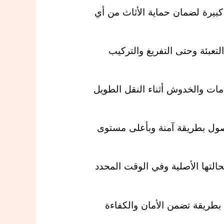
كبيرة لضمان حماية الأثاث من أي
عبئة وحتى التفريغ والتركيب
مات والخدوش أثناء النقل الطويل
وصول بطريقة آمنة وبأعلى مستوى
التها الأصلية وفي الوقت المحدد
لة بطريقة تضمن الأمان والكفاءة