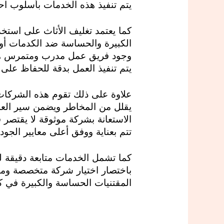
يتم تنفيذ هذه الخدمات بأسلوب اح
كما يعتمد تغليف الأثاث على استخد
الكبيرة والحساسة ضد الكدمات أو 
وجود فريق عمل مدرب ومتمرس هو 
يتم تنفيذ العمل بدقة للحفاظ على
علاوة على ذلك تقوم هذه الشركات ب
يقلل من المخاطر ويضمن سير العم
الاستعانة بشركة موثوقة لا يقتصر 
تتم بعناية ووفق أعلى معايير الجود
كما تشمل الخدمات متابعة دقيقة ل
باختصار اختيار شركة متخصصة وموث
المقتنيات الحساسة والكبيرة في ك