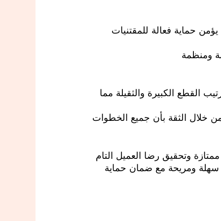
يؤمن حماية فعالة للمقتنيات
ة ومنظمة
يب القطع الكبيرة والثقيلة مما
 من خلال الثقة بأن جميع الخطوات
متازة وتحقيق رضا العميل التام
ة سهلة ومريحة مع ضمان حماية