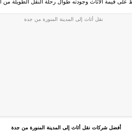
على قيمة الأثاث وجودته طوال رحلة النقل الطويلة من الم
أفضل شركات نقل أثاث إلى المدينة المنورة من جدة