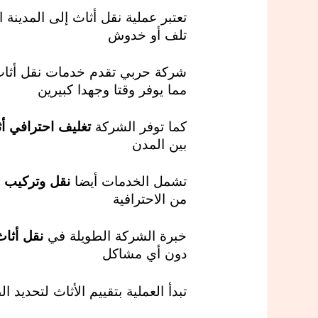
تعتبر عملية نقل أثاث إلى المدين
تلف أو خدوش
شركة حربي تقدم خدمات نقل أثاث 
مما يوفر وقتا وجهدا كبيرين
كما توفر الشركة
تغليف احترافي أ
بين المدن
تشمل الخدمات أيضا
نقل وتركيب 
من الاحترافية
خبرة الشركة الطويلة في
نقل أثاث
دون أي مشاكل
تبدأ العملية بتقييم الأثاث لتحديد 