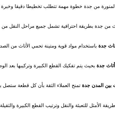
ة المنورة من جدة خطوة مهمة تتطلب تخطيطا دقيقا وخبرة 
من جدة بطريقة احترافية تشمل جميع مراحل النقل من الت
ثاث جدة
باستخدام مواد قوية ومتينة تحمي الأثاث من الصد
أثاث جدة
بحيث يتم تفكيك القطع الكبيرة وتركيبها بعد ال
 بين المدن جدة
تمنح العملاء الثقة بأن كل قطعة ستصل بح
الطريقة الأمثل للتعبئة والنقل وترتيب القطع الكبيرة والثقي