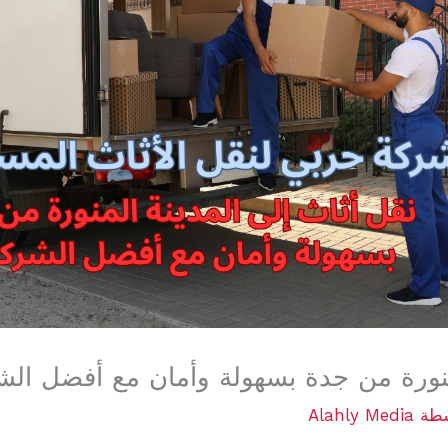
لمنورة من جدة بسهولة وأمان مع أفضل ال
سطة
Alahly Media