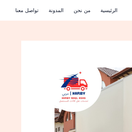
الرئيسية
من نحن
المدونة
تواصل معنا