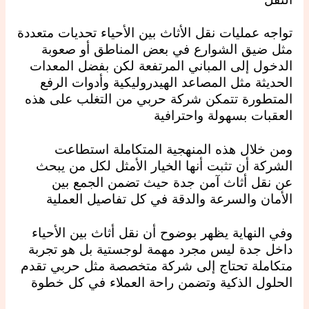
تواجه عمليات نقل الأثاث بين الأحياء تحديات متعددة
مثل ضيق الشوارع في بعض المناطق أو صعوبة
الدخول إلى المباني المرتفعة لكن بفضل المعدات
الحديثة مثل المصاعد الهيدروليكية وأدوات الرفع
المتطورة تتمكن شركة حربي من التغلب على هذه
العقبات بسهولة واحترافية
ومن خلال هذه المنهجية المتكاملة استطاعت
الشركة أن تثبت أنها الخيار الأمثل لكل من يبحث
عن نقل أثاث آمن جدة حيث تضمن الجمع بين
الأمان والسرعة والدقة في كل تفاصيل العملية
وفي النهاية يظهر بوضوح أن نقل أثاث بين الأحياء
داخل جدة ليس مجرد مهمة لوجستية بل هو تجربة
متكاملة تحتاج إلى شركة متخصصة مثل حربي تقدم
الحلول الذكية وتضمن راحة العملاء في كل خطوة