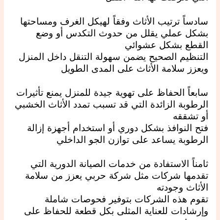
سادساً ترتيب الأثاث وفقاً لهيكل الغرف ومساحتها
بشكل عملي يقلل من حدوث التكدس أو وضع
القطع بشكل عشوائي
التنظيم الصحيح يضمن سهولة التنقل داخل المنزل
ويعزز سلامة الأثاث على المدى الطويل
سابعاً الحفاظ على تهوية جيدة للمنزل يمنع تأثيرات
الرطوبة الزائدة التي قد تسبب تمدد الأثاث الخشبي
أو تشققه
فتح النوافذ بشكل دوري أو استخدام أجهزة إزالة
الرطوبة يساعد على توازن الجو الداخلي
ثامناً الاستفادة من خدمات الصيانة الدورية التي
تقدمها شركات مثل شركة حربي يعزز من سلامة
الأثاث وجودته
تقوم هذه الشركات بتوفير فحوصات شاملة
وإرشادات للعناية المثلى بكل قطعة للحفاظ على