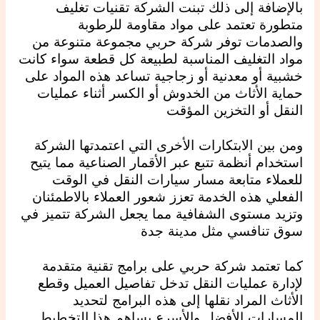
بالإضافة إلى ذلك تبنت الشركة تقنيات تغليف
متطورة تعتمد على مواد مقاومة للرطوبة
والصدمات توفر شركة حربي مجموعة متنوعة من
مواد التغليف المناسبة لطبيعة كل قطعة سواء كانت
خشبية أو معدنية أو زجاجية تساعد هذه المواد على
حماية الأثاث من الخدوش أو الكسر أثناء عمليات
النقل أو التخزين المؤقت
ومن بين الابتكارات الأخرى التي اعتمدتها الشركة
استخدام أنظمة تتبع عبر الأقمار الصناعية مما يتيح
للعملاء متابعة مسار سيارات النقل في الوقت
الفعلي هذه الخدمة تعزز شعور العملاء بالاطمئنان
وتزيد مستوى الشفافية مما يجعل الشركة تتميز في
سوق تنافسي مثل مدينة جدة
كما تعتمد شركة حربي على برامج تقنية متقدمة
لإدارة عمليات النقل تدخل تفاصيل العميل وقطع
الأثاث المراد نقلها إلى هذه البرامج لتحديد
المسارات الأفضل والأسرع يساهم هذا التخطيط