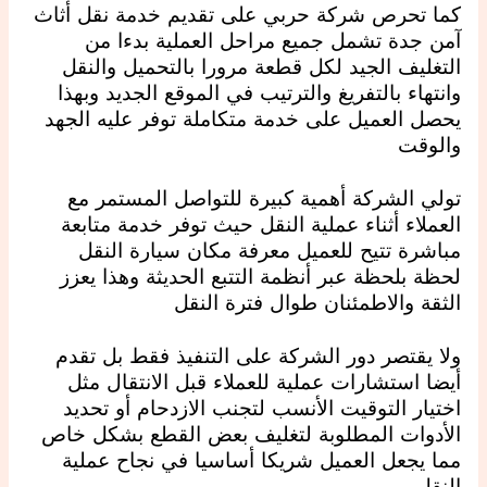
كما تحرص شركة حربي على تقديم خدمة نقل أثاث
آمن جدة تشمل جميع مراحل العملية بدءا من
التغليف الجيد لكل قطعة مرورا بالتحميل والنقل
وانتهاء بالتفريغ والترتيب في الموقع الجديد وبهذا
يحصل العميل على خدمة متكاملة توفر عليه الجهد
والوقت
تولي الشركة أهمية كبيرة للتواصل المستمر مع
العملاء أثناء عملية النقل حيث توفر خدمة متابعة
مباشرة تتيح للعميل معرفة مكان سيارة النقل
لحظة بلحظة عبر أنظمة التتبع الحديثة وهذا يعزز
الثقة والاطمئنان طوال فترة النقل
ولا يقتصر دور الشركة على التنفيذ فقط بل تقدم
أيضا استشارات عملية للعملاء قبل الانتقال مثل
اختيار التوقيت الأنسب لتجنب الازدحام أو تحديد
الأدوات المطلوبة لتغليف بعض القطع بشكل خاص
مما يجعل العميل شريكا أساسيا في نجاح عملية
النقل