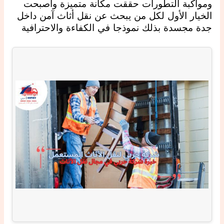
ومواكبة التطورات حققت مكانة متميزة وأصبحت
الخيار الأول لكل من يبحث عن نقل أثاث آمن داخل
جدة مجسدة بذلك نموذجا في الكفاءة والاحترافية