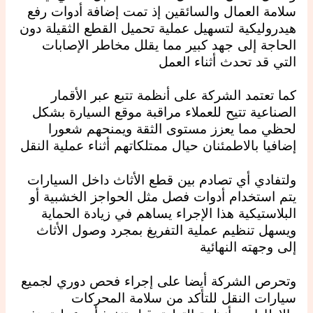
سلامة العمال والسائقين إذ تمت إضافة أدوات رفع
هيدروليكية لتسهيل عملية تحميل القطع الثقيلة دون
الحاجة إلى جهد كبير مما يقلل مخاطر الإصابات
التي قد تحدث أثناء العمل
كما تعتمد الشركة على أنظمة تتبع عبر الأقمار
الصناعية تتيح للعملاء مراقبة موقع السيارة بشكل
لحظي مما يعزز مستوى الثقة ويمنحهم شعورا
إضافيا بالاطمئنان حيال ممتلكاتهم أثناء عملية النقل
ولتفادي أي تصادم بين قطع الأثاث داخل السيارات
يتم استخدام أدوات فصل مثل الحواجز الخشبية أو
البلاستيكية هذا الإجراء يساهم في زيادة الحماية
ويسهل تنظيم عملية التفريغ بمجرد وصول الأثاث
إلى وجهته النهائية
وتحرص الشركة أيضا على إجراء فحص دوري لجميع
سيارات النقل للتأكد من سلامة المحركات