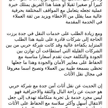
كبيرا أو صغيرا ثقيلا أو هشا هذا الفريق يمتلك خبرة
عملية تجعله يتعامل مع المواقف المختلفة بحرفية
عالية مما يقلل من الأخطاء ويزيد من ثقة العملاء
في الخدمة المقدمة
ومع زيادة الطلب على خدمات النقل في جدة برزت
الحاجة إلى شركات قادرة على تلبية هذا الطلب
المتزايد بكفاءة عالية وقد كانت شركة حربي من بين
الشركات القليلة التي استطاعت أن توازن بين
الجودة والتكلفة حيث تقدم أسعارا مناسبة مع
الحفاظ على معايير الأمان والجودة وهذا ما جعلها
تحظى بسمعة طيبة بين العملاء وتصبح اسما معروفا
في مجال نقل الأثاث
إن الحديث عن نقل أثاث آمن جدة مع شركة حربي
هو حديث عن راحة البال والثقة والاحترافية فهو
ليس مجرد خدمة بل تجربة متكاملة تهدف إلى جعل
الانتقال أسهل وأكثر سلاسة مع الحفاظ على الأثاث