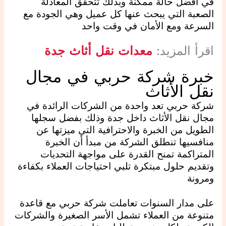
في أفضل حالة ممكنة وبذلك تتحقق المعادلة
الصعبة التي يبحث عنها كل عميل وهي الجودة مع
السرعة ومع الأمان في وقت واحد
اقرأ المزيد:
معدات نقل أثاث جدة
خبرة شركة حربي في مجال
نقل الأثاث
شركة حربي تعد واحدة من الشركات الرائدة في
مجال نقل الأثاث داخل جدة وذلك بفضل سجلها
الطويل من الخبرة والاحترافية التي ميزتها عن
منافسيها تنطلق الشركة من مبدأ أن الخبرة
المتراكمة تمنح القدرة على مواجهة التحديات
وتقديم حلول مبتكرة تلبي احتياجات العملاء بكفاءة
ومرونة
على مدار السنوات تعاملت شركة حربي مع قاعدة
متنوعة من العملاء تشمل الأسر الصغيرة والشركات