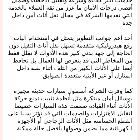
خدمات أكثر كفاءة وسرعة وتقليل الأخطاء وضمان
أقصى درجات الأمان ما عزز من ثقة العملاء بالخدمة
التي تقدمها الشركة في مجال نقل أثاث آمن داخل
جدة
أحد أهم جوانب التطوير يتمثل في استخدام آليات
رفع هيدروليكية متقدمة تسهل نقل أثاث الثقيل دون
الحاجة إلى جهد بدني كبير هذه الأدوات لا تقلل فقط
من المخاطر التي قد يتعرض لها العمال بل تحافظ
أيضا على الأثاث الكبير من التلف أثناء نقله داخل
المنازل أو عبر الأبنية متعددة الطوابق
كما وفرت الشركة أسطول سيارات حديثة مجهزة
بوسائل أمان مبتكرة مثل أنظمة تثبيت تمنع حركة
الأثاث أثناء القيادة صممت هذه السيارات خصيصا
لتقليل الاهتزازات والصدمات التي قد تؤثر سلبا على
القطع الحساسة مثل الأثاث الزجاجي أو الأجهزة
الكهربائية مما يضمن وصولها بأفضل حالة ممكنة