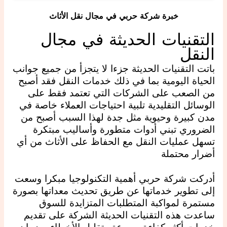
خبرة شركة حربي في مجال نقل الأثاث
التقنيات الحديثة في مجال
النقل
باتت التقنيات الحديثة جزءا لا يتجزأ من جميع جوانب
الحياة اليومية بما في ذلك خدمات النقل فقد أصبح
من الصعب على الشركات التي تعتمد فقط على
الوسائل التقليدية تلبية احتياجات العملاء خاصة في
مدن كبيرة وحيوية مثل جدة لهذا السبب أصبح من
الضروري تبني أدوات متطورة وأساليب مبتكرة
تسهل عمليات النقل مع الحفاظ على الأثاث من أي
أضرار محتملة
أدركت شركة حربي أهمية التكنولوجيا مبكرا وسعت
إلى تطوير خدماتها عن طريق تحديث معداتها بصورة
مستمرة لمواكبة المتطلبات المتزايدة للسوق
ساعدت هذه التقنيات الحديثة الشركة على تقديم