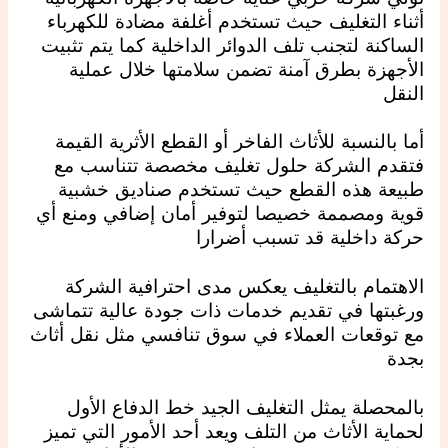
أثناء التغليف حيث تستخدم أغلفة مضادة للكهرباء
الساكنة لتجنب تلف الدوائر الداخلية كما يتم تثبيت
الأجهزة بطرق آمنة تضمن سلامتها خلال عملية
النقل
أما بالنسبة للأثاث الفاخر أو القطع الأثرية القيمة
فتقدم الشركة حلول تغليف مخصصة تتناسب مع
طبيعة هذه القطع حيث تستخدم صناديق خشبية
قوية ومصممة خصيصا لتوفير أمان إضافي ومنع أي
حركة داخلية قد تسبب أضرارا
الاهتمام بالتغليف يعكس مدى احترافية الشركة
ورغبتها في تقديم خدمات ذات جودة عالية تتماشى
مع توقعات العملاء في سوق تنافسي مثل نقل أثاث
بجدة
بالمحصلة يمثل التغليف الجيد خط الدفاع الأول
لحماية الأثاث من التلف ويعد أحد الأمور التي تميز