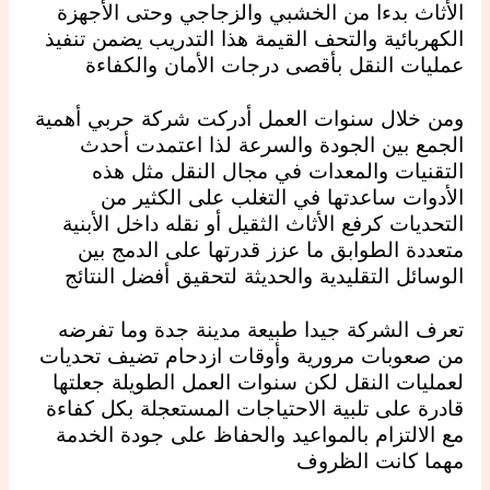
الأثاث بدءا من الخشبي والزجاجي وحتى الأجهزة
الكهربائية والتحف القيمة هذا التدريب يضمن تنفيذ
عمليات النقل بأقصى درجات الأمان والكفاءة
ومن خلال سنوات العمل أدركت شركة حربي أهمية
الجمع بين الجودة والسرعة لذا اعتمدت أحدث
التقنيات والمعدات في مجال النقل مثل هذه
الأدوات ساعدتها في التغلب على الكثير من
التحديات كرفع الأثاث الثقيل أو نقله داخل الأبنية
متعددة الطوابق ما عزز قدرتها على الدمج بين
الوسائل التقليدية والحديثة لتحقيق أفضل النتائج
تعرف الشركة جيدا طبيعة مدينة جدة وما تفرضه
من صعوبات مرورية وأوقات ازدحام تضيف تحديات
لعمليات النقل لكن سنوات العمل الطويلة جعلتها
قادرة على تلبية الاحتياجات المستعجلة بكل كفاءة
مع الالتزام بالمواعيد والحفاظ على جودة الخدمة
مهما كانت الظروف