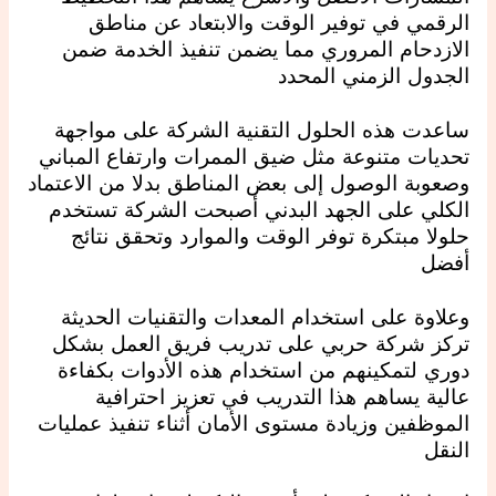
الرقمي في توفير الوقت والابتعاد عن مناطق
الازدحام المروري مما يضمن تنفيذ الخدمة ضمن
الجدول الزمني المحدد
ساعدت هذه الحلول التقنية الشركة على مواجهة
تحديات متنوعة مثل ضيق الممرات وارتفاع المباني
وصعوبة الوصول إلى بعض المناطق بدلا من الاعتماد
الكلي على الجهد البدني أصبحت الشركة تستخدم
حلولا مبتكرة توفر الوقت والموارد وتحقق نتائج
أفضل
وعلاوة على استخدام المعدات والتقنيات الحديثة
تركز شركة حربي على تدريب فريق العمل بشكل
دوري لتمكينهم من استخدام هذه الأدوات بكفاءة
عالية يساهم هذا التدريب في تعزيز احترافية
الموظفين وزيادة مستوى الأمان أثناء تنفيذ عمليات
النقل