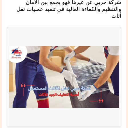
شركة حربي عن غيرها فهو يجمع بين الأمان
والتنظيم والكفاءة العالية في تنفيذ عمليات نقل
أثاث