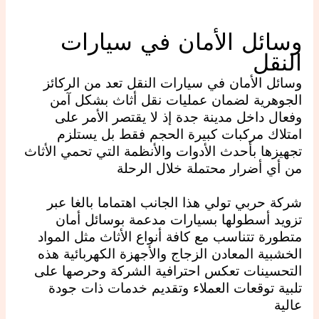
وسائل الأمان في سيارات
النقل
وسائل الأمان في سيارات النقل تعد من الركائز
الجوهرية لضمان عمليات نقل أثاث بشكل آمن
وفعال داخل مدينة جدة إذ لا يقتصر الأمر على
امتلاك مركبات كبيرة الحجم فقط بل يستلزم
تجهيزها بأحدث الأدوات والأنظمة التي تحمي الأثاث
من أي أضرار محتملة خلال الرحلة
شركة حربي تولي هذا الجانب اهتماما بالغا عبر
تزويد أسطولها بسيارات مدعمة بوسائل أمان
متطورة تتناسب مع كافة أنواع الأثاث مثل المواد
الخشبية المعادن الزجاج والأجهزة الكهربائية هذه
التحسينات تعكس احترافية الشركة وحرصها على
تلبية توقعات العملاء وتقديم خدمات ذات جودة
عالية