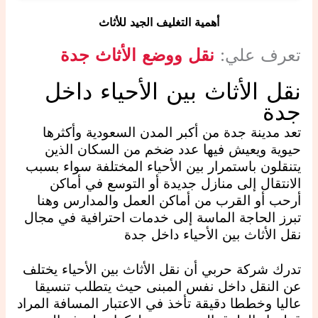
أهمية التغليف الجيد للأثاث
تعرف علي:
نقل ووضع الأثاث جدة
نقل الأثاث بين الأحياء داخل
جدة
تعد مدينة جدة من أكبر المدن السعودية وأكثرها
حيوية ويعيش فيها عدد ضخم من السكان الذين
يتنقلون باستمرار بين الأحياء المختلفة سواء بسبب
الانتقال إلى منازل جديدة أو التوسع في أماكن
أرحب أو القرب من أماكن العمل والمدارس وهنا
تبرز الحاجة الماسة إلى خدمات احترافية في مجال
نقل الأثاث بين الأحياء داخل جدة
تدرك شركة حربي أن نقل الأثاث بين الأحياء يختلف
عن النقل داخل نفس المبنى حيث يتطلب تنسيقا
عاليا وخططا دقيقة تأخذ في الاعتبار المسافة المراد