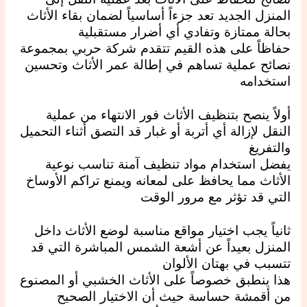
المنزل الجديد تعد جزءاً أساسياً لضمان بقاء الأثاث
بحالة ممتازة وتفادي أي أضرار مستقبلية
حفاظاً على هذه القيم تتقدم شركة حربي بمجموعة
نصائح عملية تساهم في إطالة عمر الأثاث وتحسين
استخدامه
أولاً ينصح بتنظيف الأثاث فور الانتهاء من عملية
النقل لإزالة أي أتربة أو غبار قد التصق أثناء التحميل
والتفريغ
يفضل استخدام مواد تنظيف آمنة تناسب نوعية
الأثاث مما يحافظ على لمعانه ويمنع تراكم الأوساخ
التي قد تؤثر مع مرور الوقت
ثانياً يجب اختيار مواقع مناسبة لوضع الأثاث داخل
المنزل بعيداً عن أشعة الشمس المباشرة التي قد
تتسبب في بهتان الألوان
هذا ينطبق خصوصاً على الأثاث الخشبي أو المصنوع
من أقمشة حساسة حيث أن الاختيار الصحيح