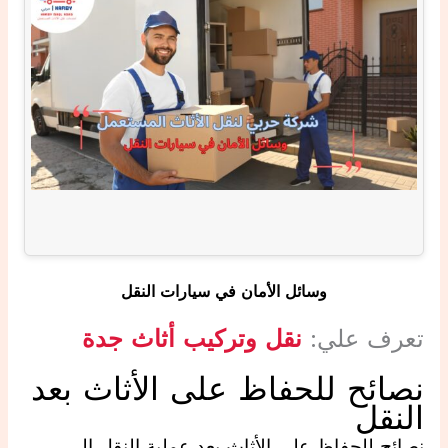
وسائل الأمان في سيارات النقل
تعرف علي:
نقل وتركيب أثاث جدة
نصائح للحفاظ على الأثاث بعد
النقل
نصائح للحفاظ على الأثاث بعد عملية النقل إلى