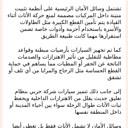
تشتمل وسائل الأمان الرئيسية على أنظمة تثبيت
متينة داخل المركبات مصممة لمنع حركة الأثاث أثناء
القيادة يتم تأمين القطع الكبيرة مثل الطاولات
والأسرة باستخدام أحزمة وأدوات خاصة تضمن
استقرارها مهما كانت طبيعة الطريق
كما تم تجهيز السيارات بأرضيات مبطنة وقواعد
مطاطية للتقليل من تأثير الاهتزازات والصدمات
الناتجة عن الحفر أو المطبات مما يساهم في حماية
القطع الحساسة مثل الزجاج والمرايا من أي تلف أو
تشقق
إلى جانب ذلك تتميز سيارات شركة حربي بنظام
تعليق حديث يقلل من الاهتزازات الداخلية ويحفظ
ثبات الأثاث طوال الرحلة سواء بين أحياء المدينة أو
داخل المنطقة نفسها
وسائل الأمان لا تشمل الأثاث فقط بل تغطي أيضا