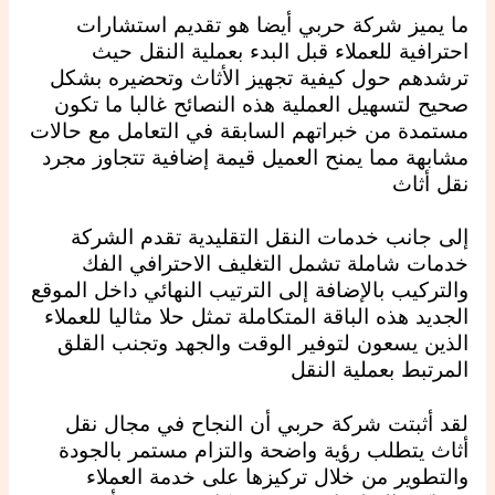
ما يميز شركة حربي أيضا هو تقديم استشارات
احترافية للعملاء قبل البدء بعملية النقل حيث
ترشدهم حول كيفية تجهيز الأثاث وتحضيره بشكل
صحيح لتسهيل العملية هذه النصائح غالبا ما تكون
مستمدة من خبراتهم السابقة في التعامل مع حالات
مشابهة مما يمنح العميل قيمة إضافية تتجاوز مجرد
نقل أثاث
إلى جانب خدمات النقل التقليدية تقدم الشركة
خدمات شاملة تشمل التغليف الاحترافي الفك
والتركيب بالإضافة إلى الترتيب النهائي داخل الموقع
الجديد هذه الباقة المتكاملة تمثل حلا مثاليا للعملاء
الذين يسعون لتوفير الوقت والجهد وتجنب القلق
المرتبط بعملية النقل
لقد أثبتت شركة حربي أن النجاح في مجال نقل
أثاث يتطلب رؤية واضحة والتزام مستمر بالجودة
والتطوير من خلال تركيزها على خدمة العملاء