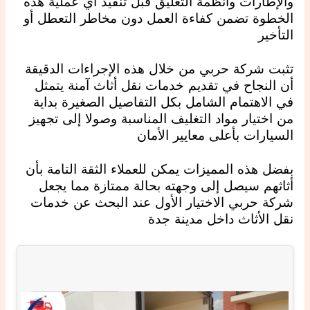
والإطارات وأنظمة التعليق قبل تنفيذ أي عملية هذه
الخطوة تضمن كفاءة العمل دون مخاطر التعطل أو
التأخير
تثبت شركة حربي من خلال هذه الإجراءات الدقيقة
أن النجاح في تقديم خدمات نقل أثاث آمنة يتمثل
في الاهتمام الشامل بكل التفاصيل الصغيرة بداية
من اختيار مواد التغليف المناسبة وصولا إلى تجهيز
السيارات بأعلى معايير الأمان
بفضل هذه المميزات يمكن للعملاء الثقة التامة بأن
أثاثهم سيصل إلى وجهته بحالة ممتازة مما يجعل
شركة حربي الاختيار الأول عند البحث عن خدمات
نقل الأثاث داخل مدينة جدة