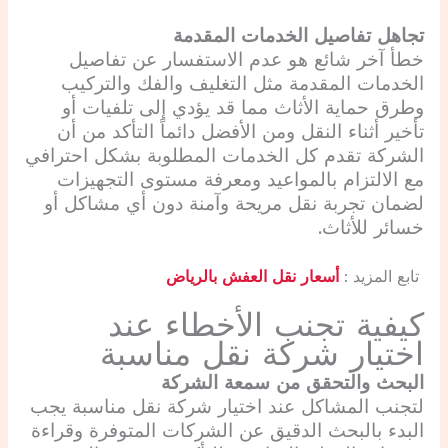
تجاهل تفاصيل الخدمات المقدمة
خطأ آخر شائع هو عدم الاستفسار عن تفاصيل
الخدمات المقدمة مثل التغليف والفك والتركيب
وطرق حماية الأثاث مما قد يؤدي إلى تلفيات أو
تأخير أثناء النقل ومن الأفضل دائماً التأكد من أن
الشركة تقدم كل الخدمات المطلوبة بشكل احترافي
مع الالتزام بالمواعيد ومعرفة مستوى التجهيزات
لضمان تجربة نقل مريحة وآمنة دون أي مشاكل أو
خسائر للأثاث.
تابع المزيد :
أسعار نقل العفش بالرياض
كيفية تجنب الأخطاء عند
اختيار شركة نقل مناسبة
البحث والتحقق من سمعة الشركة
لتجنب المشاكل عند اختيار شركة نقل مناسبة يجب
البدء بالبحث الدقيق عن الشركات المتوفرة وقراءة