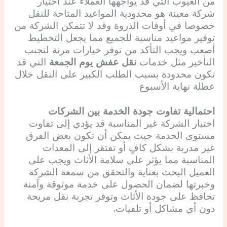
من العيوب التي قد يواجهها العملاء عند اختيار
شركة معينة هو محدودية المواعيد المتاحة للنقل
خصوصا في أوقات الذروة وقد لا تتمكن الشركة من
توفير مواعيد مناسبة للجميع مما يجعل التخطيط
أصعب ويجب التأكد من توفر خيارات مرنة لتجنب
التأخير مثل خدمات
نقل عفش يوم الجمعة
التي قد
تكون محدودة بسبب الطلب الكبير على النقل خلال
عطلة نهاية الأسبوع
احتمالية تفاوت جودة الخدمة بين الشركات
اختيار الشركة غير المناسبة قد يؤدي إلى تفاوت
مستوى الخدمة حيث يمكن أن تكون بعض الفرق
غير مدربة بشكل كافٍ أو تفتقر إلى المعدات
المناسبة مما يؤثر على سلامة الأثاث ويجب على
العميل البحث بعناية والتحقق من سمعة الشركة
وخبرتها لضمان الحصول على خدمة موثوقة وآمنة
تحافظ على جودة الأثاث وتوفر تجربة نقل مريحة
دون أي مشاكل أو تلفيات.