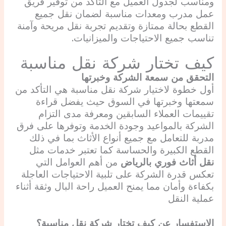
ومناسب لجدول العميل مع التأكد من توفير فريق
عمل مدرب ومعدات مناسبة لضمان نقل جميع
القطع بحالة ممتازة وتقديم تجربة نقل مريحة وآمنة
تناسب جميع الاحتياجات والميزانيات.
كيف تختار شركة نقل مناسبة
التحقق من سمعة الشركة وخبرتها
أول خطوة لاختيار شركة نقل مناسبة هي التأكد من
سمعتها وخبرتها في السوق حيث يفضل قراءة
تقييمات العملاء السابقين ومعرفة مدى التزام
الشركة بالمواعيد وجودة الخدمة وتوفرها على فرق
مدربة للتعامل مع جميع أنواع الأثاث بما في ذلك
القطع الكبيرة والحساسة كما تعتبر خدمات مثل
نقل أثاث فوري بالرياض
من أهم العوامل التي
تعكس قدرة الشركة على تلبية الاحتياجات العاجلة
بكفاءة وأمان مما يمنح العميل راحة البال وثقة أثناء
عملية النقل
الاستفسار عن
كيف تختار شركة نقل مناسبة؟