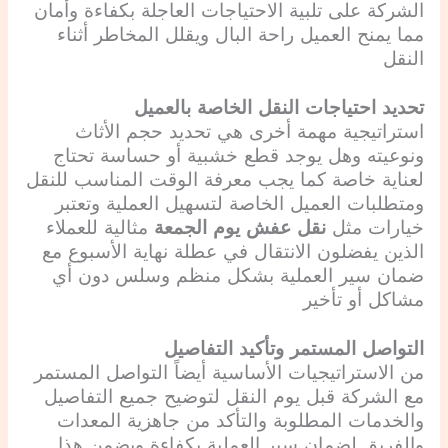
الشركة على تلبية الاحتياجات العاجلة بكفاءة وأمان
مما يمنح العميل راحة البال ويقلل المخاطر أثناء
النقل
تحديد احتياجات النقل الخاصة بالعميل
استراتيجية مهمة أخرى هي تحديد حجم الأثاث
ونوعيته وهل يوجد قطع خشبية أو حساسة تحتاج
لعناية خاصة كما يجب معرفة الوقت المناسب للنقل
ومتطلبات العميل الخاصة لتسهيل العملية وتعتبر
خيارات مثل
نقل عفش يوم الجمعة
مثالية للعملاء
الذين يفضلون الانتقال في عطلة نهاية الأسبوع مع
ضمان سير العملية بشكل منظم وسلس دون أي
مشاكل أو تأخير
التواصل المستمر وتأكيد التفاصيل
من الاستراتيجيات الأساسية أيضاً التواصل المستمر
مع الشركة قبل يوم النقل لتوضيح جميع التفاصيل
والخدمات المطلوبة والتأكد من جاهزية المعدات
والفريق لضمان سير العملية بكفاءة ويضمن هذا