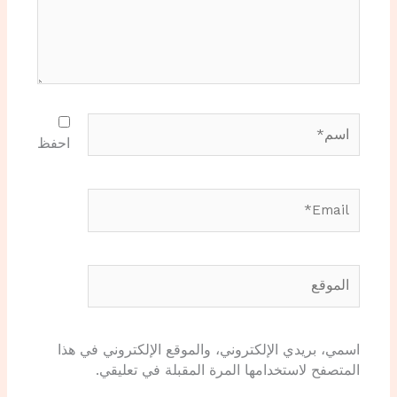
اسم*
احفظ
Email*
الموقع
اسمي، بريدي الإلكتروني، والموقع الإلكتروني في هذا
المتصفح لاستخدامها المرة المقبلة في تعليقي.