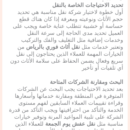
تحديد الاحتياجات الخاصة بالنقل
أول خطوة لاختيار شركة نقل مناسبة هي تحديد
حجم الأثاث ونوعيته ومعرفة إذا كان هناك قطع
حساسة أو خشبية تتطلب عناية خاصة ويجب على
العميل تحديد مدى الحاجة إلى سرعة النقل
وخدمات إضافية مثل التغليف والفك والتركيب
وتعتبر خدمات مثل
نقل أثاث فوري بالرياض
من
الخيارات المهمة للعملاء الذين يحتاجون إلى نقل
سريع وفعال يضمن الحفاظ على سلامة الأثاث دون
أي تلفيات أو تأخير
البحث ومقارنة الشركات المتاحة
بعد تحديد الاحتياجات يجب البحث عن الشركات
المتوفرة في المنطقة ومقارنة خدماتها وأسعارها
وقراءة تقييمات العملاء السابقين لفهم مستوى
الخدمة والتأكد من احترافيتها ويجب التأكد من قدرة
الشركة على تلبية المواعيد المرنة وتوفير خيارات
مناسبة مثل
نقل عفش يوم الجمعة
للعملاء الذين