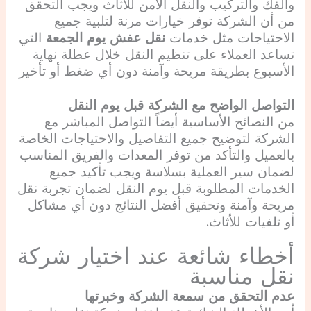
والفك والتركيب والنقل الآمن للأثاث ويجب التحقق
من أن الشركة توفر خيارات مرنة لتلبية جميع
الاحتياجات مثل خدمات
نقل عفش يوم الجمعة
التي
تساعد العملاء على تنظيم النقل خلال عطلة نهاية
الأسبوع بطريقة مريحة وآمنة دون أي ضغط أو تأخير
التواصل الواضح مع الشركة قبل يوم النقل
من النصائح الأساسية أيضاً التواصل المباشر مع
الشركة لتوضيح جميع التفاصيل والاحتياجات الخاصة
بالعميل والتأكد من توفر المعدات والفريق المناسب
لضمان سير العملية بسلاسة ويجب تأكيد جميع
الخدمات المطلوبة قبل يوم النقل
لضمان تجربة نقل
مريحة وآمنة وتحقيق أفضل النتائج دون أي مشاكل
أو تلفيات للأثاث.
أخطاء شائعة عند اختيار شركة
نقل مناسبة
عدم التحقق من سمعة الشركة وخبرتها