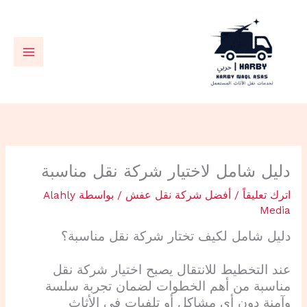
خطي
لى
لمحتوى
دليل شامل لاختيار شركة نقل مناسبة
اترك تعليقاً
/
أفضل شركة نقل عفش
/ بواسطة
Alahly
Media
دليل شامل ل
كيف تختار شركة نقل مناسبة؟
عند التخطيط للانتقال يصبح اختيار شركة نقل
مناسبة من أهم الخطوات لضمان تجربة سلسة
وآمنة دون أي مشاكل أو تلفيات في الأثاث