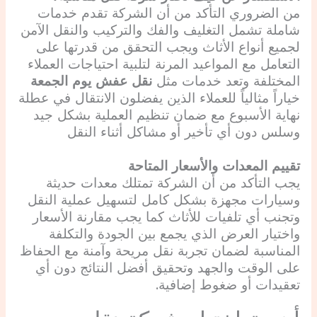
من الضروري التأكد من أن الشركة تقدم خدمات
شاملة تشمل التغليف والفك والتركيب والنقل الآمن
لجميع أنواع الأثاث ويجب التحقق من قدرتها على
التعامل مع المواعيد المرنة لتلبية احتياجات العملاء
المختلفة وتعد خدمات مثل
نقل عفش يوم الجمعة
خياراً مثالياً للعملاء الذين يفضلون الانتقال في عطلة
نهاية الأسبوع مع ضمان تنظيم العملية بشكل جيد
وسلس دون أي تأخير أو مشاكل أثناء النقل
تقييم المعدات والأسعار المتاحة
يجب التأكد من أن الشركة تمتلك معدات حديثة
وسيارات مجهزة بشكل كامل لتسهيل عملية النقل
وتجنب أي تلفيات للأثاث كما يجب مقارنة الأسعار
واختيار العرض الذي يجمع بين الجودة والتكلفة
المناسبة لضمان تجربة نقل مريحة وآمنة مع الحفاظ
على الوقت والجهد وتحقيق أفضل النتائج دون أي
تعقيدات أو ضغوط إضافية.