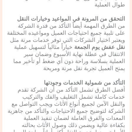
طوال العملية
التحقق من المرونة في المواعيد وخيارات النقل
من الطرق المهمة أيضاً التأكد من قدرة الشركة
على تلبية جميع احتياجات العميل ومواعيده المختلفة
ويعتبر اختيار الشركات التي توفر خدمات مرنة مثل
نقل عفش يوم الجمعة
خياراً مثالياً لتسهيل عملية
الانتقال في عطلة نهاية الأسبوع وضمان سير
العملية بسلاسة وراحة دون أي ضغط أو تأخير مما
يمنح العميل تجربة نقل مرنة ومريحة
التأكد من شمولية الخدمات وجودتها
أفضل الطرق تشمل التأكد من أن الشركة تقدم
خدمات كاملة تشمل التغليف والفك والتركيب
والنقل الآمن لجميع أنواع الأثاث ويجب التواصل مع
الشركة لتوضيح جميع الاحتياجات والتأكد من جاهزية
المعدات والفرق العاملة لضمان تنفيذ العملية
بكفاءة عالية ويضمن ذلك وصول الأثاث بحالته