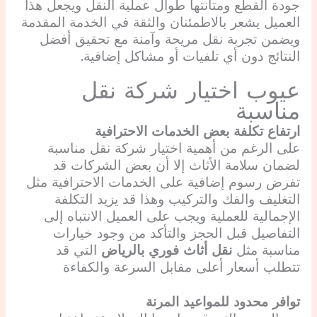
جودة القطع ومتانتها طوال عملية النقل ويجعل هذا
العميل يشعر بالاطمئنان والثقة في الخدمة المقدمة
ويضمن تجربة نقل مريحة وآمنة مع تحقيق أفضل
النتائج دون أي تلفيات أو مشاكل إضافية.
عيوب اختيار شركة نقل
مناسبة
ارتفاع تكلفة بعض الخدمات الاحترافية
على الرغم من أهمية اختيار شركة نقل مناسبة
لضمان سلامة الأثاث إلا أن بعض الشركات قد
تفرض رسوم إضافية على الخدمات الاحترافية مثل
التغليف والفك والتركيب وهذا قد يزيد التكلفة
الإجمالية للعملية ويجب على العميل الانتباه إلى
التفاصيل قبل الحجز والتأكد من وجود خيارات
مناسبة مثل
نقل أثاث فوري بالرياض
التي قد
تتطلب أسعار أعلى مقابل السرعة والكفاءة
توافر محدود للمواعيد المرنة