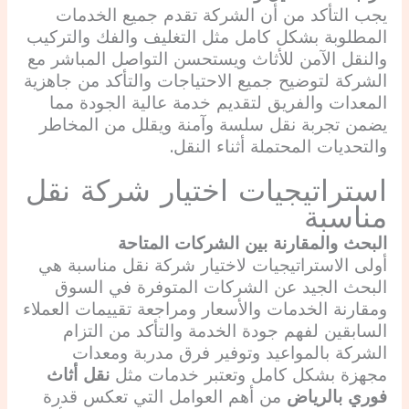
يجب التأكد من أن الشركة تقدم جميع الخدمات
المطلوبة بشكل كامل مثل التغليف والفك والتركيب
والنقل الآمن للأثاث ويستحسن التواصل المباشر مع
الشركة لتوضيح جميع الاحتياجات والتأكد من جاهزية
المعدات والفريق لتقديم خدمة عالية الجودة مما
يضمن تجربة نقل سلسة وآمنة ويقلل من المخاطر
والتحديات المحتملة أثناء النقل.
استراتيجيات اختيار شركة نقل
مناسبة
البحث والمقارنة بين الشركات المتاحة
أولى الاستراتيجيات لاختيار شركة نقل مناسبة هي
البحث الجيد عن الشركات المتوفرة في السوق
ومقارنة الخدمات والأسعار ومراجعة تقييمات العملاء
السابقين لفهم جودة الخدمة والتأكد من التزام
الشركة بالمواعيد وتوفير فرق مدربة ومعدات
مجهزة بشكل كامل وتعتبر خدمات مثل
نقل أثاث
فوري بالرياض
من أهم العوامل التي تعكس قدرة