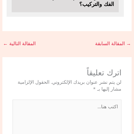
الفك والتركيب؟
→
المقالة السابقة
المقالة التالية
←
اترك تعليقاً
لن يتم نشر عنوان بريدك الإلكتروني.
الحقول الإلزامية
مشار إليها بـ
*
اكتب
هنا...