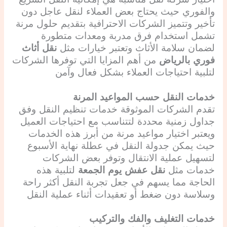
والفوري حيث يحتاج بعض العملاء لنقل عاجل دون
تأخير وتتميز الشركات الاحترافية بتقديم حلول مرنة
تشمل استخدام فرق مدربة ومعدات متطورة
لضمان سلامة الأثاث وتعتبر خيارات مثل
نقل أثاث
فوري بالرياض
من أهم المزايا التي توفرها الشركات
لتلبية احتياجات العملاء بشكل فعال وآمن
خدمات النقل حسب المواعيد المرنة
تقدم الشركات الموثوقة خدمات تنظيم النقل وفق
جداول زمنية محددة لتتناسب مع احتياجات العميل
ويعتبر اختيار مواعيد مرنة من أبرز هذه الخدمات
حيث يمكن جدولة النقل في عطلة نهاية الأسبوع
لتسهيل عملية الانتقال وتوفر بعض الشركات
خدمات مثل
نقل عفش يوم الجمعة
لتلبية هذه
الحاجة مما يسهم في جعل تجربة النقل أكثر راحة
وسلاسة دون ضغط أو تعقيدات أثناء عملية النقل
خدمات التغليف والفك والتركيب