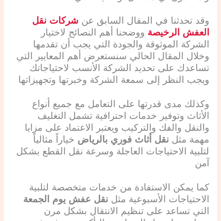
وقد تحدثنا في المقال السابق عن
شركات نقل
العفش الرخيصة
ووضحنا أهم النصائح لاختيار
الشركة الموثوقة والجودة التي يجب أن تقدمها
وخلال المقال الحالي سنستعرض أهم المعايير التي
تساعدك على تحديد الشركة الأنسب لاحتياجاتك
ويجب النظر إلى سمعة الشركة وخبرتها وتجهيزاتها
وكذلك مدى قدرتها على التعامل مع جميع أنواع
الأثاث وتوفير خدمات احترافية تشمل التغليف
والنقل والفك والتركيب ويعتبر الاعتماد على مزايا
مهمة مثل
نقل أثاث فوري بالرياض
خياراً مثالياً
لتلبية الاحتياجات العاجلة وسرعة نقل القطع بشكل
آمن
كما يمكن الاستفادة من خدمات متخصصة لتلبية
الاحتياجات الأسبوعية مثل
نقل عفش يوم الجمعة
التي تساعد على تنظيم الانتقال بشكل مرن