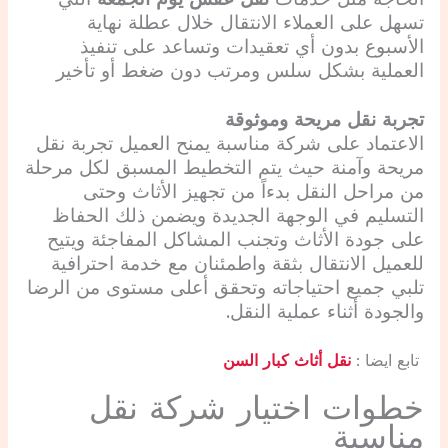
تسهل على العملاء الانتقال خلال عطلة نهاية
الأسبوع بدون أي تعقيدات وتساعد على تنفيذ
العملية بشكل سلس ومرتب دون ضغط أو تأخير
تجربة نقل مريحة وموثوقة
الاعتماد على شركة مناسبة يمنح العميل تجربة نقل
مريحة وآمنة حيث يتم التخطيط المسبق لكل مرحلة
من مراحل النقل بدءاً من تجهيز الأثاث وحتى
التسليم في الوجهة الجديدة ويضمن ذلك الحفاظ
على جودة الأثاث وتجنب المشاكل المفاجئة ويتيح
للعميل الانتقال بثقة واطمئنان مع خدمة احترافية
تلبي جميع احتياجاته وتحقق أعلى مستوى من الرضا
والجودة أثناء عملية النقل.
تابع ايضا :
نقل أثاث كبار السن
خطوات اختيار شركة نقل
مناسبة