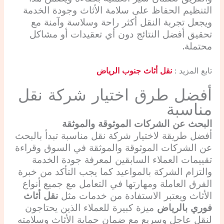
التنظيم الحفاظ على سلامة الأثاث وجودة الخدمة
ويجعل تجربة النقل أكثر راحة وسلاسة وآمنة مع
تحقيق أفضل النتائج دون أي تعقيدات أو مشاكل
محتملة.
تابع المزيد :
نقل أثاث جنوب الرياض
أفضل طرق اختيار شركة نقل
مناسبة
البحث عن الشركات الموثوقة والموثقة
أفضل طريقة لاختيار شركة نقل مناسبة تبدأ بالبحث
عن الشركات الموثوقة والموثقة في السوق وقراءة
تقييمات العملاء السابقين لمعرفة جودة الخدمة
والتزام الشركة بالمواعيد كما يجب التأكد من خبرة
الفرق العاملة ومهارتها في التعامل مع جميع أنواع
الأثاث ويعتبر الاستفادة من خدمات مثل
نقل أثاث
فوري بالرياض
ميزة كبيرة للعملاء الذين يحتاجون
لنقل عاجل وسريع مع ضمان حماية الأثاث وسلامته