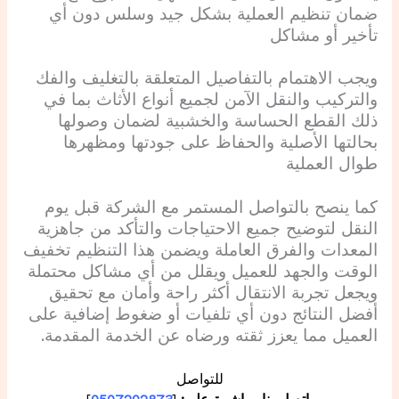
ضمان تنظيم العملية بشكل جيد وسلس دون أي
تأخير أو مشاكل
ويجب الاهتمام بالتفاصيل المتعلقة بالتغليف والفك
والتركيب والنقل الآمن لجميع أنواع الأثاث بما في
ذلك القطع الحساسة والخشبية لضمان وصولها
بحالتها الأصلية والحفاظ على جودتها ومظهرها
طوال العملية
كما ينصح بالتواصل المستمر مع الشركة قبل يوم
النقل لتوضيح جميع الاحتياجات والتأكد من جاهزية
المعدات والفرق العاملة ويضمن هذا التنظيم تخفيف
الوقت والجهد للعميل ويقلل من أي مشاكل محتملة
ويجعل تجربة الانتقال أكثر راحة وأمان مع تحقيق
أفضل النتائج دون أي تلفيات أو ضغوط إضافية على
العميل مما يعزز ثقته ورضاه عن الخدمة المقدمة.
للتواصل