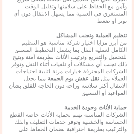
وآمن مع الحفاظ على سلامتها وتقليل الوقت
المستغرق في العملية مما يسهل الانتقال دون أي
توتر أو ضغط
تنظيم العملية وتجنب المشاكل
من أبرز مزايا اختيار شركة مناسبة هو التنظيم
الكامل لعملية النقل بما يشمل التخطيط المسبق
للتحميل والتفريغ وترتيب الأثاث بطريقة آمنة ويتيح
ذلك تجنب أي مشكلات أو تلفيات أثناء النقل وتوفر
الشركات المحترفة خيارات مرنة لتلبية احتياجات
العملاء مثل
نقل عفش يوم الجمعة
مما يجعل
الانتقال أكثر سلاسة وراحة دون الحاجة للقلق بشأن
المواعيد أو التنسيق
حماية الأثاث وجودة الخدمة
الشركات المناسبة تهتم بحماية الأثاث خاصة القطع
الحساسة والخشبية وتوفر خدمات التغليف والفك
والتركيب بطريقة احترافية لضمان الحفاظ على