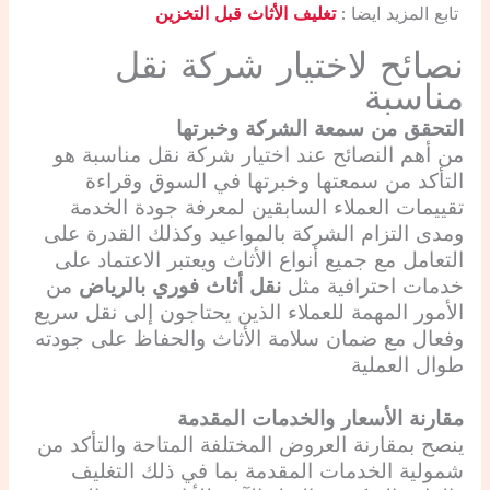
تابع المزيد ايضا :
تغليف الأثاث قبل التخزين
نصائح لاختيار شركة نقل
مناسبة
التحقق من سمعة الشركة وخبرتها
من أهم النصائح عند اختيار شركة نقل مناسبة هو
التأكد من سمعتها وخبرتها في السوق وقراءة
تقييمات العملاء السابقين لمعرفة جودة الخدمة
ومدى التزام الشركة بالمواعيد وكذلك القدرة على
التعامل مع جميع أنواع الأثاث ويعتبر الاعتماد على
خدمات احترافية مثل
نقل أثاث فوري بالرياض
من
الأمور المهمة للعملاء الذين يحتاجون إلى نقل سريع
وفعال مع ضمان سلامة الأثاث والحفاظ على جودته
طوال العملية
مقارنة الأسعار والخدمات المقدمة
ينصح بمقارنة العروض المختلفة المتاحة والتأكد من
شمولية الخدمات المقدمة بما في ذلك التغليف