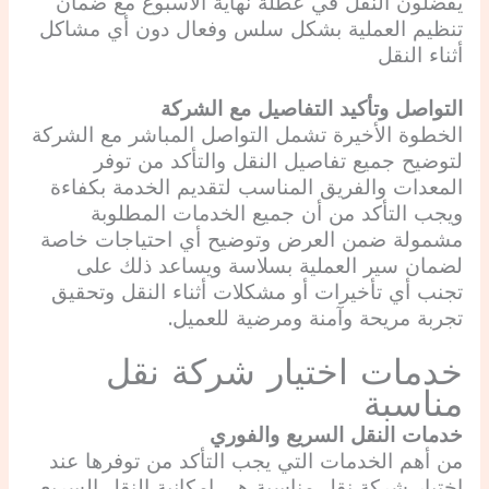
يفضلون النقل في عطلة نهاية الأسبوع مع ضمان
تنظيم العملية بشكل سلس وفعال دون أي مشاكل
أثناء النقل
التواصل وتأكيد التفاصيل مع الشركة
الخطوة الأخيرة تشمل التواصل المباشر مع الشركة
لتوضيح جميع تفاصيل النقل والتأكد من توفر
المعدات والفريق المناسب لتقديم الخدمة بكفاءة
ويجب التأكد من أن جميع الخدمات المطلوبة
مشمولة ضمن العرض وتوضيح أي احتياجات خاصة
لضمان سير العملية بسلاسة ويساعد ذلك على
تجنب أي تأخيرات أو مشكلات أثناء النقل وتحقيق
تجربة مريحة وآمنة ومرضية للعميل.
خدمات اختيار شركة نقل
مناسبة
خدمات النقل السريع والفوري
من أهم الخدمات التي يجب التأكد من توفرها عند
اختيار شركة نقل مناسبة هي إمكانية النقل السريع