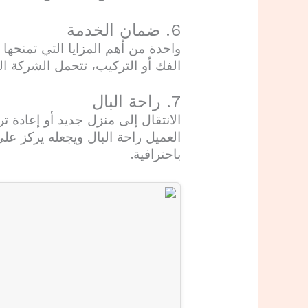
6. ضمان الخدمة
واحدة من أهم المزايا التي تمنح
الفك أو التركيب، تتحمل الشركة ال
7. راحة البال
الانتقال إلى منزل جديد أو إعادة ت
العميل راحة البال ويجعله يركز على 
باحترافية.