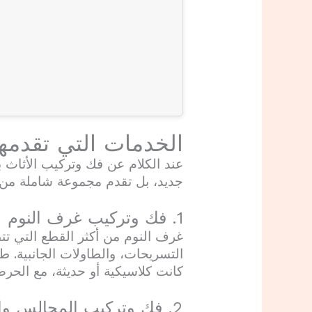
الخدمات التي تقدمه
عند الكلام عن فك وتركيب الأثاث 
جديد، بل تقدم مجموعة شاملة من ا
1. فك وتركيب غرف النوم
غرف النوم من أكثر القطع التي تتطل
التسريحات، والطاولات الجانبية.
كانت كلاسيكية أو حديثة، مع الحر
2. فك وتركيب المجالس والكنب