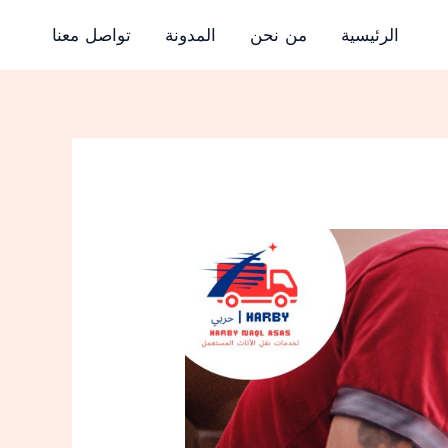
الرئيسية
من نحن
المدونة
تواصل معنا