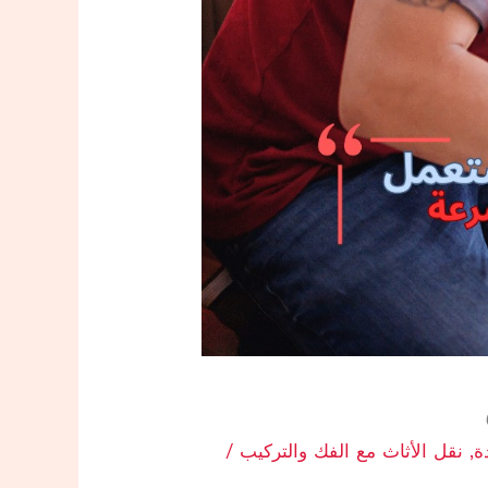
ة
,
نقل الأثاث مع الفك والتركيب
/