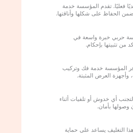
يًا فعليًا. تقدم المؤسسة خدمة
تضمن الحفاظ على شكلها وأناقتها.
مؤسسة حربي خبرة واسعة في
د من تثبيتها بإحكام.
وفر المؤسسة خدمة فك وتركيب
 وأجهزة العرض المثبتة.
لتجنب أي خدوش أو تلفيات أثناء
 وصولها بأمان.
هذا التغليف يساعد على حماية