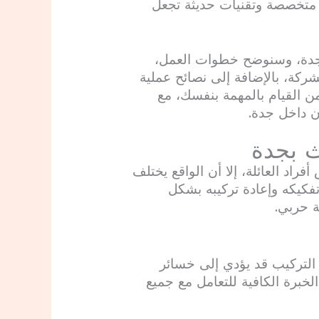
ت متخصصة وتقنيات حديثة تجعل
جدة، وسنوضح خطوات العمل،
لشركة، بالإضافة إلى نصائح عملية
من القيام بالمهمة بنفسك، مع
ن داخل جدة.
ث بجدة
راد العائلة، إلا أن الواقع يختلف
 تفكيكه وإعادة تركيبه بشكل
ة حربي.
 أو التركيب قد يؤدي إلى خسائر
رة الكافية للتعامل مع جميع