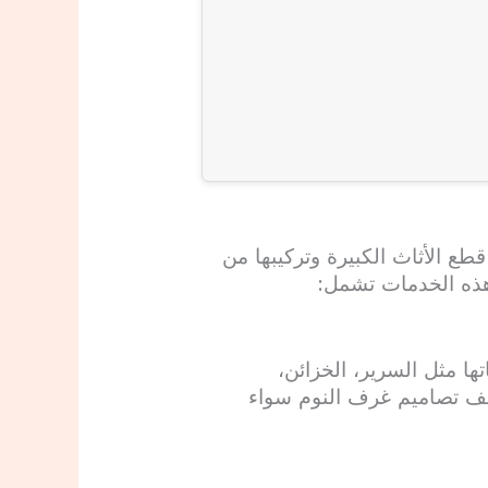
ع الأثاث الكبيرة وتركيبها من
 هذه الخدمات تشمل:
ها مثل السرير، الخزائن،
لف تصاميم غرف النوم سواء