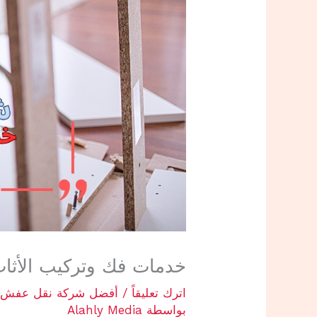
خدمات فك وتركيب الأث
اترك تعليقاً
/
أفضل شركة نقل عفش 
بواسطة
Alahly Media