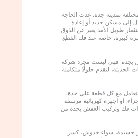
مختلفة بمدينة جدة، غدت الحاجة
ل إلى مسكن جديد أو إعادة
ثمار طويل الأمد يعبر عن الذوق
برة كبيرة، خاصة عند فك القطع
فش بجدة. فهي ليست مجرد شركة
 الحديثة، لتقدم حلولًا متكاملة
تتعامل مع كل قطعة على حدة،
ء، أو أجهزة كهربائية مرتبطة
دمات فك وتركيب العفش بجدة من
رار جسيمة، سواء خدوش، كسر