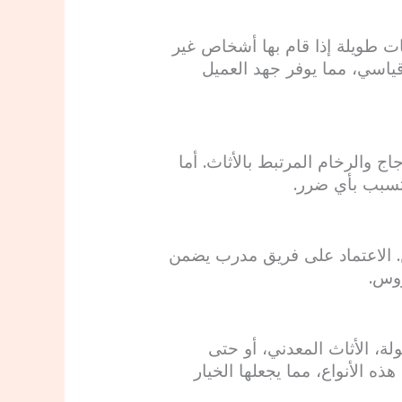
ات طويلة إذا قام بها أشخاص غير
قياسي، مما يوفر جهد العميل
 والرخام المرتبط بالأثاث. أما
تسبب بأي ضرر.
ن. الاعتماد على فريق مدرب يضمن
روس.
لة، الأثاث المعدني، أو حتى
الأنواع، مما يجعلها الخيار