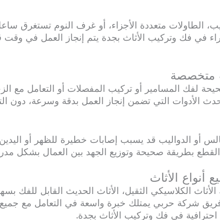
ليب، الطاولات متعددة الأجزاء، أو غرف النوم تستغرق ساع
براء في فك وتركيب الأثاث بجدة يتم إنجاز العمل في وقت 
 لفك المسامير أو تركيب المفصلات أو التعامل مع الزجاج
 الأدوات التي تضمن إنجاز العمل بدقة وسرعة، دون ال
الس أو الدواليب قد يسبب إصابات خطيرة للظهر أو اليدي
 القطع بطريقة صحيحة وتوزيع الجهد بين العمال بشكل مد
لأثاث الكلاسيكي الثقيل، الأثاث الحديث القابل للفك بسهو
 شركة حربي يمتلك خبرة واسعة في التعامل مع جميع هذه 
ترافية في فك وتركيب الأثاث بجدة.