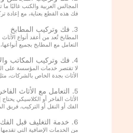
المجالس العربية والكنب غالبًا ما 
فك هذه القطع بعناية، مع إعادة تر
3. فك وتركيب المطابخ
المطابخ تُعد من أعقد أنواع الأثاث
التعامل مع المطابخ بجميع أنواعها، 
4. فك وتركيب المكاتب والأثاث المكتبي
لا تقتصر خدمات المؤسسة على الم
الأثاث بجدة الخاص بالشركات، مثل
5. التعامل مع الأثاث الفاخر والتحف
الأثاث الفاخر أو الكلاسيكي يحتاج
الفك أو النقل أو التركيب. فريق 
6. خدمة التغليف قبل الفك والتركيب
من الخدمات الإضافية التي تقدمها