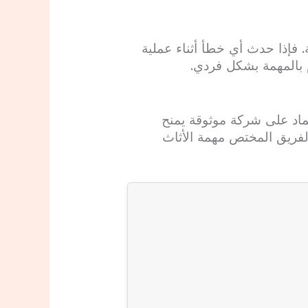
فإذا حدث أي خطأ أثناء عملية
م بالمهمة بشكل فردي.
عتماد على شركة موثوقة يمنح
 الفريق المختص مهمة الأثاث