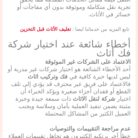
تجربة نقل متكاملة وموثوقة بدون أي مفاجآت أو
خسائر في الأثاث.
تابع المزيد من خدماتنا ايضا :
تغليف الأثاث قبل التخزين
أخطاء شائعة عند اختيار شركة
فك أثاث
الاعتماد على الشركات غير الموثوقة
أحد الأخطاء الشائعة هو اختيار شركات غير مدربة أو
ليس لديها خبرة كافية في
فك وتركيب اثاث
فالاعتماد على فريق غير محترف قد يؤدي إلى تلف
القطع أو فقدان أجزاء صغيرة ويؤكد الخبراء أن
اختيار
شركة لنقل الاثاث
ذات سمعة جيدة وخبرة
مثبتة يضمن تنفيذ العملية بأمان وسلاسة ويجنب
العميل الكثير من المشاكل المحتملة
عدم مراجعة التقييمات والتوصيات
خطأ آخر يرتكبه الكثيرون هو تجاهل تقييمات العملاء