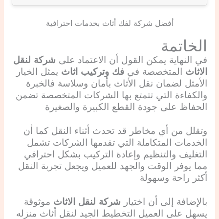
أفضل شركة لفك أثاث بخدمات احترافية
الخاتمة
في النهاية يمكن القول أن الاعتماد على
شركة لنقل
الاثاث
المتخصصة في
فك وتركيب اثاث
يمثل الخيار
الأمثل لضمان نقل الأثاث بأمان وسلاسة فالخبرة
والكفاءة التي تتمتع بها الشركات المتخصصة تضمن
الحفاظ على جودة القطع الكبيرة والصغيرة
وتقلل من أي مخاطر قد تحدث أثناء النقل
كما أن
الخدمات المتكاملة التي تقدمها الشركات تشمل
التغليف والتنظيم وإعادة التركيب بشكل احترافي
مما يوفر الوقت والجهد للعميل ويجعل تجربة النقل
أكثر راحة وسهولة
بالإضافة إلى أن اختيار
شركة لنقل الاثاث
موثوقة
يسهل على العميل التخطيط الجيد لنقل أثاث منزله