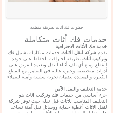
خطوات فك أثاث بطريقة منظمة
خدمات فك أثاث متكاملة
خدمة فك الأثاث الاحترافية
تقدم
شركة لنقل الاثاث
خدمات متكاملة تشمل
فك
وتركيب اثاث
بطريقة احترافية للحفاظ على جودة
القطع ومنع أي تلف أثناء النقل ويعتمد الفريق على
أدوات متخصصة وخبرة عالية في التعامل مع القطع
الكبيرة والمعقدة لضمان تجربة سلسة وآمنة للعملاء
خدمة التغليف والنقل الآمن
جزء أساسي من خدمات
فك وتركيب اثاث
هو
التغليف المناسب للأثاث قبل نقله حيث توفر
شركة
لنقل الاثاث
أغطية حماية ووسائل نقل آمنة تساعد