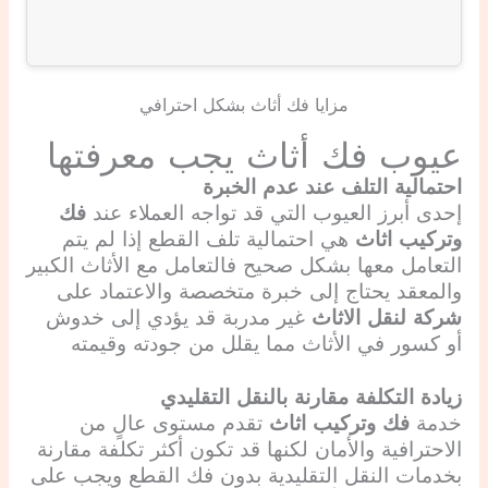
مزايا فك أثاث بشكل احترافي
عيوب فك أثاث يجب معرفتها
احتمالية التلف عند عدم الخبرة
إحدى أبرز العيوب التي قد تواجه العملاء عند
فك
وتركيب اثاث
هي احتمالية تلف القطع إذا لم يتم
التعامل معها بشكل صحيح فالتعامل مع الأثاث الكبير
والمعقد يحتاج إلى خبرة متخصصة والاعتماد على
شركة لنقل الاثاث
غير مدربة قد يؤدي إلى خدوش
أو كسور في الأثاث مما يقلل من جودته وقيمته
زيادة التكلفة مقارنة بالنقل التقليدي
خدمة
فك وتركيب اثاث
تقدم مستوى عالٍ من
الاحترافية والأمان لكنها قد تكون أكثر تكلفة مقارنة
بخدمات النقل التقليدية بدون فك القطع ويجب على