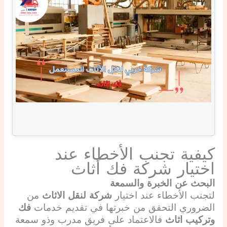
كيفية تجنب الأخطاء عند
اختيار شركة فك أثاث
البحث عن الخبرة والسمعة
لتجنب الأخطاء عند اختيار
شركة لنقل الاثاث
من
الضروري التحقق من خبرتها في تقديم خدمات
فك
وتركيب اثاث
فالاعتماد على فريق مدرب وذو سمعة