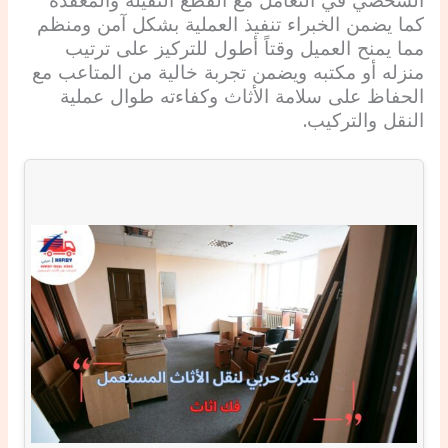
الشخصي في التعامل مع القطع الثقيلة والمعقدة
كما يضمن الخبراء تنفيذ العملية بشكل آمن ومنظم
مما يمنح العميل وقتاً أطول للتركيز على ترتيب
منزله أو مكتبه ويضمن تجربة خالية من المتاعب مع
الحفاظ على سلامة الأثاث وكفاءته طوال عملية
النقل والتركيب.