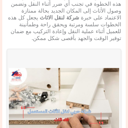
هذه الخطوة في تجنب أي ضرر أثناء النقل وتضمن
وصول الأثاث إلى المكان الجديد بحالة ممتازة
الاعتماد على خبرة
شركة لنقل الاثاث
يجعل كل هذه
الخطوات سلسة ومرتبة ويحقق راحة وطمأنينة
للعميل أثناء عملية النقل وإعادة التركيب مع ضمان
توفير الوقت والجهد بأقصى شكل ممكن.