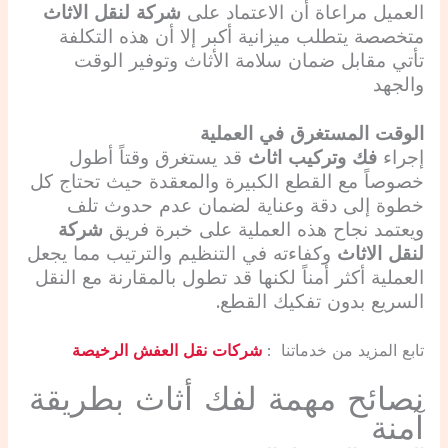
العميل مراعاة أن الاعتماد على
شركة لنقل الاثاث
متخصصة يتطلب ميزانية أكبر إلا أن هذه التكلفة
تأتي مقابل ضمان سلامة الأثاث وتوفير الوقت
والجهد
الوقت المستغرق في العملية
إجراء
فك وتركيب اثاث
قد يستغرق وقتاً أطول
خصوصاً مع القطع الكبيرة والمعقدة حيث تحتاج كل
خطوة إلى دقة وعناية لضمان عدم حدوث تلف
ويعتمد نجاح هذه العملية على خبرة فريق
شركة
لنقل الاثاث
وكفاءته في التنظيم والترتيب مما يجعل
العملية أكثر أمناً لكنها قد تطول بالمقارنة مع النقل
السريع بدون تفكيك القطع.
تابع المزيد من خدماتنا :
شركات نقل العفش الرخيصة
نصائح مهمة لفك أثاث بطريقة
آمنة