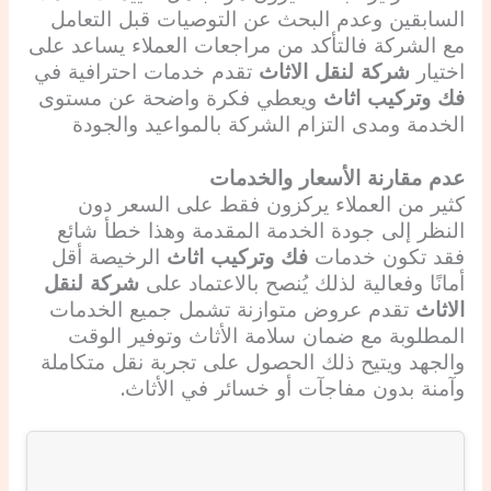
السابقين وعدم البحث عن التوصيات قبل التعامل
مع الشركة فالتأكد من مراجعات العملاء يساعد على
اختيار
شركة لنقل الاثاث
تقدم خدمات احترافية في
فك وتركيب اثاث
ويعطي فكرة واضحة عن مستوى
الخدمة ومدى التزام الشركة بالمواعيد والجودة
عدم مقارنة الأسعار والخدمات
كثير من العملاء يركزون فقط على السعر دون
النظر إلى جودة الخدمة المقدمة وهذا خطأ شائع
فقد تكون خدمات
فك وتركيب اثاث
الرخيصة أقل
أمانًا وفعالية لذلك يُنصح بالاعتماد على
شركة لنقل
الاثاث
تقدم عروض متوازنة تشمل جميع الخدمات
المطلوبة مع ضمان سلامة الأثاث وتوفير الوقت
والجهد ويتيح ذلك الحصول على تجربة نقل متكاملة
وآمنة بدون مفاجآت أو خسائر في الأثاث.