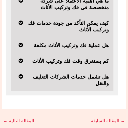
ما هي أهمية الاعتماد على شركة
متخصصة في فك وتركيب الأثاث
كيف يمكن التأكد من جودة خدمات فك
وتركيب الأثاث
هل عملية فك وتركيب الأثاث مكلفة
كم يستغرق وقت فك وتركيب الأثاث
هل تشمل خدمات الشركات التغليف
والنقل
→
المقالة السابقة
المقالة التالية
←