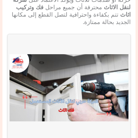
حركة أو صدمات للأثاث ويؤكد الاعتماد ع
لى
شركة
لنقل الاثاث
محترفة أن جميع مراحل
فك وتركيب
اثاث
تتم بكفاءة واحترافية لتصل القطع إلى مكانها
الجديد بحالة ممتازة.