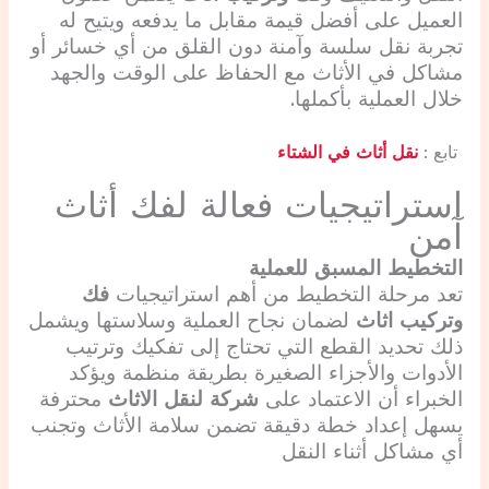
العميل على أفضل قيمة مقابل ما يدفعه ويتيح له
تجربة نقل سلسة وآمنة دون القلق من أي خسائر أو
مشاكل في الأثاث مع الحفاظ على الوقت والجهد
خلال العملية بأكملها.
تابع :
نقل أثاث في الشتاء
استراتيجيات فعالة لفك أثاث
آمن
التخطيط المسبق للعملية
تعد مرحلة التخطيط من أهم استراتيجيات
فك
وتركيب اثاث
لضمان نجاح العملية وسلاستها ويشمل
ذلك تحديد القطع التي تحتاج إلى تفكيك وترتيب
الأدوات والأجزاء الصغيرة بطريقة منظمة ويؤكد
الخبراء أن الاعتماد على
شركة لنقل الاثاث
محترفة
يسهل إعداد خطة دقيقة تضمن سلامة الأثاث وتجنب
أي مشاكل أثناء النقل