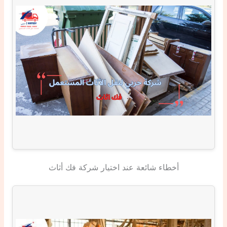
أخطاء شائعة عند اختيار شركة فك أثاث