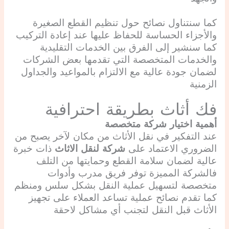
كما سنتناول نصائح حول تنظيم القطع الصغيرة
والأجزاء الحساسة للحفاظ عليها عند إعادة التركيب
كما سنشير إلى الفرق بين الخدمات التقليدية
والخدمات المتخصصة التي تقدمها بعض الشركات
لضمان جودة عالية مع الالتزام بالمواعيد والجداول
الزمنية
فك أثاث بطريقة احترافية
أهمية اختيار شركة متخصصة
عند التفكير في نقل الأثاث من مكان لآخر يصبح من
الضروري الاعتماد على
شركة لنقل الاثاث
ذات خبرة
عالية لضمان سلامة القطع وحمايتها من التلف
فالشركة المميزة توفر فريق مدرب وأدوات
متخصصة لتسهيل عملية النقل بشكل سلس ومنظم
كما تقدم نصائح عملية تساعد العملاء على تجهيز
الأثاث قبل النقل لتجنب أي مشاكل لاحقة