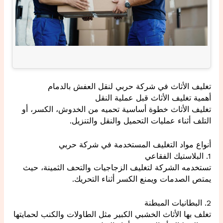
تغليف الأثاث في شركة حربي لنقل العفش بالدمام
أهمية تغليف الأثاث قبل عملية النقل
تغليف الأثاث خطوة أساسية تحميه من الخدوش، الكسر، أو
التلف أثناء عمليات التحميل والنقل والتنزيل.
أنواع مواد التغليف المستخدمة في شركة حربي
1. البلاستيك الفقاعي
تستخدمه الشركة لتغليف الزجاجيات والتحف الثمينة، حيث
يمتص الصدمات ويمنع الكسر أثناء التحريك.
2. البطانيات المبطنة
تغلف بها الأثاث الخشبي الكبير مثل الطاولات والكنب لحمايتها