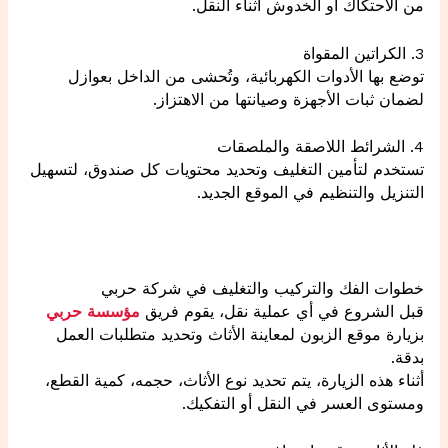
من الاحتكاك أو الخدوش أثناء النقل.
3. الكراتين المقواة
توضع بها الأدوات الكهربائية، وتُحشى من الداخل بعوازل
لضمان ثبات الأجهزة وصيانتها من الاهتزاز.
4. الشرائط اللاصقة والملصقات
تستخدم لتأمين التغليف وتحديد محتويات كل صندوق، لتسهيل
التنزيل والتنظيم في الموقع الجديد.
خطوات الفك والتركيب والتغليف في شركة حربي
قبل الشروع في أي عملية نقل، يقوم فريق
مؤسسة حربي
بزيارة موقع الزبون لمعاينة الأثاث وتحديد متطلبات العمل
بدقة.
أثناء هذه الزيارة، يتم تحديد نوع الأثاث، حجمه، كمية القطع،
ومستوى العسر في النقل أو التفكيك.