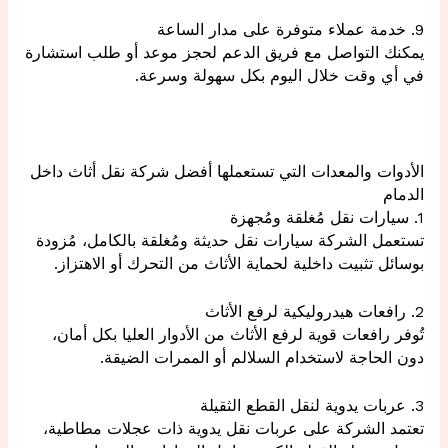
9. خدمة عملاء متوفرة على مدار الساعة
يمكنك التواصل مع فريق الدعم لحجز موعد أو طلب استشارة
في أي وقت خلال اليوم بكل سهولة وسرعة.
الأدوات والمعدات التي تستعملها أفضل شركة نقل أثاث داخل
الدمام
1. سيارات نقل مُغلقة ومُجهزة
تستعمل الشركة سيارات نقل حديثة ومُغلقة بالكامل، مُزودة
بوسائل تثبيت داخلية لحماية الأثاث من التحرك أو الاهتزاز.
2. رافعات هيدروليكية لرفع الأثاث
تُوفر رافعات قوية لرفع الأثاث من الأدوار العليا بكل أمان،
دون الحاجة لاستخدام السلالم أو الممرات الضيقة.
3. عربات يدوية لنقل القطع الثقيلة
تعتمد الشركة على عربات نقل يدوية ذات عجلات مطاطية،