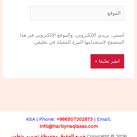
الموقع
اسمي، بريدي الإلكتروني، والموقع الإلكتروني في هذا
المتصفح لاستخدامها المرة المقبلة في تعليقي.
KSA | Phone:
+966507202873
| Email:
info@harbynaqlasas.com
Copyright © 2026
جميع الحقوق محفوظة تصميم وتطوير