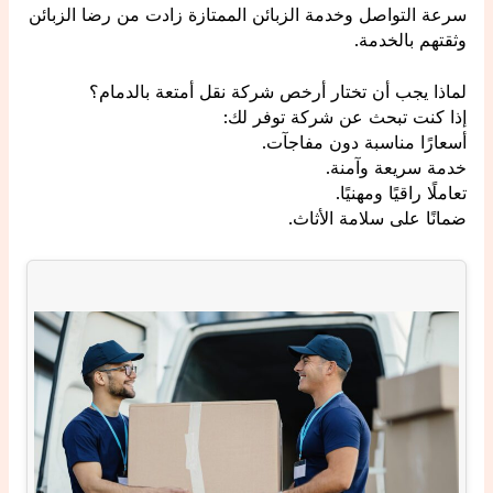
سرعة التواصل وخدمة الزبائن الممتازة زادت من رضا الزبائن
وثقتهم بالخدمة.
لماذا يجب أن تختار أرخص شركة نقل أمتعة بالدمام؟
إذا كنت تبحث عن شركة توفر لك:
أسعارًا مناسبة دون مفاجآت.
خدمة سريعة وآمنة.
تعاملًا راقيًا ومهنيًا.
ضمانًا على سلامة الأثاث.