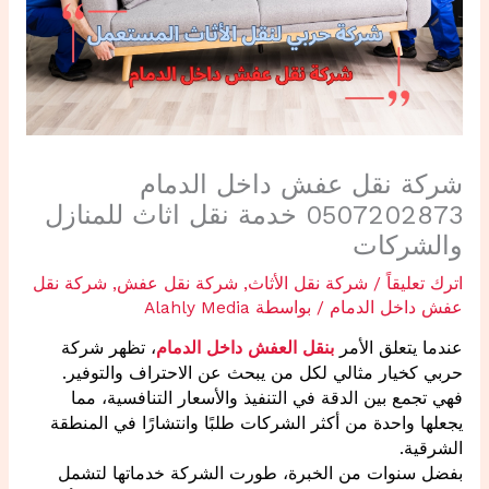
شركة نقل عفش داخل الدمام
0507202873 خدمة نقل اثاث للمنازل
والشركات
اترك تعليقاً
/
شركة نقل الأثاث
,
شركة نقل عفش
,
شركة نقل
عفش داخل الدمام
/ بواسطة
Alahly Media
عندما يتعلق الأمر
بنقل العفش داخل الدمام
، تظهر شركة
حربي كخيار مثالي لكل من يبحث عن الاحتراف والتوفير.
فهي تجمع بين الدقة في التنفيذ والأسعار التنافسية، مما
يجعلها واحدة من أكثر الشركات طلبًا وانتشارًا في المنطقة
الشرقية.
بفضل سنوات من الخبرة، طورت الشركة خدماتها لتشمل