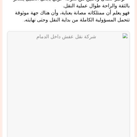
بالثقة والراحة طوال عملية النقل.
فهو يعلم أن ممتلكاته مصانة بعناية، وأن هناك جهة موثوقة
تتحمل المسؤولية الكاملة من بداية النقل وحتى نهايته.