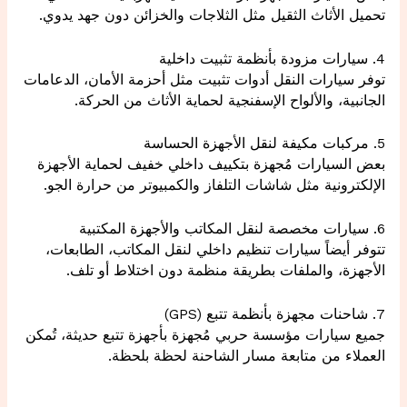
تحميل الأثاث الثقيل مثل الثلاجات والخزائن دون جهد يدوي.
4. سيارات مزودة بأنظمة تثبيت داخلية
توفر سيارات النقل أدوات تثبيت مثل أحزمة الأمان، الدعامات
الجانبية، والألواح الإسفنجية لحماية الأثاث من الحركة.
5. مركبات مكيفة لنقل الأجهزة الحساسة
بعض السيارات مُجهزة بتكييف داخلي خفيف لحماية الأجهزة
الإلكترونية مثل شاشات التلفاز والكمبيوتر من حرارة الجو.
6. سيارات مخصصة لنقل المكاتب والأجهزة المكتبية
تتوفر أيضاً سيارات تنظيم داخلي لنقل المكاتب، الطابعات،
الأجهزة، والملفات بطريقة منظمة دون اختلاط أو تلف.
7. شاحنات مجهزة بأنظمة تتبع (GPS)
جميع سيارات مؤسسة حربي مُجهزة بأجهزة تتبع حديثة، تُمكن
العملاء من متابعة مسار الشاحنة لحظة بلحظة.