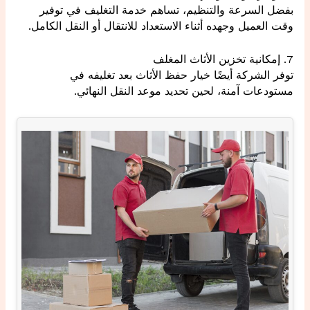
بفضل السرعة والتنظيم، تساهم خدمة التغليف في توفير
وقت العميل وجهده أثناء الاستعداد للانتقال أو النقل الكامل.
7. إمكانية تخزين الأثاث المغلف
توفر الشركة أيضًا خيار حفظ الأثاث بعد تغليفه في
مستودعات آمنة، لحين تحديد موعد النقل النهائي.