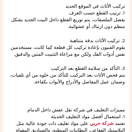
تركيب الأثاث في الموقع الجديد
1. ترتيب القطع حسب الغرف
بفضل الملصقات، يتم توزيع القطع داخل البيت الجديد بشكل
منظم دون ارتباك أو عشوائية.
2. تركيب الأثاث بدقة متناهية
يقوم الفنيون بإعادة تركيب كل قطعة كما كانت، مستخدمين
نفس أدوات الفك ولكن مع مراعاة التثبيت المتين والدقيق.
3. التأكد من سلامة القطع بعد التركيب
يتم فحص الأثاث بعد التركيب للتأكد من خلوه من أي تلفيات،
وضمان عمل المفاصل والأدراج والأبواب بكفاءة.
مميزات التغليف في شركة نقل عفش داخل الدمام
1. استعمال أفضل مواد التغليف الحديثة
تعتمد
شركة حربي
على مواد تغليف ذات جودة عالية مثل
البلاستيك الفقاعي، البطانيات المبطنة، والصناديق المقواة