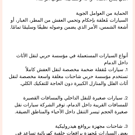
الحماية من العوامل الجوية
السيارات مُغلقة بإحكام وتحمي العفش من المطر، الغبار، أو
أشعة الشمس، الأمر الذي يضمن وصوله نظيفًا وسليمًا تمامًا.
أنواع السيارات المستعملة في مؤسسة حربي لنقل الأثاث
داخل الدمام
1. سيارات مُقفلة ضخمة مخصصة لنقل العفش كاملاً
تستخدم مؤسسة حربي شاحنات مغلقة واسعة مخصصة لنقل
أثاث الفلل والمنازل الكبيرة دون الحاجة للتفكيك الكلي.
2. سيارات صغيرة للنقل الداخلي والمسافات القصيرة
للمسافات القريبة داخل الدمام، توفر الشركة سيارات نقل
صغيرة الحجم تيسر التنقل داخل الأحياء والمناطق الضيقة.
3. شاحنات مجهزة بروافع هيدروليكية
بعض السيارات مُجهزة برافعات خلفية كهربائية تساعد في