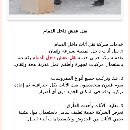
نقل عفش داخل الدمام
خدمات شركة نقل أثاث داخل الدمام
1. نقل أثاث داخل المدينة بسرعة وإتقان
تقدم شركة حربي خدمة
نقل عفش داخل الدمام
بكفاءة،
باستعمال مركبات مُجهزة وأطقم عمل مُدربة بدقة وإتقان.
2. فك وتركيب جميع أنواع المفروشات
يقوم فنيون متخصصون بفك الأثاث بكل احترافية، ثم إعادة
تركيبه بدقة في المكان الجديد دون أي أضرار.
3. تغليف الأثاث بأحدث الطُرق
تعرض الشركة خدمة تغليف شامل باستعمال مواد متينة
تحمي الأثاث من الخدوش والاصطدامات أثناء النقل.