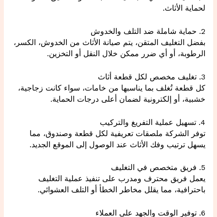
لحماية الأثاث.
2. حماية شاملة ضد التلف والخدوش
بفضل التغليف المتقن، يتم صيانة الأثاث من الخدوش، الكسر،
الرطوبة، أو أي ضرر ممكن خلال النقل أو التخزين.
3. تغليف مخصص لكل قطعة أثاث
كل قطعة تُغلف بما يناسبها من خامات، سواء كانت زجاجية،
خشبية، أو إلكترونية لضمان أعلى درجات الحماية.
4. تسهيل عملية التفريغ والتركيب
توفر الشركة ملصقات تعريفية لكل قطعة وصندوق، مما
يسهل ترتيب وفك الأثاث عند الوصول إلى الموقع الجديد.
5. فريق متخصص في التغليف
يعمل فريق محترف ومدرب على تنفيذ عملية التغليف
باحترافية، مما يقلل مخاطر الخطأ أو التلف العشوائي.
6. توفير الوقت والجهد على العملاء