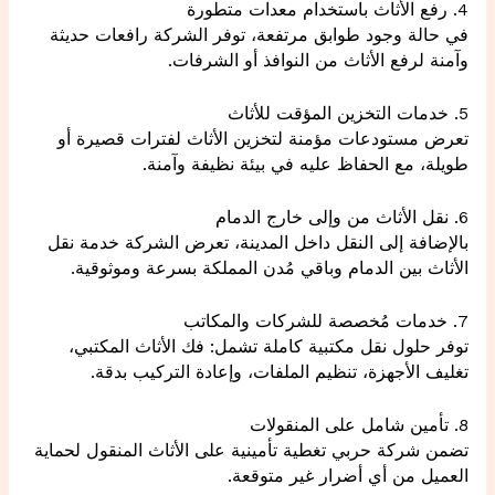
4. رفع الأثاث باستخدام معدات متطورة
في حالة وجود طوابق مرتفعة، توفر الشركة رافعات حديثة
وآمنة لرفع الأثاث من النوافذ أو الشرفات.
5. خدمات التخزين المؤقت للأثاث
تعرض مستودعات مؤمنة لتخزين الأثاث لفترات قصيرة أو
طويلة، مع الحفاظ عليه في بيئة نظيفة وآمنة.
6. نقل الأثاث من وإلى خارج الدمام
بالإضافة إلى النقل داخل المدينة، تعرض الشركة خدمة نقل
الأثاث بين الدمام وباقي مُدن المملكة بسرعة وموثوقية.
7. خدمات مُخصصة للشركات والمكاتب
توفر حلول نقل مكتبية كاملة تشمل: فك الأثاث المكتبي،
تغليف الأجهزة، تنظيم الملفات، وإعادة التركيب بدقة.
8. تأمين شامل على المنقولات
تضمن شركة حربي تغطية تأمينية على الأثاث المنقول لحماية
العميل من أي أضرار غير متوقعة.