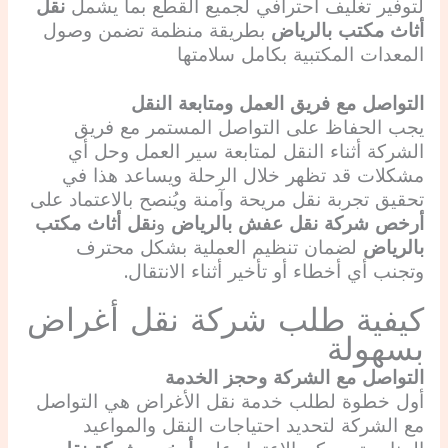
لتوفير تغليف احترافي لجميع القطع بما يشمل
نقل
أثاث مكتب بالرياض
بطريقة منظمة تضمن وصول
المعدات المكتبية بكامل سلامتها
التواصل مع فريق العمل ومتابعة النقل
يجب الحفاظ على التواصل المستمر مع فريق
الشركة أثناء النقل لمتابعة سير العمل وحل أي
مشكلات قد تظهر خلال الرحلة ويساعد هذا في
تحقيق تجربة نقل مريحة وآمنة ويُنصح بالاعتماد على
أرخص شركة نقل عفش بالرياض
و
نقل أثاث مكتب
بالرياض
لضمان تنظيم العملية بشكل محترف
وتجنب أي أخطاء أو تأخير أثناء الانتقال.
كيفية طلب شركة نقل أغراض
بسهولة
التواصل مع الشركة وحجز الخدمة
أول خطوة لطلب خدمة نقل الأغراض هي التواصل
مع الشركة لتحديد احتياجات النقل والمواعيد