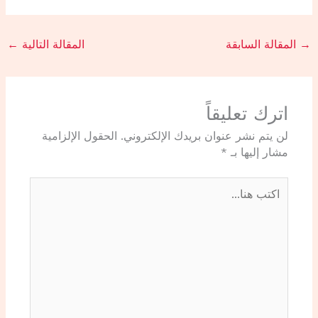
→
المقالة السابقة
المقالة التالية
←
اترك تعليقاً
لن يتم نشر عنوان بريدك الإلكتروني.
الحقول الإلزامية
مشار إليها بـ
*
اكتب
هنا...