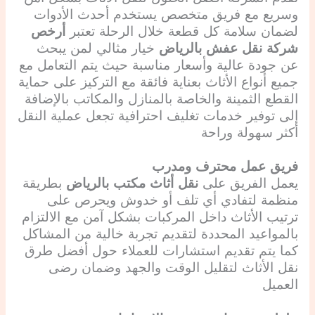
وسريع مع فريق متخصص يستخدم أحدث الأدوات
لضمان سلامة كل قطعة خلال الرحلة تعتبر
أرخص
شركة نقل عفش بالرياض
خيار مثالي لمن يبحث
عن جودة عالية وأسعار مناسبة حيث يتم التعامل مع
جميع أنواع الأثاث بعناية فائقة مع التركيز على حماية
القطع الثمينة والخاصة بالمنازل والمكاتب بالإضافة
إلى توفير خدمات تغليف احترافية تجعل عملية النقل
أكثر سهولة وراحة
فريق عمل محترف ومدرب
يعمل الفريق على
نقل أثاث مكتب بالرياض
بطريقة
منظمة لتفادي أي تلف أو خدوش ويحرص على
ترتيب الأثاث داخل المركبات بشكل آمن مع الالتزام
بالمواعيد المحددة لتقديم تجربة خالية من المشاكل
كما يتم تقديم استشارات للعملاء حول أفضل طرق
نقل الأثاث لتقليل الوقت والجهد وضمان رضى
العميل