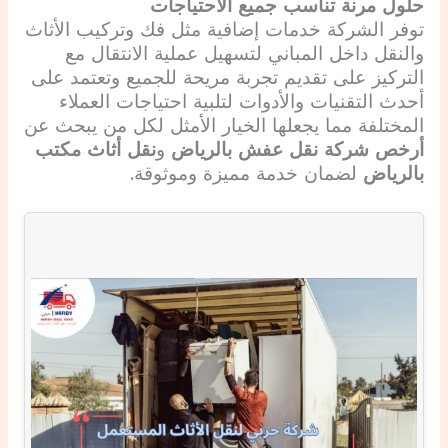
حلول مرنة تناسب جميع الاحتياجات
توفر الشركة خدمات إضافية مثل فك وتركيب الأثاث
والنقل داخل المباني لتسهيل عملية الانتقال مع
التركيز على تقديم تجربة مريحة للجميع وتعتمد على
أحدث التقنيات والأدوات لتلبية احتياجات العملاء
المختلفة مما يجعلها الخيار الأمثل لكل من يبحث عن
أرخص شركة نقل عفش بالرياض
و
نقل أثاث مكتب
بالرياض
لضمان خدمة مميزة وموثوقة.