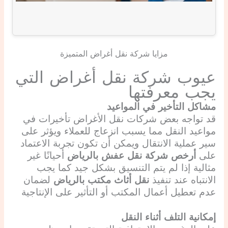
مزايا شركة نقل أغراض المتميزة
عيوب شركة نقل أغراض التي
يجب معرفتها
مشاكل التأخير في المواعيد
قد تواجه بعض شركات نقل الأغراض تأخيرات في
مواعيد النقل مما يسبب انزعاج للعملاء ويؤثر على
سير عملية الانتقال ويمكن أن تكون تجربة الاعتماد
على
أرخص شركة نقل عفش بالرياض
أحيانًا غير
مثالية إذا لم يتم التنسيق بشكل جيد كما يجب
الانتباه عند تنفيذ
نقل أثاث مكتب بالرياض
لضمان
عدم تعطيل أعمال المكتب أو التأثير على الإنتاجية
إمكانية التلف أثناء النقل