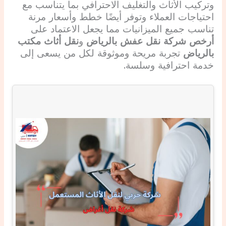
وتركيب الأثاث والتغليف الاحترافي بما يتناسب مع
احتياجات العملاء وتوفر أيضًا خطط وأسعار مرنة
تناسب جميع الميزانيات مما يجعل الاعتماد على
أرخص شركة نقل عفش بالرياض
و
نقل أثاث مكتب
بالرياض
تجربة مريحة وموثوقة لكل من يسعى إلى
خدمة احترافية وسلسة.