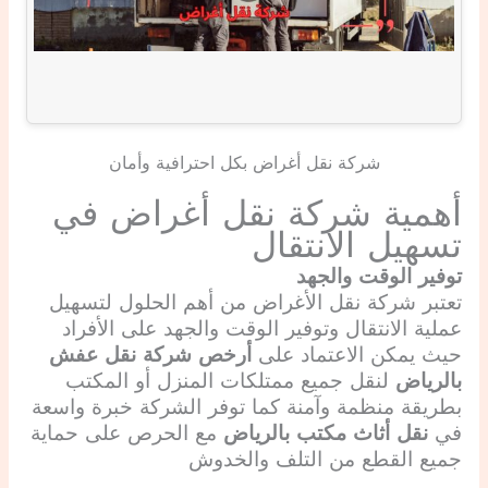
شركة نقل أغراض بكل احترافية وأمان
أهمية شركة نقل أغراض في
تسهيل الانتقال
توفير الوقت والجهد
تعتبر شركة نقل الأغراض من أهم الحلول لتسهيل
عملية الانتقال وتوفير الوقت والجهد على الأفراد
حيث يمكن الاعتماد على
أرخص شركة نقل عفش
بالرياض
لنقل جميع ممتلكات المنزل أو المكتب
بطريقة منظمة وآمنة كما توفر الشركة خبرة واسعة
في
نقل أثاث مكتب بالرياض
مع الحرص على حماية
جميع القطع من التلف والخدوش