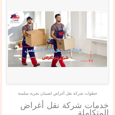
خطوات شركة نقل أغراض لضمان تجربة سلسة
خدمات شركة نقل أغراض
المتكاملة