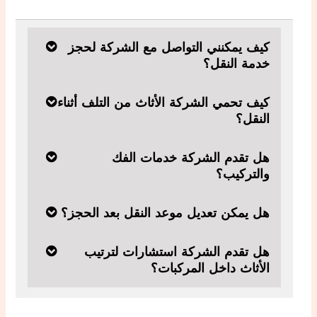
كيف يمكنني التواصل مع الشركة لحجز
خدمة النقل؟
كيف تحمي الشركة الأثاث من التلف أثناء
النقل؟
هل تقدم الشركة خدمات الفك
والتركيب؟
هل يمكن تعديل موعد النقل بعد الحجز؟
هل تقدم الشركة استشارات لترتيب
الأثاث داخل المركبات؟