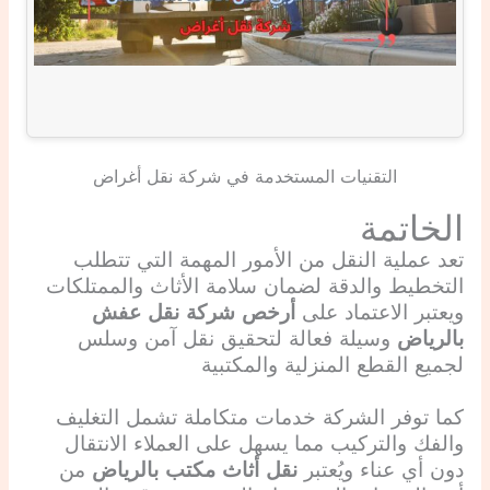
التقنيات المستخدمة في شركة نقل أغراض
الخاتمة
تعد عملية النقل من الأمور المهمة التي تتطلب
التخطيط والدقة لضمان سلامة الأثاث والممتلكات
ويعتبر الاعتماد على
أرخص شركة نقل عفش
بالرياض
وسيلة فعالة لتحقيق نقل آمن وسلس
لجميع القطع المنزلية والمكتبية
كما توفر الشركة خدمات متكاملة تشمل التغليف
والفك والتركيب مما يسهل على العملاء الانتقال
دون أي عناء ويُعتبر
نقل أثاث مكتب بالرياض
من