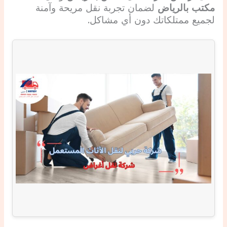
مكتب بالرياض
لضمان تجربة نقل مريحة وآمنة
لجميع ممتلكاتك دون أي مشاكل.