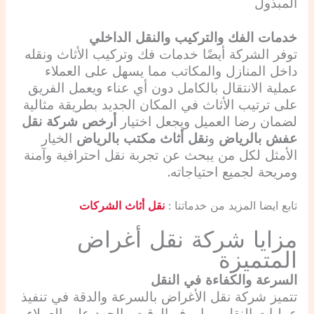
المبذول
خدمات الفك والتركيب والنقل الداخلي
توفر الشركة أيضًا خدمات فك وتركيب الأثاث ونقله
داخل المنازل والمكاتب مما يسهل على العملاء
عملية الانتقال بالكامل دون أي عناء ويعمل الفريق
على ترتيب الأثاث في المكان الجديد بطريقة مثالية
لضمان رضا العميل ويجعل اختيار
أرخص شركة نقل
عفش بالرياض
و
نقل أثاث مكتب بالرياض
الخيار
الأمثل لكل من يبحث عن تجربة نقل احترافية وآمنة
ومريحة لجميع احتياجاته.
تابع ايضا المزيد من خدماتنا :
نقل أثاث الشركات
مزايا شركة نقل أغراض
المتميزة
السرعة والكفاءة في النقل
تتميز شركة نقل الأغراض بالسرعة والدقة في تنفيذ