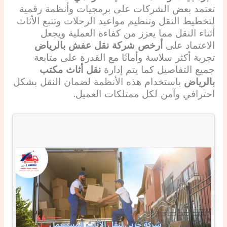
تعتمد بعض الشركات على برمجيات وأنظمة رقمية
لتخطيط النقل وتنظيم مواعيد الرحلات وتتبع الأثاث
أثناء النقل مما يعزز من كفاءة العملية ويجعل
الاعتماد على
أرخص شركة نقل عفش بالرياض
تجربة أكثر سلاسة وأمانًا مع القدرة على متابعة
جميع التفاصيل كما يتم إدارة
نقل أثاث مكتب
بالرياض
باستخدام هذه الأنظمة لضمان النقل بشكل
احترافي وآمن لكل ممتلكات العميل.