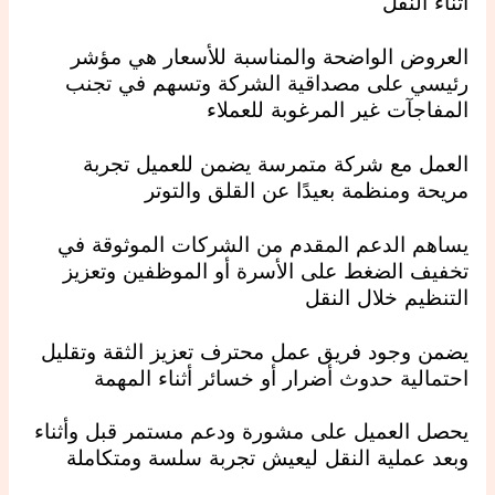
أثناء النقل
العروض الواضحة والمناسبة للأسعار هي مؤشر
رئيسي على مصداقية الشركة وتسهم في تجنب
المفاجآت غير المرغوبة للعملاء
العمل مع شركة متمرسة يضمن للعميل تجربة
مريحة ومنظمة بعيدًا عن القلق والتوتر
يساهم الدعم المقدم من الشركات الموثوقة في
تخفيف الضغط على الأسرة أو الموظفين وتعزيز
التنظيم خلال النقل
يضمن وجود فريق عمل محترف تعزيز الثقة وتقليل
احتمالية حدوث أضرار أو خسائر أثناء المهمة
يحصل العميل على مشورة ودعم مستمر قبل وأثناء
وبعد عملية النقل ليعيش تجربة سلسة ومتكاملة