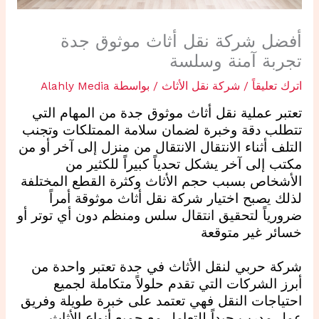
أفضل شركة نقل أثاث موثوق جدة
تجربة آمنة وسلسة
اترك تعليقاً
/
شركة نقل الأثاث
/ بواسطة
Alahly Media
تعتبر عملية نقل أثاث موثوق جدة من المهام التي
تتطلب دقة وخبرة لضمان سلامة الممتلكات وتجنب
التلف أثناء الانتقال الانتقال من منزل إلى آخر أو من
مكتب إلى آخر يشكل تحدياً كبيراً للكثير من
الأشخاص بسبب حجم الأثاث وكثرة القطع المختلفة
لذلك يصبح اختيار شركة نقل أثاث موثوقة أمراً
ضرورياً لتحقيق انتقال سلس ومنظم دون أي توتر أو
خسائر غير متوقعة
شركة حربي لنقل الأثاث في جدة تعتبر واحدة من
أبرز الشركات التي تقدم حلولاً متكاملة لجميع
احتياجات النقل فهي تعتمد على خبرة طويلة وفريق
عمل مدرب جيداً للتعامل مع جميع أنواع الأثاث