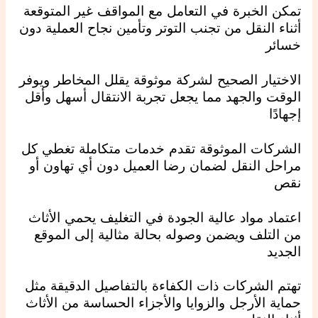
تمكن الخبرة في التعامل مع المواقف غير المتوقعة
أثناء النقل من تجنب التوتر وتأمين نجاح العملية دون
خسائر
الاختيار الصحيح لشركة موثوقة يقلل المخاطر ويوفر
الوقت والجهد مما يجعل تجربة الانتقال أسهل وأقل
إجهادًا
الشركات الموثوقة تقدم خدمات متكاملة تغطي كل
مراحل النقل لضمان رضا العميل دون أي تهاون أو
نقص
اعتماد مواد عالية الجودة في التغليف يحمي الأثاث
من التلف ويضمن وصوله بحالة مثالية إلى الموقع
الجديد
تهتم الشركات ذات الكفاءة بالتفاصيل الدقيقة مثل
حماية الأرجل والزوايا والأجزاء الحساسة من الأثاث