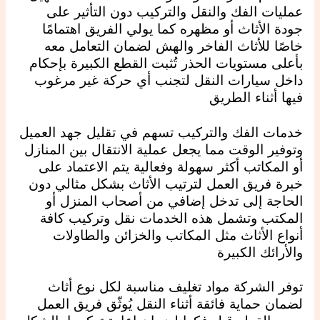
عمليات الفك والنقل والتركيب دون التأثير على
جودة الأثاث أو مظهره كما يولي الفريق اهتمامًا
خاصًا للأثاث الفاخر والهش لضمان التعامل معه
بأعلى مستويات الحذر تُثبت القطع الكبيرة بإحكام
داخل سيارات النقل لتجنب أي حركة غير مرغوب
فيها أثناء الطريق
خدمات الفك والتركيب تسهم في تقليل جهد العميل
وتوفير الوقت مما يجعل عملية الانتقال بين المنازل
أو المكاتب أكثر سهولة وفعالية يتم الاعتماد على
خبرة فريق العمل لترتيب الأثاث بشكل مثالي دون
الحاجة إلى تدخل إضافي من أصحاب المنزل أو
المكتب وتشمل هذه الخدمات نقل وتركيب كافة
أنواع الأثاث مثل المكاتب والخزائن والطاولات
والأرائك الكبيرة
توفر الشركة مواد تغليف مناسبة لكل نوع أثاث
لضمان حماية فائقة أثناء النقل يُوثّق فريق العمل