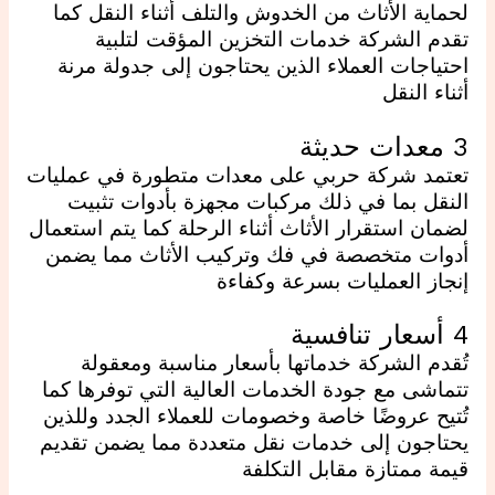
لحماية الأثاث من الخدوش والتلف أثناء النقل كما
تقدم الشركة خدمات التخزين المؤقت لتلبية
احتياجات العملاء الذين يحتاجون إلى جدولة مرنة
أثناء النقل
3 معدات حديثة
تعتمد شركة حربي على معدات متطورة في عمليات
النقل بما في ذلك مركبات مجهزة بأدوات تثبيت
لضمان استقرار الأثاث أثناء الرحلة كما يتم استعمال
أدوات متخصصة في فك وتركيب الأثاث مما يضمن
إنجاز العمليات بسرعة وكفاءة
4 أسعار تنافسية
تُقدم الشركة خدماتها بأسعار مناسبة ومعقولة
تتماشى مع جودة الخدمات العالية التي توفرها كما
تُتيح عروضًا خاصة وخصومات للعملاء الجدد وللذين
يحتاجون إلى خدمات نقل متعددة مما يضمن تقديم
قيمة ممتازة مقابل التكلفة