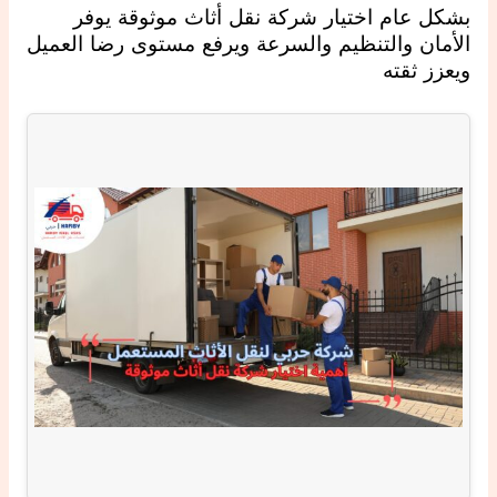
بشكل عام اختيار شركة نقل أثاث موثوقة يوفر
الأمان والتنظيم والسرعة ويرفع مستوى رضا العميل
ويعزز ثقته