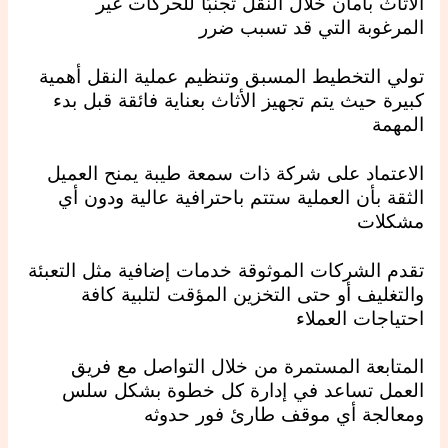
الأثاث بأمان خلال النقل تجنبًا للحركات غير
المرغوبة التي قد تسبب ضرر
تولي التخطيط المسبق وتنظيم عملية النقل أهمية
كبيرة حيث يتم تجهيز الأثاث بعناية فائقة قبل بدء
المهمة
الاعتماد على شركة ذات سمعة طيبة يمنح العميل
الثقة بأن العملية ستتم باحترافية عالية ودون أي
مشكلات
تقدم الشركات الموثوقة خدمات إضافية مثل التعبئة
والتغليف أو حتى التخزين المؤقت لتلبية كافة
احتياجات العملاء
المتابعة المستمرة من خلال التواصل مع فريق
العمل تساعد في إدارة كل خطوة بشكل سلس
ومعالجة أي موقف طارئ فور حدوثه