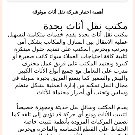
أهمية اختيار شركة نقل أثاث موثوقة
مكتب نقل أثاث بجدة
مكتب نقل أثاث بجدة يقدم خدمات متكاملة لتسهيل
عملية الانتقال بين المنازل والمكاتب بشكل آمن
ومرتب ويحرص المكتب على تقديم حلول مبتكرة
لتلبية كافة احتياجات العملاء سواء كانت صغيرة أو
كبيرة ويعتمد المكتب على فريق عمل محترف
مدرب على التعامل مع جميع أنواع الأثاث الكبير
والهش والصغير كما يتمتع الفريق بخبرة طويلة في
مجال النقل تمكنه من إدارة العملية بشكل منظم
وسلس وتجنب أي أضرار محتملة للأثاث
يقدم المكتب وسائل نقل حديثة ومجهزة خصيصاً
لتثبيت الأثاث ومنع أي حركة قد تؤدي إلى تلفه كما
تضمن المركبات المزودة بأنظمة تثبيت خاصة
الحفاظ على القطع الحساسة والفاخرة ويحرص