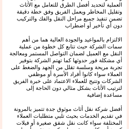
العملية لتحديد أفضل الطرق للتعامل مع الأثاث
وتقليل المخاطر ويعمل الفريق وفق خطة دقيقة
تضمن تنفيذ جميع مراحل النقل والفك والتركيب
دون أي تأخير أو اضطراب
الالتزام بالمواعيد والجودة العالية هما من أهم
سمات الشركة حيث تتابع كل خطوة من عملية
النقل مع العميل لضمان التواصل المستمر ومعالجة
أي مشكلة فور حدوثها كما تهتم الشركة بتوفير
تجربة مريحة وسلسة تقلل من الجهد والضغط على
العملاء سواء كانوا أفراد الأسرة أو موظفي
الشركات وتتيح للعملاء الاعتماد على خبرة الفريق
لترتيب الأثاث بشكل مثالي دون الحاجة إلى
مساعدة إضافية
أفضل شركة نقل أثاث موثوق جدة تتميز بالمرونة
في تقديم الخدمات بحيث تلبي متطلبات العملاء
المختلفة سواء كانت نقل شقق صغيرة أو فيلات