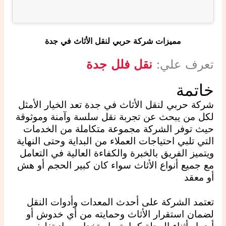
مميزات شركة حربي لنقل الأثاث في جدة
تعرف علي:
نقل فلل جدة
خاتمة
شركة حربي لنقل الأثاث في جدة تعد الخيار الأمثل
لكل من يبحث عن تجربة نقل سلسة وآمنة وموثوقة
حيث توفر الشركة مجموعة متكاملة من الخدمات
التي تلبي احتياجات العملاء من البداية وحتى النهاية
ويتميز الفريق بالخبرة والكفاءة العالية في التعامل
مع جميع أنواع الأثاث سواء كان كبير الحجم أو هش
أو معقد
تعتمد الشركة على أحدث المعدات وأدوات النقل
لضمان استقرار الأثاث وحمايته من أي خدوش أو