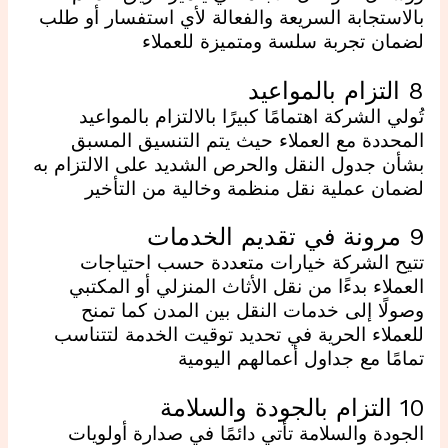
بالاستجابة السريعة والفعالة لأي استفسار أو طلب
لضمان تجربة سلسة ومتميزة للعملاء
8 التزام بالمواعيد
تُولي الشركة اهتمامًا كبيرًا بالالتزام بالمواعيد
المحددة مع العملاء حيث يتم التنسيق المسبق
بشأن جدول النقل والحرص الشديد على الالتزام به
لضمان عملية نقل منظمة وخالية من التأخير
9 مرونة في تقديم الخدمات
تتيح الشركة خيارات متعددة حسب احتياجات
العملاء بدءًا من نقل الأثاث المنزلي أو المكتبي
وصولًا إلى خدمات النقل بين المدن كما تمنح
للعملاء الحرية في تحديد توقيت الخدمة لتتناسب
تمامًا مع جداول أعمالهم اليومية
10 التزام بالجودة والسلامة
الجودة والسلامة تأتي دائمًا في صدارة أولويات