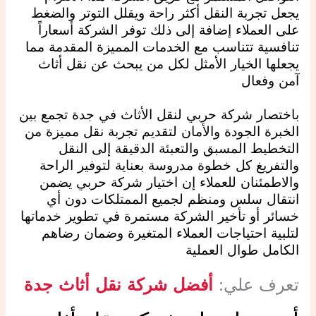
يجعل تجربة النقل أكثر راحة ويقلل التوتر والضغط
على العملاء إضافة إلى ذلك توفر الشركة أسعاراً
تنافسية تتناسب مع الخدمات المميزة المقدمة مما
يجعلها الخيار الأمثل لكل من يبحث عن نقل أثاث
آمن وفعال
باختصار شركة حربي لنقل الأثاث في جدة تجمع بين
الخبرة الجودة والأمان لتقديم تجربة نقل مميزة من
التخطيط المسبق والتعبئة الدقيقة إلى النقل
والتفريغ كل خطوة مدروسة بعناية لتوفير الراحة
والاطمئنان للعملاء إن اختيار شركة حربي يضمن
انتقال سلس ومنظم لجميع الممتلكات دون أي
خسائر أو تأخير الشركة مستمرة في تطوير خدماتها
لتلبية احتياجات العملاء المتغيرة وضمان رضاهم
الكامل طوال العملية
تعرف علي:
أفضل شركة نقل أثاث جدة