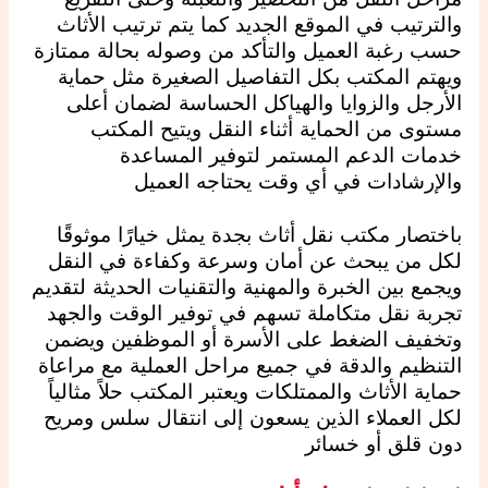
والترتيب في الموقع الجديد كما يتم ترتيب الأثاث
حسب رغبة العميل والتأكد من وصوله بحالة ممتازة
ويهتم المكتب بكل التفاصيل الصغيرة مثل حماية
الأرجل والزوايا والهياكل الحساسة لضمان أعلى
مستوى من الحماية أثناء النقل ويتيح المكتب
خدمات الدعم المستمر لتوفير المساعدة
والإرشادات في أي وقت يحتاجه العميل
باختصار مكتب نقل أثاث بجدة يمثل خيارًا موثوقًا
لكل من يبحث عن أمان وسرعة وكفاءة في النقل
ويجمع بين الخبرة والمهنية والتقنيات الحديثة لتقديم
تجربة نقل متكاملة تسهم في توفير الوقت والجهد
وتخفيف الضغط على الأسرة أو الموظفين ويضمن
التنظيم والدقة في جميع مراحل العملية مع مراعاة
حماية الأثاث والممتلكات ويعتبر المكتب حلاً مثالياً
لكل العملاء الذين يسعون إلى انتقال سلس ومريح
دون قلق أو خسائر