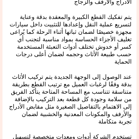
الأدراج والأرفف والزجاج
يتم تفكيك القطع الكبيرة والمعقدة بدقة وعناية
لتسريع عملية النقل وإعدادها للتثبيت داخل سيارات
مجهزة خصيصًا لضمان ثباتها أثناء الرحلة كما يُراعى
تغليف الأجزاء الحساسة بمواد مناسبة لتجنب أي
كسر أو خدوش تختلف أدوات التعبئة المستخدمة
حسب طبيعة الأثاث وحجمه لضمان أعلى درجات
الحماية
عند الوصول إلى الوجهة الجديدة يتم تركيب الأثاث
بدقة وفقًا لرغبات العميل مع ترتيب القطع بطريقة
متناسقة تتناسب مع المساحة المتاحة يتأكد الفريق
من سلامة وجودة كل قطعة بعد التركيب بالإضافة
إلى الاهتمام بالتفاصيل الصغيرة مثل مقابض الأدراج
والأرفف والمكونات المعدنية والخشبية لضمان
تجربة متكاملة
تستخدم الشركة أدوات ومعدات متخصصة لتسهيل