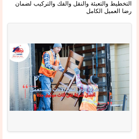
التخطيط والتعبئة والنقل والفك والتركيب لضمان
رضا العميل الكامل