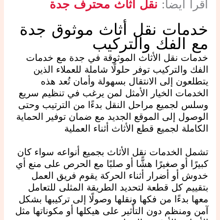
اقرا ايضا:
نقل أثاث محترف جدة
خدمات نقل أثاث موثوق جدة
مع الفك والتركيب
خدمات نقل الأثاث الموثوقة في جدة مع خدمات
الفك والتركيب توفر حلولًا شاملة للعملاء الذين
يتطلعون إلى الانتقال بسهولة وأمان تُعد هذه
الخدمات الخيار الأمثل لمن يرغب في تنظيم سريع
وسلس لجميع مراحل النقل بدءًا من الترتيب وحتى
الوصول إلى الموقع الجديد مع ضمان توفير الحماية
الكاملة لجميع قطع الأثاث أثناء العملية
تشمل الخدمات نقل الأثاث بجميع أنواعه سواء كان
كبيرًا أو صغيرًا هشًّا أو صلبًا مع الحرص على منع أي
خدوش أو أضرار أثناء الحركة يقوم فريق العمل
بتقييم كل قطعة لتحديد الطريقة المثلى للتعامل
معها بدءًا من فكها ونقلها وصولًا إلى تركيبها بشكل
آمن ومنظم دون التأثير على هيكلها أو مكوناتها مثل