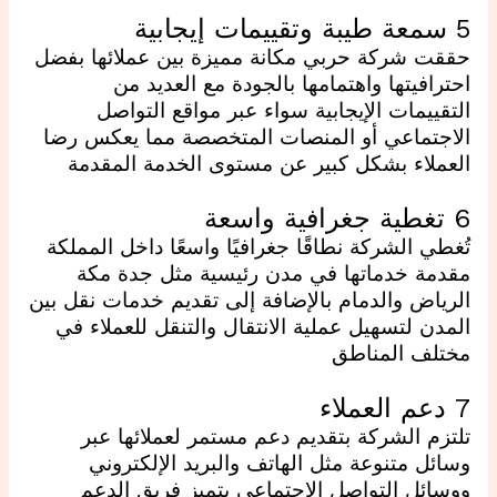
5 سمعة طيبة وتقييمات إيجابية
حققت شركة حربي مكانة مميزة بين عملائها بفضل
احترافيتها واهتمامها بالجودة مع العديد من
التقييمات الإيجابية سواء عبر مواقع التواصل
الاجتماعي أو المنصات المتخصصة مما يعكس رضا
العملاء بشكل كبير عن مستوى الخدمة المقدمة
6 تغطية جغرافية واسعة
تُغطي الشركة نطاقًا جغرافيًا واسعًا داخل المملكة
مقدمة خدماتها في مدن رئيسية مثل جدة مكة
الرياض والدمام بالإضافة إلى تقديم خدمات نقل بين
المدن لتسهيل عملية الانتقال والتنقل للعملاء في
مختلف المناطق
7 دعم العملاء
تلتزم الشركة بتقديم دعم مستمر لعملائها عبر
وسائل متنوعة مثل الهاتف والبريد الإلكتروني
ووسائل التواصل الاجتماعي يتميز فريق الدعم