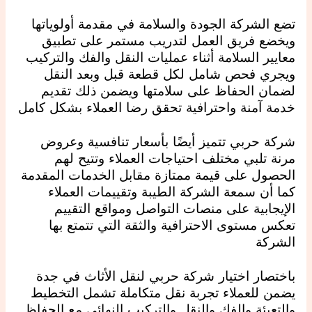
تضع الشركة الجودة والسلامة في مقدمة أولوياتها
ويخضع فريق العمل لتدريب مستمر على تطبيق
معايير السلامة أثناء عمليات النقل والفك والتركيب
ويجري فحص شامل لكل قطعة قبل وبعد النقل
لضمان الحفاظ على سلامتها ويضمن ذلك تقديم
خدمة آمنة واحترافية تحقق رضا العملاء بشكل كامل
شركة حربي تتميز أيضًا بأسعار تنافسية وعروض
مرنة تلبي مختلف احتياجات العملاء وتتيح لهم
الحصول على قيمة ممتازة مقابل الخدمات المقدمة
كما أن سمعة الشركة الطيبة وتقييمات العملاء
الإيجابية على منصات التواصل ومواقع التقييم
تعكس مستوى الاحترافية والثقة التي تتمتع بها
الشركة
باختصار اختيار شركة حربي لنقل الأثاث في جدة
يضمن للعملاء تجربة نقل متكاملة تشمل التخطيط
والتعبئة والفك والنقل والتركيب النهائي مع الحفاظ