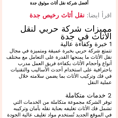
أفضل شركة نقل أثاث موثوق جدة
اقرأ ايضا:
نقل أثاث رخيص جدة
مميزات شركة حربي لنقل
الأثاث في جدة
1 خبرة وكفاءة عالية
تتمتع شركة حربي بخبرة عميقة ومتميزة في مجال
نقل الأثاث ما يمنحها القدرة على التعامل مع مختلف
أنواع وأحجام الأثاث بكفاءة فريق العمل مدرب
باحترافية على استخدام أحدث الأساليب والتقنيات
في فك وتركيب الأثاث بما يضمن سلامته خلال
عملية النقل
2 خدمات متكاملة
توفر الشركة مجموعة متكاملة من الخدمات التي
تشمل فك الأثاث تغليفه بعناية نقله بأمان وتركيبه
في الموقع الجديد تُستخدم مواد تغليف عالية الجودة