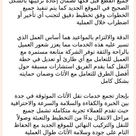
جميع القطع قبل فكها لضمان إعادة تركيبها بالشكل
الصحيح في الموقع الجديد كما يتم تنفيذ جميع
الخطوات وفق تخطيط دقيق لتجنب أي تأخير أو
اضطراب خلال العملية
الدقة والالتزام بالمواعيد هما أساس العمل الذي
تسير عليه هذه الخدمات مما يعزز شعور العميل
بالراحة والثقة توفر الشركة متابعة مستمرة مع
العميل للتعامل مع أي طارئ أو تعديل في خطة
النقل كما يقدم الفريق استشارات مسبقة حول
أفضل الطرق للتعامل مع الأثاث وضمان حمايته
بشكل كامل
بإيجاز تجمع خدمات نقل الأثاث الموثوقة في جدة
بين الخبرة والكفاءة والسلامة والسرعة والاحترافية
حيث تقدم للعملاء تجربة متكاملة تشمل جميع
مراحل الانتقال بدءًا من التخطيط والتعبئة وصولاً
للنقل والتركيب النهائي للموقع الجديد مع الحفاظ
التام على جودة وسلامة الأثاث طوال العملية