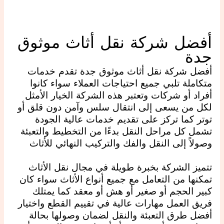
أفضل شركة نقل أثاث موثوق
جدة
أفضل شركة نقل أثاث موثوق جدة تقدم خدمات
متكاملة تلبي جميع احتياجات العملاء سواء كانوا
أفراد أو شركات وتعتبر هذه الشركة الخيار الأمثل
لكل من يسعى إلى انتقال سلس وآمن دون قلق أو
توتر كما تركز على تقديم خدمات عالية الجودة
تشمل كل مراحل النقل بدءًا من التخطيط والتعبئة
وصولاً إلى النقل والفك والتركيب النهائي للأثاث
تتميز الشركة بخبرة طويلة في مجال نقل الأثاث
تمكنها من التعامل مع جميع أنواع الأثاث سواء كان
كبير الحجم أو صغير أو هش أو معقد كما يمتلك
فريق العمل مهارات عالية في تقييم القطع واختيار
أفضل طرق التعبئة والنقل لضمان وصولها بحالة