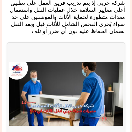
شركة حربي إذ يتم تدريب فريق العمل على تطبيق
أعلى معايير السلامة خلال عمليات النقل واستعمال
معدات متطورة لحماية الأثاث والموظفين على حد
سواء يُجرى الفحص الشامل للأثاث قبل وبعد النقل
لضمان الحفاظ عليه دون أي ضرر أو تلف