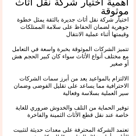
أهمية اختيار شركة نقل أثاث
موثوقة
اختيار شركة نقل أثاث جديرة بالثقة يمثل خطوة
جوهرية لضمان الحفاظ على سلامة الممتلكات
وقيمتها أثناء عملية الانتقال
تتميز الشركات الموثوقة بخبرة واسعة في التعامل
مع مختلف أنواع الأثاث سواء كان كبير الحجم هش
أو صغير
الالتزام بالمواعيد يعد من أبرز سمات الشركات
الاحترافية مما يساعد على تقليل الفوضى وضمان
سير العملية بسلاسة وفعالية
توفير الحماية من التلف والخدوش ضروري للغاية
خاصة عند نقل قطع الأثاث الثمينة والفاخرة
تعتمد الشركة المحترفة على معدات حديثة لتثبيت