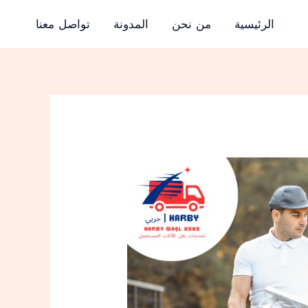
الرئيسية
من نحن
المدونة
تواصل معنا