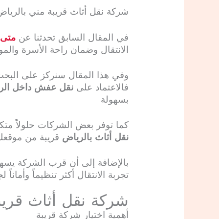
شركة نقل أثاث قريبة مني
بالرياض
في المقال السابق تحدثنا عن
متى 
الانتقال وضمان راحة الأسرة والمو
وفي هذا المقال سنركز على الب
فالاعتماد على
نقل عفش داخل الر
بسهولة
كما توفر بعض الشركات حلولاً متكا
نقل أثاث بالرياض
قريبة من موقعك 
بالإضافة إلى أن قرب الشركة يسهل 
تجربة الانتقال أكثر تنظيماً وأماناً
شركة نقل أثاث قريب
أهمية اختيار شركة قريبة