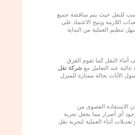
اسب للنقل حيث يتم مناقشة جميع
ات اللازمة ويتيح الاعتماد على
 تنظيم العملية من البداية
 أثناء النقل كما تقوم الفرق
عالية عند التعامل مع
شركة نقل
ل الأثاث بحالة ممتازة للمنزل
ان الاستفادة القصوى من
جود أي أضرار مما يجعل تجربة
ديلات أثناء العملية لتجربة نقل