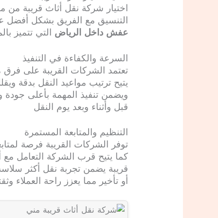
اختيار شركة نقل أثاث قريبة من 
التنسيق مع الفريق بشكل أفضل عن
عفش داخل الرياض
التي تتميز بالم
السرعة والكفاءة في التنفيذ
تعتمد الشركات القريبة على فرق 
يتيح ترتيب مواعيد النقل بدقة وي
ويضمن تنفيذ المهمة بأعلى جودة ور
قبل وأثناء وبعد يوم النقل
التنظيم والمتابعة المستمرة
توفر الشركات القريبة فرصة لمتاب
كما يتيح قرب الشركة التعامل مع
قريبة يضمن تجربة نقل أكثر سلاسة و
أو تأخير مما يعزز راحة العملاء وث