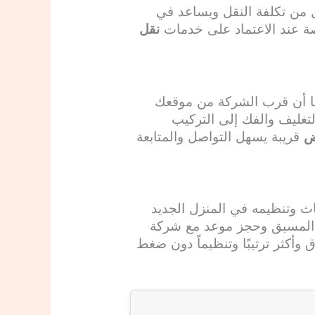
 من تكلفة النقل ويساعد في
ة عند الاعتماد على خدمات
نقل
ما أن قرب الشركة من موقعك
لتغليف والفك إلى التركيب
ض
قريبة يسهل التواصل والمتابعة
اث وتنظيمه في المنزل الجديد
ط المسبق وحجز موعد مع شركة
 وأكثر ترتيبًا وتنظيماً دون ضغط