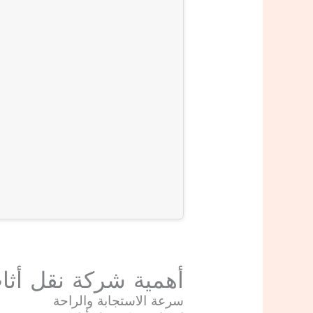
أهمية شركة نقل أثا
سرعة الاستجابة والراحة