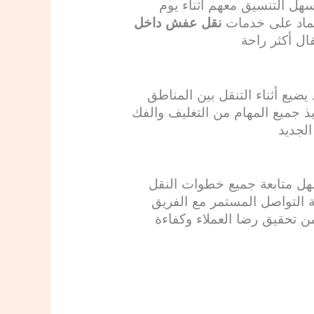
هل التنسيق معهم أثناء يوم
عتماد على خدمات
نقل عفش داخل
ال أكثر راحة
ضيع أثناء التنقل بين المناطق
يذ جميع المهام من التغليف والفك
الجديد
سهل متابعة جميع خطوات النقل
 التواصل المستمر مع الفريق
من تحقيق رضا العملاء وكفاءة