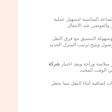
ساعة المناسبة لتسهيل عملية
 والفوضى عند الانتقال
سهولة التنسيق مع فرق النقل
ول ويتيح ترتيب المنزل الجديد
 سلاسة وراحة ويعد اختيار
شركة
في الوقت المحدد
 إضافية أثناء النقل مما يجعل