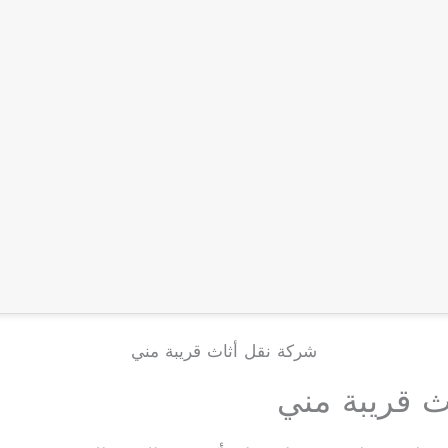
شركة نقل أثاث قريبة مني
ث قريبة مني