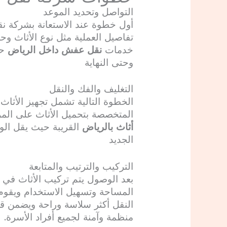
التواصل وتحديد الموعد
أول خطوة عند الاستعانة بشركة نق
تفاصيل العملية مثل نوع الأثاث وحج
خدمات
نقل عفش داخل الرياض
حج
وحتى النهاية
التغليف والفك والنقل
الخطوة التالية تشمل تجهيز الأثاث
المتخصصة بتحميل الأثاث على المر
أثاث بالرياض
القريبة حيث يقل الو
الجديد
التركيب والترتيب والمتابعة
بعد الوصول يتم تركيب الأثاث في 
المساحة وتسهيل الاستخدام ويقوم 
النقل أكثر سلاسة وراحة ويضمن قرب
منظمة وآمنة لجميع أفراد الأسرة.