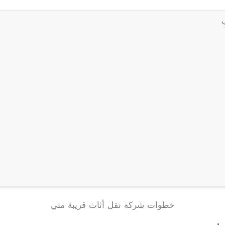
خطوات شركة نقل أثاث قريبة مني