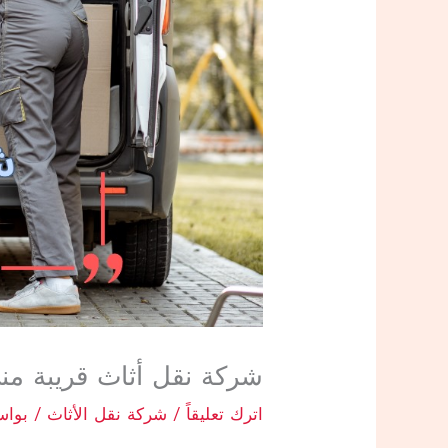
شركة نقل أثاث قريبة من
اترك تعليقاً
/
شركة نقل الأثاث
/ بوا