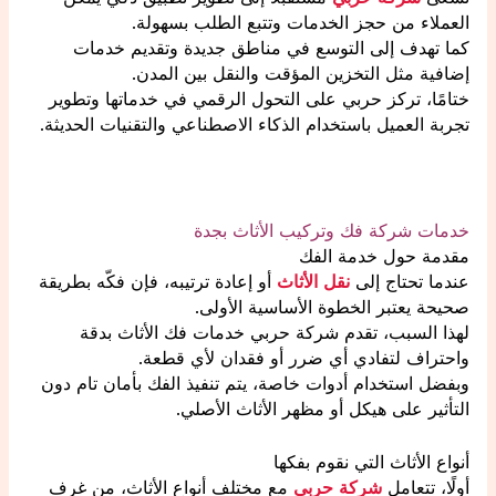
العملاء من حجز الخدمات وتتبع الطلب بسهولة.
كما تهدف إلى التوسع في مناطق جديدة وتقديم خدمات
إضافية مثل التخزين المؤقت والنقل بين المدن.
ختامًا، تركز حربي على التحول الرقمي في خدماتها وتطوير
تجربة العميل باستخدام الذكاء الاصطناعي والتقنيات الحديثة.
خدمات شركة فك وتركيب الأثاث بجدة
مقدمة حول خدمة الفك
عندما تحتاج إلى
نقل الأثاث
أو إعادة ترتيبه، فإن فكّه بطريقة
صحيحة يعتبر الخطوة الأساسية الأولى.
لهذا السبب، تقدم شركة حربي خدمات فك الأثاث بدقة
واحتراف لتفادي أي ضرر أو فقدان لأي قطعة.
وبفضل استخدام أدوات خاصة، يتم تنفيذ الفك بأمان تام دون
التأثير على هيكل أو مظهر الأثاث الأصلي.
أنواع الأثاث التي نقوم بفكها
أولًا، تتعامل
شركة حربي
مع مختلف أنواع الأثاث، من غرف