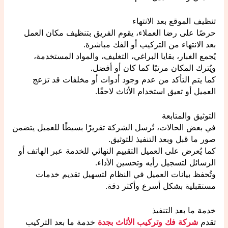
تنظيف الموقع بعد الانتهاء
حرصًا على رضا العملاء، يقوم الفريق بتنظيف مكان العمل
بعد الانتهاء من التركيب أو الفك مباشرة.
يُجمع الغبار، بقايا البراغي، التغليف، والمواد المستخدمة،
ويُترك المكان مرتبًا كما كان أو أفضل.
كما يتم التأكد من عدم وجود أدوات أو مخلفات قد تزعج
العميل أو تعيق استخدام الأثاث لاحقًا.
التوثيق والمتابعة
في بعض الحالات، تُرسل الشركة تقريرًا بسيطًا للعميل يتضمن
صور ما قبل وبعد التنفيذ للتوثيق.
كما يُعرض على العميل التقييم النهائي للخدمة عبر الهاتف أو
الرسائل لتسجيل رأيه وتحسين الأداء.
وتُحفظ بيانات العميل في النظام لتسهيل تقديم خدمات
مستقبلية بشكل أسرع وأكثر دقة.
خدمة ما بعد التنفيذ
تقدم
شركة فك وتركيب الأثاث بجدة
خدمة ما بعد التركيب