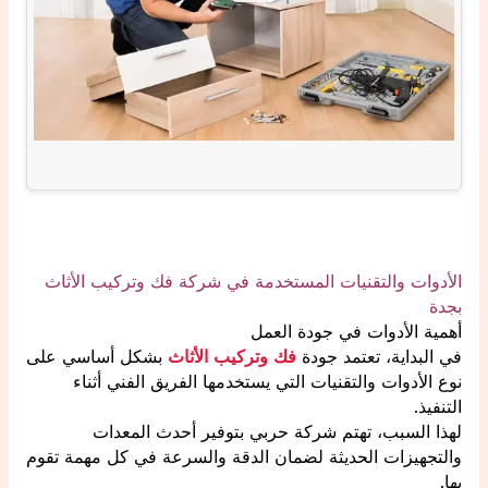
الأدوات والتقنيات المستخدمة في شركة فك وتركيب الأثاث
بجدة
أهمية الأدوات في جودة العمل
في البداية، تعتمد جودة
فك وتركيب الأثاث
بشكل أساسي على
نوع الأدوات والتقنيات التي يستخدمها الفريق الفني أثناء
التنفيذ.
لهذا السبب، تهتم شركة حربي بتوفير أحدث المعدات
والتجهيزات الحديثة لضمان الدقة والسرعة في كل مهمة تقوم
بها.