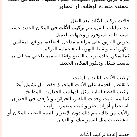
المعقدة متعددة الوظائف أو المحاور.
حالات تركيب الأثاث بعد النقل
بعد عمليات النقل، يتم
تركيب الأثاث
في المكان الجديد حسب
المساحات المتوفرة وتوجيهات العميل.
يحرص الفريق على مراعاة مداخل الإضاءة، مواقع المقابس
الكهربائية، ونقاط التهوية أثناء عملية التركيب.
كما يمكن إعادة ترتيب القطع وفقًا لتصميم داخلي مختلف بما
يناسب شكل وديكور المكان الجديد.
تركيب الأثاث الثابت والمثبت
لا تقتصر الخدمة على الأثاث المتحرك فقط، بل تشمل أيضًا
تركيب القطع الثابتة مثل الدواليب الجدارية والمطابخ.
كما يتم تثبيت وحدات التلفاز، الخزائن، والأرفف في الجدران
باستخدام أدوات حفر وتثبيت مضمونة وآمنة.
والأهم من ذلك، يتم ذلك دون الإضرار بالبنية التحتية للمكان أو
التشطيبات مثل السيراميك أو الدهان.
خدمة إعادة تركيب الأثاث