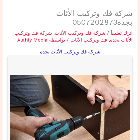
شركة فك وتركيب الأثاث
بجدة0507202873
اترك تعليقاً
/
شركة فك وتركيب الأثاث
,
شركة فك وتركيب
الأثاث بجدة
,
فك وتركيب الأثاث
/ بواسطة
Alahly Media
شركة فك وتركيب الأثاث بجدة