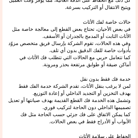
كل ذلك مع الحفاظ على الدقة العالية، مما يوفر وقت العميل
ويتيح الانتقال أو التركيب بسرعة.
حالات خاصة لفك الأثاث
في بعض الأحيان، تحتاج بعض القطع إلى معالجة خاصة مثل
الأثاث الثابت أو المدمج بالجدران أو الأسقف.
وفي هذه الحالات، تقوم الشركة بإرسال فريق متخصص مزوّد
بأدوات خاصة للفك الدقيق بدون أي تلف.
كما تتعامل حربي مع الحالات التي تتطلب فك الأثاث في
أماكن ضيقة أو طوابق مرتفعة بحذر ومرونة.
خدمة فك فقط بدون نقل
لمن لا يرغب بنقل الأثاث، تقدم الشركة خدمة الفك فقط
بهدف التخزين أو التجديد الداخلي أو إعادة التوزيع.
وتشمل هذه الخدمة فك القطع القديمة بهدف صيانتها أو تعديل
تصميمها الداخلي دون الحاجة لتركيب فوري.
كما يمكن الاتفاق على فك جزئي حسب الحاجة مثل فك
الأبواب أو الأدراج فقط في بعض الحالات.
الحفاظ على سلامة الأثاث