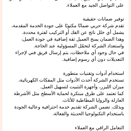
على التواصل الجيد مع العملاء.
توفير ضمانات حقيقية
تقدم شركة حربي ضمانًا مكتوبًا على جودة الخدمة المقدمة،
يشمل أي خلل ناتج عن الفك أو التركيب لفترة محددة.
وهذا الضمان يمنح العميل ثقة إضافية في جودة العمل،
واستعداد الشركة لتحمّل المسؤولية عند الحاجة.
في حال وجود أي ملاحظات، يتم إرسال فريق فني لإجراء
التعديلات دون أي رسوم إضافية.
استخدام أدوات وتقنيات متطورة
تستخدم الشركة أحدث الأدوات مثل المفكات الكهربائية،
ميزان الليزر، وأجهزة التثبيت لتسهيل العمل.
كما تعتمد على طرق مبتكرة لحماية الأسطح مثل الأشرطة
العازلة والزوايا المطاطية للأثاث.
وبذلك، تضمن الشركة تقديم خدمة احترافية وعالية الجودة
باستخدام التكنولوجيا الحديثة والفعالة.
التعامل الراقي مع العملاء