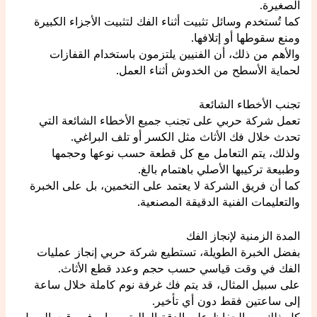
الصغيرة.
كما تُستخدم وسائل تثبيت أثناء الفك لتثبيت الأجزاء الكبيرة
ومنع سقوطها أو إتلافها.
والأهم من ذلك، أن الفنيين يلتزمون باستخدام القفازات
لحماية الأسطح من الخدوش أثناء العمل.
تجنب الأخطاء الشائعة
تعمل شركة حربي على تجنب جميع الأخطاء الشائعة التي
تحدث خلال فك الأثاث مثل الكسر أو تلف البراغي.
ولذلك، يتم التعامل مع كل قطعة حسب نوعها وحجمها
وطبيعة تركيبها الأصلي باهتمام بالغ.
كما أن فريق الشركة لا يعتمد على التخمين، بل على الخبرة
والتعليمات الفنية الدقيقة المصنعية.
المدة الزمنية لإنجاز الفك
بفضل الخبرة الطويلة، تستطيع شركة حربي إنجاز عمليات
الفك في وقت قياسي حسب حجم وعدد قطع الأثاث.
على سبيل المثال، قد يتم فك غرفة نوم كاملة خلال ساعة
إلى ساعتين فقط دون أي تأخير.