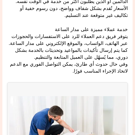
الدائمين أو الذين يطلبون أكثر من خدمة في الوقت نفسه.
الأسعار تُقدم بشكل شفاف وواضح، دون رسوم خفية أو
تكاليف غير متوقعة عند التسليم.
خدمة عملاء مميزة على مدار الساعة
يتوفر فريق دعم العملاء للرد على الاستفسارات والحجوزات
عبر الهاتف، الواتساب، والموقع الإلكتروني على مدار الساعة.
كما يتم إرسال تأكيدات بالمواعيد وتحديثات بالخدمة بشكل
دوري، مما يُسهّل على العميل المتابعة والتنظيم.
وفي حال حدوث أي طارئ، يمكن التواصل الفوري مع الدعم
لاتخاذ الإجراء المناسب فورًا.