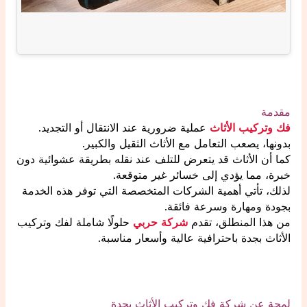
مقدمة
فك وتركيب الأثاث
عملية ضرورية عند الانتقال أو التجديد.
بدونها، يصعب التعامل مع الأثاث الثقيل والكبير.
كما أن الأثاث قد يتعرض للتلف عند نقله بطريقة عشوائية دون
خبرة، مما يؤدي إلى خسائر غير متوقعة.
لذلك، تأتي أهمية الشركات المتخصصة التي توفر هذه الخدمة
بجودة ومهارة وسرعة فائقة.
من هذا المنطلق، تقدم
شركة حربي
حلولًا شاملة لفك وتركيب
الأثاث بجدة باحترافية عالية وأسعار مناسبة.
لمحة عن شركة فك وتركيب الأثاث بجدة