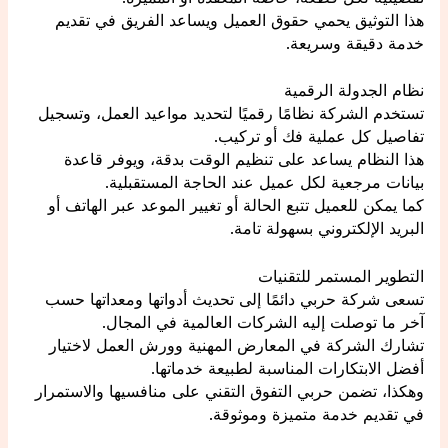
هذا التوثيق يحمي حقوق العميل ويساعد الفريق في تقديم
خدمة دقيقة وسريعة.
نظام الجدولة الرقمية
تستخدم الشركة نظامًا رقميًا لتحديد مواعيد العمل، وتسجيل
تفاصيل كل عملية فك أو تركيب.
هذا النظام يساعد على تنظيم الوقت بدقة، ويوفر قاعدة
بيانات مرجعية لكل عميل عند الحاجة المستقبلية.
كما يمكن للعميل تتبع الحالة أو تغيير الموعد عبر الهاتف أو
البريد الإلكتروني بسهولة تامة.
التطوير المستمر للتقنيات
تسعى شركة حربي دائمًا إلى تحديث أدواتها ومعداتها حسب
آخر ما توصلت إليه الشركات العالمية في المجال.
تشارك الشركة في المعارض المهنية وورش العمل لاختيار
أفضل الابتكارات المناسبة لطبيعة خدماتها.
وهكذا، تضمن حربي التفوق التقني على منافسيها والاستمرار
في تقديم خدمة متميزة وموثوقة.