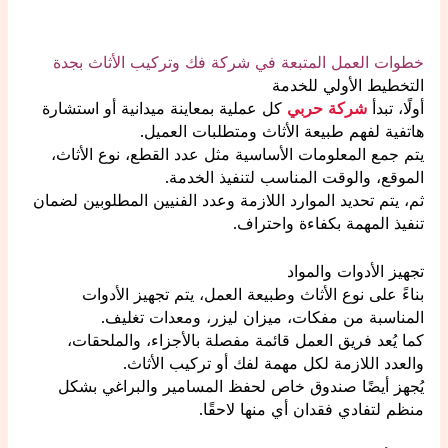
خطوات العمل المتبعة في شركة فك وتركيب الأثاث بجدة
التخطيط الأولي للخدمة
أولًا، تبدأ
شركة حربي
كل عملية بمعاينة ميدانية أو استشارة
هاتفية لفهم طبيعة الأثاث ومتطلبات العميل.
يتم جمع المعلومات الأساسية مثل عدد القطع، نوع الأثاث،
الموقع، والوقت المناسب لتنفيذ الخدمة.
ثم، يتم تحديد الموارد اللازمة وعدد الفنيين المطلوبين لضمان
تنفيذ المهمة بكفاءة واحتراف.
تجهيز الأدوات والمواد
بناءً على نوع الأثاث وطبيعة العمل، يتم تجهيز الأدوات
المناسبة من مفكات، ميزان ليزر، ومعدات تغليف.
كما يُعد فريق العمل قائمة مفصلة بالأجزاء، والملحقات،
والعدد اللازمة لكل مهمة لفك أو تركيب الأثاث.
يُجهز أيضًا صندوق خاص لحفظ المسامير والبراغي بشكل
منظم لتفادي فقدان أي منها لاحقًا.