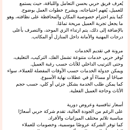
يُعرف فريق حربي بحسن التعامل واللباقة، حيث يستمع
للعميل، يُفهم احتياجاته، ويشرح خطوات العمل بوضوح.
كما يتم احترام خصوصية المكان والمحافظة على نظافته، وهو
ما يجعل تجربة العميل مريحة تمامًا.
بالإضافة إلى ذلك، يتم ارتداء الزي الموحد، والتصرف بأعلى
درجات المهنية والأمانة داخل المنازل أو المكاتب.
مرونة في تقديم الخدمات
تُوفر حربي خدمات متنوعة تشمل الفك، التركيب، التغليف،
وحتى الترتيب الداخلي للأثاث حسب رغبة العميل.
ويمكن جدولة الخدمات حسب الأوقات المفضلة للعملاء، سواء
صباحًا أو مساءً أو في عطلات نهاية الأسبوع.
كما يمكن طلب الخدمة بشكل جزئي أو كلي، حسب حجم
الأثاث وحاجة العميل الفعلية.
أسعار تنافسية وعروض دورية
على الرغم من الجودة العالية، تقدم شركة حربي أسعارًا
مناسبة تلائم مختلف الميزانيات والأفراد.
كما توفر الشركة عروضًا موسمية، وخصومات للعملاء