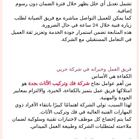
تشمل تعديل أي خلل يظهر خلال فترة الضمان دون رسوم
إضافية.
كما يمكن للعميل التواصل مباشرة مع فريق الصيانة لطلب
زيارة فنية خلال 24 ساعة في حال الضرورة.
هذه المتابعة تضمن استمرار جودة الخدمة وتعزيز ثقة العميل
في التعامل المستقبلي مع الشركة.
فريق العمل وخبراته في شركة حربي
الكفاءة هي الأساس
من أهم عوامل نجاح
شركة فك وتركيب الأثاث بجدة
هو
امتلاكها فريق عمل يتميز بالكفاءة، الخبرة، والالتزام بمعايير
الجودة والمهنية.
لهذا السبب، تولي الشركة اهتمامًا كبيرًا بانتقاء الأفراد ذوي
المهارات الفنية العالية في فك وتركيب الأثاث.
كما يتم إخضاع كل موظف لاختبارات تقنية وسلوكية لضمان
ملاءمته لمتطلبات الشركة وطبيعة العمل الميداني.