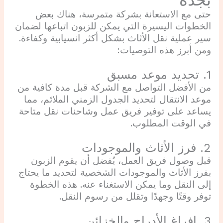
بجدة
حتى مع الاستعانة بشركة متمرسة، هناك بعض
الخطوات اليسيرة التي يمكن للزبون اتباعها لضمان
سير عملية نقل الأثاث بشكل أكثر انسيابية وكفاءة.
ومن أبرز هذه التوصيات:
1. تحديد موعد مسبق
من الأفضل التواصل مع الشركة قبل مدة كافية من
موعد الانتقال لتحديد الجدول الزمني الملائم، مما
يساعد على توفير فريق عمل وشاحنات نقل متاحة
في الوقت المطلوب.
2. فرز الأثاث والموجودات
قبل وصول فريق العمل، يُفضل أن يقوم الزبون
بفرز الأثاث والموجودات الشخصية لتحديد ما يحتاج
إلى النقل وما يمكن الاستغناء عنه. هذه الخطوة
توفر وقتًا وجهدًا وتقلل من رسوم النقل.
3. إفراغ الأدراج والخزائن