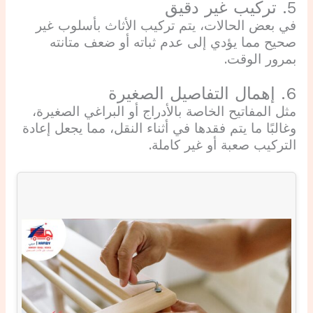
5. تركيب غير دقيق
في بعض الحالات، يتم تركيب الأثاث بأسلوب غير
صحيح مما يؤدي إلى عدم ثباته أو ضعف متانته
بمرور الوقت.
6. إهمال التفاصيل الصغيرة
مثل المفاتيح الخاصة بالأدراج أو البراغي الصغيرة،
وغالبًا ما يتم فقدها في أثناء النقل، مما يجعل إعادة
التركيب صعبة أو غير كاملة.