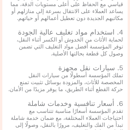
قياسي مع الحفاظ على أعلى مستويات الدقة، مما
يساعد العملاء على الانتقال بسرعة إلى منازلهم أو
مكاتبهم الجديدة دون تعطيل أعمالهم أو حياتهم.
4. استخدام مواد تغليف عالية الجودة
لحماية الأثاث من الخدوش أو الكسر أثناء النقل،
توفر المؤسسة أفضل مواد التغليف التي تضمن
وصول كل قطعة بحالتها الأصلية.
5. سيارات نقل مجهزة
تملك المؤسسة أسطولًا من سيارات النقل
المخصصة للأثاث، والمزودة بوسائل تثبيت تمنع
حركة القطع أثناء الطريق، ما يوفر مزيدًا من الأمان.
6. أسعار تنافسية وخدمات شاملة
تقدم المؤسسة أسعارًا مناسبة تتناسب مع
احتياجات العملاء المختلفة، مع ضمان خدمة شاملة
تبدأ من الفك والتغليف، مرورًا بالنقل، وصولًا إلى