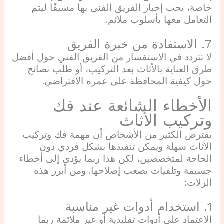
خاصة، يجب إخبار الفريق الفني بها مسبقًا ليتم
التعامل معها بأسلوب ملائم.
7. الاستفادة من خبرة الفريق
لا تتردد في الاستفسار من الفريق الفني حول أفضل
طرق العناية بالأثاث بعد التركيب، أو طلب نصائح
حول كيفية المحافظة على عمره الافتراضي.
الأخطاء الشائعة عند فك
وتركيب الأثاث
يفترض الكثير من الأشخاص أن مهمة فك وتركيب
الأثاث سهلة ويمكن تنفيذها بشكل فردي دون
الحاجة لمتخصصين، لكن هذا ربما يؤدي إلى أخطاء
جسيمة وتلفيات يصعب إصلاحها. ومن أبرز هذه
الزلات:
1. استخدام أدوات غير مناسبة
الاعتماد على أدوات تقليدية أو غير ملائمة ربما