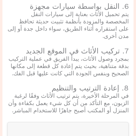
6. النقل بواسطة سيارات مجهزة
يتم تحميل الأثاث بعناية إلى سيارات النقل
المخصصة والمزودة بأنظمة تثبيت حديثة تحافظ
على استقراره أثناء الطريق، سواء داخل جدة أو إلى
مدن أخرى.
7. تركيب الأثاث في الموقع الجديد
بمجرد وصول الأثاث، يبدأ الفريق في عملية التركيب
بدقة متناهية، بحيث يتم إعادة كل قطعة إلى مكانها
الصحيح وبنفس الجودة التي كانت عليها قبل الفك.
8. إعادة الترتيب والتنظيم
في المرحلة الأخيرة، يتم ترتيب الأثاث وفقًا لرغبة
الزبون، مع التأكد من أن كل شيء يعمل بكفاءة وأن
المنزل أو المكتب أصبح جاهزًا للاستخدام المباشر.