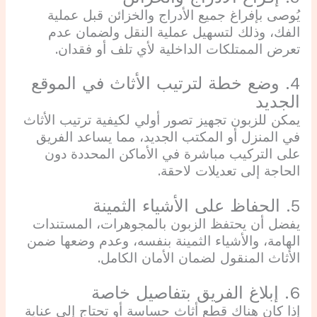
يُوصى بإفراغ جميع الأدراج والخزائن قبل عملية
الفك، وذلك لتسهيل عملية النقل ولضمان عدم
تعرض الممتلكات الداخلية لأي تلف أو فقدان.
4. وضع خطة لترتيب الأثاث في الموقع
الجديد
يمكن للزبون تجهيز تصور أولي لكيفية ترتيب الأثاث
في المنزل أو المكتب الجديد، مما يساعد الفريق
على التركيب مباشرة في الأماكن المحددة دون
الحاجة إلى تعديلات لاحقة.
5. الحفاظ على الأشياء الثمينة
يفضل أن يحتفظ الزبون بالمجوهرات، المستندات
الهامة، والأشياء الثمينة بنفسه، وعدم وضعها ضمن
الأثاث المنقول لضمان الأمان الكامل.
6. إبلاغ الفريق بتفاصيل خاصة
إذا كان هناك قطع أثاث حساسة أو تحتاج إلى عناية