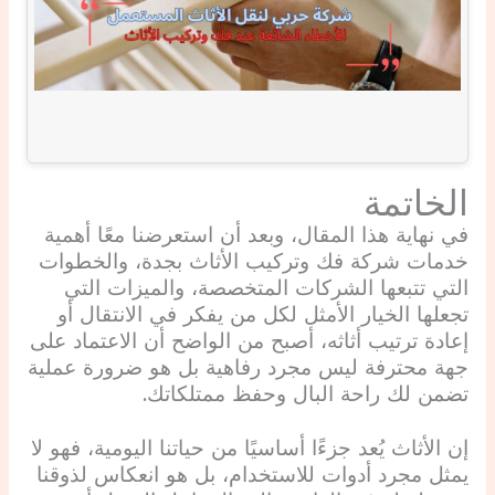
الخاتمة
في نهاية هذا المقال، وبعد أن استعرضنا معًا أهمية
خدمات شركة فك وتركيب الأثاث بجدة، والخطوات
التي تتبعها الشركات المتخصصة، والميزات التي
تجعلها الخيار الأمثل لكل من يفكر في الانتقال أو
إعادة ترتيب أثاثه، أصبح من الواضح أن الاعتماد على
جهة محترفة ليس مجرد رفاهية بل هو ضرورة عملية
تضمن لك راحة البال وحفظ ممتلكاتك.
إن الأثاث يُعد جزءًا أساسيًا من حياتنا اليومية، فهو لا
يمثل مجرد أدوات للاستخدام، بل هو انعكاس لذوقنا