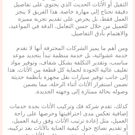
الثقيل أو الأثاث الحديث الذي يحتوي على تفاصيل
دقيقة تحتاج إلى مهارة خاصة. هذا الفريق لا ينجز
العمل فقط، بل يحرص على تقديم تجربة مميزة
للعميل من خلال حسن التعامل، الدقة في المواعيد،
والاهتمام بأدق التفاصيل.
ومن أهم ما يميز الشركات المحترفة أنها لا تقدم
خدمة عشوائية، بل خدمة منظمة تبدأ بتحديد موعد
مناسب، وتقدير التكلفة بشكل شفاف، وتوفير مواد
تغليف عالية الجودة لحماية كل قطعة من الأثاث. هذا
إلى جانب توفير سيارات نقل مجهزة بأنظمة حديثة
تضمن استقرار الأثاث أثناء الرحلة، مما يضمن
وصوله بحالة ممتازة إلى وجهته الجديدة.
كذلك، تقدم شركة فك وتركيب الأثاث بجدة خدمات
إضافية تعكس مدى احترافيتها وحرصها على راحة
العميل، مثل إعادة ترتيب الأثاث وفق رغبة العميل،
أو تقديم نصائح حول كيفية العناية بالأثاث بعد تركيبه،