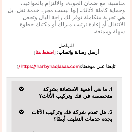
مناسبة، مع ضمان الجودة، والالتزام بالمواعيد،
وحماية كاملة لأثاثك. إنها ليست مجرد خدمة نقل، بل
هي تجربة متكاملة توفر لك راحة البال وتجعل
الانتقال أو إعادة ترتيب منزلك أو مكتبك خطوة
سهلة وممتعة.
للتواصل
أرسل رسالة واتساب:
[
اضغط هنا
]
تابعنا علي موقعنا:
(
https://harbynaqlasas.com/
)
1. ما هي أهمية الاستعانة بشركة
متخصصة في فك وتركيب الأثاث؟
2. هل تقدم شركة فك وتركيب الأثاث
بجدة خدمات التغليف أيضًا؟