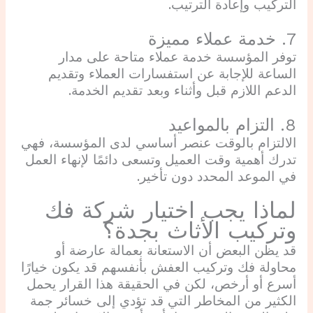
التركيب وإعادة الترتيب.
7. خدمة عملاء مميزة
توفر المؤسسة خدمة عملاء متاحة على مدار
الساعة للإجابة عن استفسارات العملاء وتقديم
الدعم اللازم قبل وأثناء وبعد تقديم الخدمة.
8. التزام بالمواعيد
الالتزام بالوقت عنصر أساسي لدى المؤسسة، فهي
تدرك أهمية وقت العميل وتسعى دائمًا لإنهاء العمل
في الموعد المحدد دون تأخير.
لماذا يجب اختيار شركة فك
وتركيب الأثاث بجدة؟
قد يظن البعض أن الاستعانة بعمالة عارضة أو
محاولة فك وتركيب العفش بأنفسهم قد يكون خيارًا
أسرع أو أرخص، لكن في الحقيقة هذا القرار يحمل
الكثير من المخاطر التي قد تؤدي إلى خسائر جمة