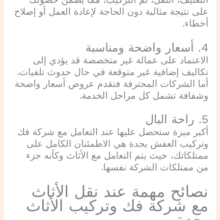
على نتيجة مثالية دون الحاجة لإعادة العمل أو إصلاح
أخطاء.
4. أسعار واضحة ومناسبة
الاعتماد على عمالة غير متخصصة قد يؤدي إلى
تكاليف إضافية غير متوقعة في حال حدوث تلفيات.
أما الشركات المحترفة فتقدم عروض أسعار واضحة
وشفافة تشمل كل مراحل الخدمة.
5. راحة البال
أكبر ميزة ستحصل عليها عند التعامل مع شركة فك
وتركيب العفش بجدة هي الاطمئنان الكامل على
ممتلكاتك، حيث يتم التعامل مع الأثاث وكأنه جزء
من ممتلكات الشركة نفسها.
نصائح مهمة عند نقل الأثاث
مع شركة فك وتركيب الأثاث