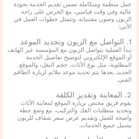
عمل منظمة ومتكاملة تضمن تقديم الخدمة بجودة
عالية وفي وقت قياسي، مع الحرص على راحة
الزبون وصون مقتنياته. وتتمثل خطوات العمل في
الآتي:
1. التواصل مع الزبون وتحديد الموعد
تبدأ العملية بتواصل الزبون مع المؤسسة عبر الهاتف
أو الموقع الإلكتروني لتوضيح تفاصيل الخدمة
المطلوبة، مثل نوع الأثاث، حجم النقل، والموقع
الجديد. بعدها يتم تحديد موعد ملائم لزيارة الطاقم
الفني.
2. المعاينة وتقدير الكلفة
يقوم فريق مختص بزيارة الموقع لمعاينة الأثاث
وتحديد متطلبات الفك والتركيب، مع وضع خطة
واضحة للعمل وتقديم عرض سعر شفاف للزبون
يشمل جميع الخدمات.