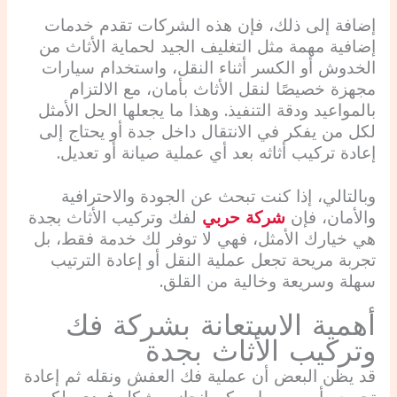
إضافة إلى ذلك، فإن هذه الشركات تقدم خدمات
إضافية مهمة مثل التغليف الجيد لحماية الأثاث من
الخدوش أو الكسر أثناء النقل، واستخدام سيارات
مجهزة خصيصًا لنقل الأثاث بأمان، مع الالتزام
بالمواعيد ودقة التنفيذ. وهذا ما يجعلها الحل الأمثل
لكل من يفكر في الانتقال داخل جدة أو يحتاج إلى
إعادة تركيب أثاثه بعد أي عملية صيانة أو تعديل.
وبالتالي، إذا كنت تبحث عن الجودة والاحترافية
والأمان، فإن
شركة حربي
لفك وتركيب الأثاث بجدة
هي خيارك الأمثل، فهي لا توفر لك خدمة فقط، بل
تجربة مريحة تجعل عملية النقل أو إعادة الترتيب
سهلة وسريعة وخالية من القلق.
أهمية الاستعانة بشركة فك
وتركيب الأثاث بجدة
قد يظن البعض أن عملية فك العفش ونقله ثم إعادة