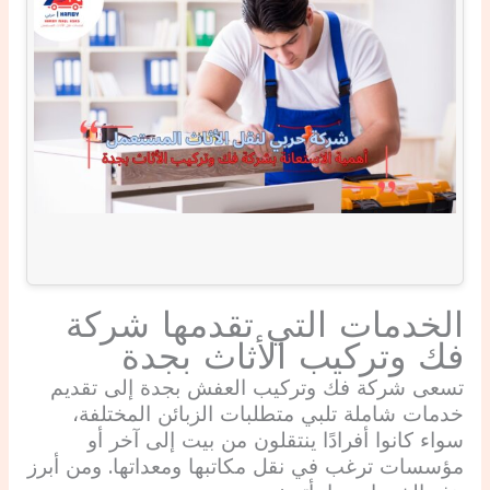
الخدمات التي تقدمها شركة
فك وتركيب الأثاث بجدة
تسعى شركة فك وتركيب العفش بجدة إلى تقديم
خدمات شاملة تلبي متطلبات الزبائن المختلفة،
سواء كانوا أفرادًا ينتقلون من بيت إلى آخر أو
مؤسسات ترغب في نقل مكاتبها ومعداتها. ومن أبرز