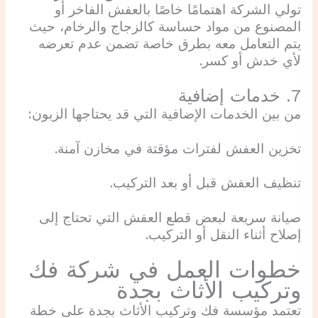
تولي الشركة اهتمامًا خاصًا بالعفش الفاخر أو
المصنوع من مواد حساسة كالزجاج والرخام، حيث
يتم التعامل معه بطرق خاصة تضمن عدم تعرضه
لأي خدش أو كسر.
7. خدمات إضافية
من بين الخدمات الإضافية التي قد يحتاجها الزبون:
تخزين العفش لفترات مؤقتة في مخازن آمنة.
تنظيف العفش قبل أو بعد التركيب.
صيانة سريعة لبعض قطع العفش التي تحتاج إلى
إصلاح أثناء النقل أو التركيب.
خطوات العمل في شركة فك
وتركيب الأثاث بجدة
تعتمد مؤسسة فك وتركيب الأثاث بجدة على خطة