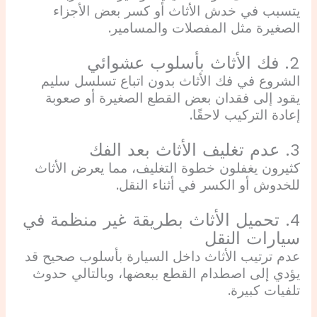
يتسبب في خدش الأثاث أو كسر بعض الأجزاء
الصغيرة مثل المفصلات والمسامير.
2. فك الأثاث بأسلوب عشوائي
الشروع في فك الأثاث بدون اتباع تسلسل سليم
يقود إلى فقدان بعض القطع الصغيرة أو صعوبة
إعادة التركيب لاحقًا.
3. عدم تغليف الأثاث بعد الفك
كثيرون يغفلون خطوة التغليف، مما يعرض الأثاث
للخدوش أو الكسر في أثناء النقل.
4. تحميل الأثاث بطريقة غير منظمة في
سيارات النقل
عدم ترتيب الأثاث داخل السيارة بأسلوب صحيح قد
يؤدي إلى اصطدام القطع ببعضها، وبالتالي حدوث
تلفيات كبيرة.