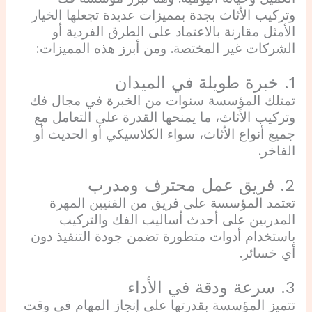
وتركيب الأثاث بجدة بمميزات عديدة تجعلها الخيار
الأمثل مقارنة بالاعتماد على الطرق الفردية أو
الشركات غير المختصة. ومن أبرز هذه المميزات:
1. خبرة طويلة في الميدان
تمتلك المؤسسة سنوات من الخبرة في مجال فك
وتركيب الأثاث، ما يمنحها القدرة على التعامل مع
جميع أنواع الأثاث، سواء الكلاسيكي أو الحديث أو
الفاخر.
2. فريق عمل محترف ومدرب
تعتمد المؤسسة على فريق من الفنيين المهرة
المدربين على أحدث أساليب الفك والتركيب
باستخدام أدوات متطورة تضمن جودة التنفيذ دون
أي خسائر.
3. سرعة ودقة في الأداء
تتميز المؤسسة بقدرتها على إنجاز المهام في وقت