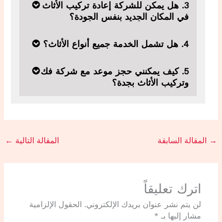
3. هل يمكن للشركة إعادة تركيب الأثاث
في المكان الجديد بنفس الجودة؟
4. هل تشمل الخدمة جميع أنواع الأثاث؟
5. كيف يمكنني حجز موعد مع شركة فك
وتركيب الأثاث بجدة؟
→
المقالة السابقة
المقالة التالية
←
اترك تعليقاً
لن يتم نشر عنوان بريدك الإلكتروني.
الحقول الإلزامية
مشار إليها بـ
*