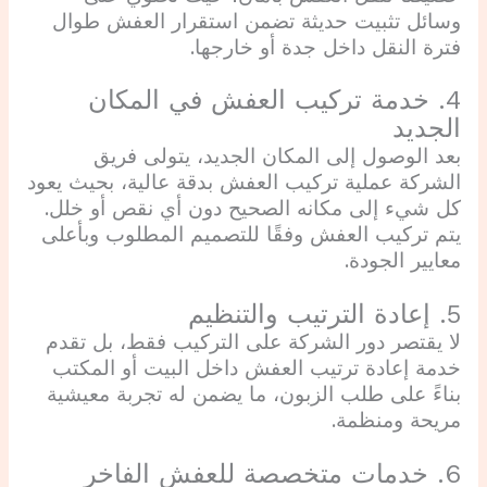
وسائل تثبيت حديثة تضمن استقرار العفش طوال
فترة النقل داخل جدة أو خارجها.
4. خدمة تركيب العفش في المكان
الجديد
بعد الوصول إلى المكان الجديد، يتولى فريق
الشركة عملية تركيب العفش بدقة عالية، بحيث يعود
كل شيء إلى مكانه الصحيح دون أي نقص أو خلل.
يتم تركيب العفش وفقًا للتصميم المطلوب وبأعلى
معايير الجودة.
5. إعادة الترتيب والتنظيم
لا يقتصر دور الشركة على التركيب فقط، بل تقدم
خدمة إعادة ترتيب العفش داخل البيت أو المكتب
بناءً على طلب الزبون، ما يضمن له تجربة معيشية
مريحة ومنظمة.
6. خدمات متخصصة للعفش الفاخر