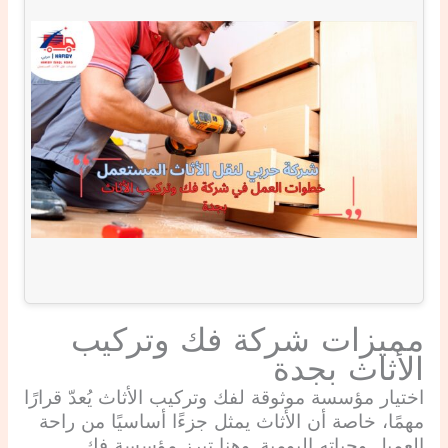
مميزات شركة فك وتركيب
الأثاث بجدة
اختيار مؤسسة موثوقة لفك وتركيب الأثاث يُعدّ قرارًا
مهمًا، خاصة أن الأثاث يمثل جزءًا أساسيًا من راحة
العميل وحياته اليومية. وهنا تبرز مؤسسة فك