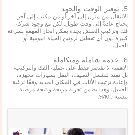
5. توفير الوقت والجهد
الانتقال من منزل إلى آخر أو من مكتب إلى آخر
يحتاج عادةً إلى وقت طويل. لكن مع وجود شركة
فك وتركيب العفش بجدة يمكن إنجاز المهمة بسرعة
كبيرة دون أي تعطيل لروتين الحياة اليومية أو
العمل.
6. خدمة شاملة ومتكاملة
الأهمية لا تقتصر فقط على عملية الفك والتركيب،
بل تمتد لتشمل التغليف، النقل بسيارات مجهزة،
وإعادة ترتيب الأثاث في المكان الجديد وفقًا لرغبة
العميل. وهذا يضمن تجربة مريحة ونتيجة مرضية
بنسبة 100%.