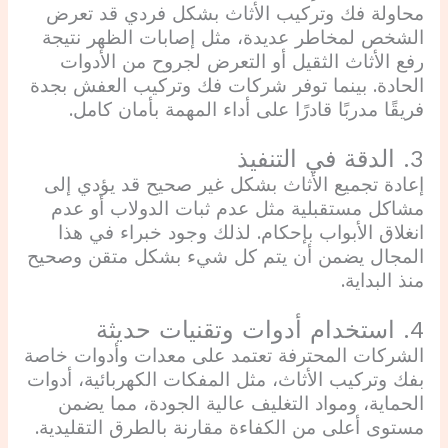
محاولة فك وتركيب الأثاث بشكل فردي قد تعرض
الشخص لمخاطر عديدة، مثل إصابات الظهر نتيجة
رفع الأثاث الثقيل أو التعرض لجروح من الأدوات
الحادة. بينما توفر شركات فك وتركيب العفش بجدة
فريقًا مدربًا قادرًا على أداء المهمة بأمان كامل.
3. الدقة في التنفيذ
إعادة تجميع الأثاث بشكل غير صحيح قد يؤدي إلى
مشاكل مستقبلية مثل عدم ثبات الدولاب أو عدم
انغلاق الأبواب بإحكام. لذلك وجود خبراء في هذا
المجال يضمن أن يتم كل شيء بشكل متقن وصحيح
منذ البداية.
4. استخدام أدوات وتقنيات حديثة
الشركات المحترفة تعتمد على معدات وأدوات خاصة
بفك وتركيب الأثاث، مثل المفكات الكهربائية، أدوات
الحماية، ومواد التغليف عالية الجودة، مما يضمن
مستوى أعلى من الكفاءة مقارنة بالطرق التقليدية.