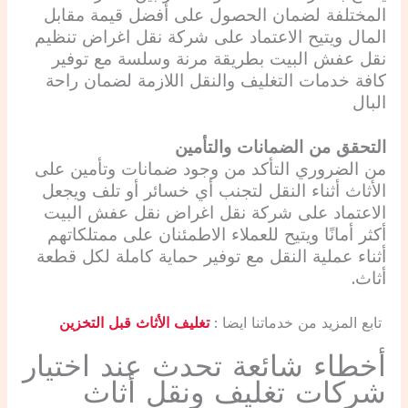
المختلفة لضمان الحصول على أفضل قيمة مقابل
المال ويتيح الاعتماد على شركة نقل اغراض تنظيم
نقل عفش البيت بطريقة مرنة وسلسة مع توفير
كافة خدمات التغليف والنقل اللازمة لضمان راحة
البال
التحقق من الضمانات والتأمين
من الضروري التأكد من وجود ضمانات وتأمين على
الأثاث أثناء النقل لتجنب أي خسائر أو تلف ويجعل
الاعتماد على شركة نقل اغراض نقل عفش البيت
أكثر أمانًا ويتيح للعملاء الاطمئنان على ممتلكاتهم
أثناء عملية النقل مع توفير حماية كاملة لكل قطعة
أثاث.
تابع المزيد من خدماتنا ايضا :
تغليف الأثاث قبل التخزين
أخطاء شائعة تحدث عند اختيار
شركات تغليف ونقل أثاث