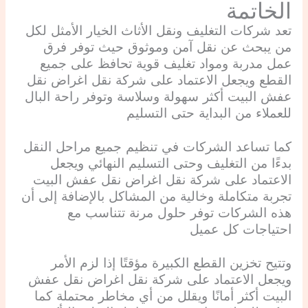
الخاتمة
تعد شركات التغليف ونقل الأثاث الخيار الأمثل لكل
من يبحث عن نقل آمن وموثوق حيث توفر فرق
عمل مدربة ومواد تغليف قوية تحافظ على جميع
القطع ويجعل الاعتماد على شركة نقل اغراض نقل
عفش البيت أكثر سهولة وسلاسة وتوفر راحة البال
للعملاء من البداية حتى التسليم
كما تساعد الشركات في تنظيم جميع مراحل النقل
بدءًا من التغليف وحتى التسليم النهائي ويجعل
الاعتماد على شركة نقل اغراض نقل عفش البيت
تجربة متكاملة وخالية من المشاكل بالإضافة إلى أن
هذه الشركات توفر حلول مرنة تتناسب مع
احتياجات كل عميل
وتتيح تخزين القطع الكبيرة مؤقتًا إذا لزم الأمر
ويجعل الاعتماد على شركة نقل اغراض نقل عفش
البيت أكثر أمانًا ويقلل من أي مخاطر محتملة كما