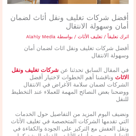
أفضل شركات تغليف ونقل أثاث لضمان
أمان وسهولة الانتقال
اترك تعليقاً
/
تغليف الأثاث
/ بواسطة
Alahly Media
أفضل
شركات تغليف ونقل اثاث
لضمان أمان
وسهولة الانتقال
في المقال السابق تحدثنا عن
شركات تغليف ونقل
الاثاث
وناقشنا أهم الخطوات لاختيار أفضل
الشركات لضمان سلامة الأغراض في الانتقال
ووضحنا بعض النصائح المهمة للعملاء عند التخطيط
للنقل
ونضيف اليوم المزيد من التفاصيل حول الخدمات
التي تقدمها الشركات المتخصصة في تغليف الأثاث
ونقل العفش مع التركيز على الجودة والكفاءة في