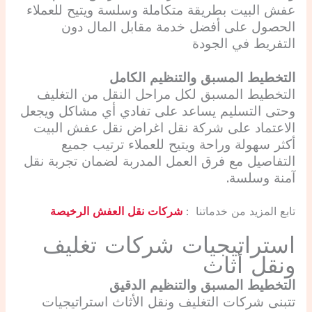
عفش البيت بطريقة متكاملة وسلسة ويتيح للعملاء
الحصول على أفضل خدمة مقابل المال دون
التفريط في الجودة
التخطيط المسبق والتنظيم الكامل
التخطيط المسبق لكل مراحل النقل من التغليف
وحتى التسليم يساعد على تفادي أي مشاكل ويجعل
الاعتماد على شركة نقل اغراض نقل عفش البيت
أكثر سهولة وراحة ويتيح للعملاء ترتيب جميع
التفاصيل مع فرق العمل المدربة لضمان تجربة نقل
آمنة وسلسة.
تابع المزيد من خدماتنا :
شركات نقل العفش الرخيصة
استراتيجيات شركات تغليف
ونقل أثاث
التخطيط المسبق والتنظيم الدقيق
تتبنى شركات التغليف ونقل الأثاث استراتيجيات