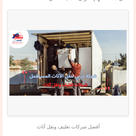
أفضل شركات تغليف ونقل أثاث