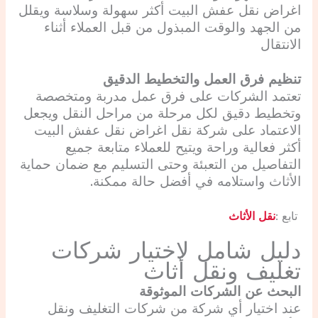
اغراض نقل عفش البيت أكثر سهولة وسلاسة ويقلل
من الجهد والوقت المبذول من قبل العملاء أثناء
الانتقال
تنظيم فرق العمل والتخطيط الدقيق
تعتمد الشركات على فرق عمل مدربة ومتخصصة
وتخطيط دقيق لكل مرحلة من مراحل النقل ويجعل
الاعتماد على شركة نقل اغراض نقل عفش البيت
أكثر فعالية وراحة ويتيح للعملاء متابعة جميع
التفاصيل من التعبئة وحتى التسليم مع ضمان حماية
الأثاث واستلامه في أفضل حالة ممكنة.
تابع :
نقل الأثاث
دليل شامل لاختيار شركات
تغليف ونقل أثاث
البحث عن الشركات الموثوقة
عند اختيار أي شركة من شركات التغليف ونقل