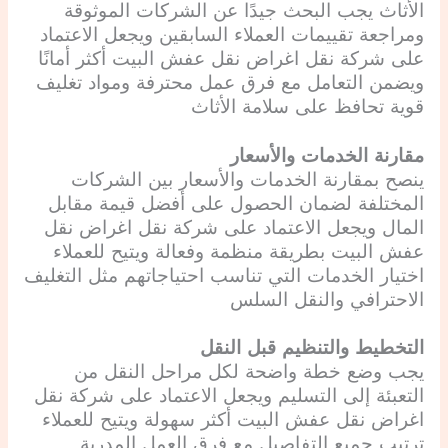
الأثاث يجب البحث جيدًا عن الشركات الموثوقة
ومراجعة تقييمات العملاء السابقين ويجعل الاعتماد
على شركة نقل اغراض نقل عفش البيت أكثر أمانًا
ويضمن التعامل مع فرق عمل محترفة ومواد تغليف
قوية تحافظ على سلامة الأثاث
مقارنة الخدمات والأسعار
ينصح بمقارنة الخدمات والأسعار بين الشركات
المختلفة لضمان الحصول على أفضل قيمة مقابل
المال ويجعل الاعتماد على شركة نقل اغراض نقل
عفش البيت بطريقة منظمة وفعالة ويتيح للعملاء
اختيار الخدمات التي تناسب احتياجاتهم مثل التغليف
الاحترافي والنقل السلس
التخطيط والتنظيم قبل النقل
يجب وضع خطة واضحة لكل مراحل النقل من
التعبئة إلى التسليم ويجعل الاعتماد على شركة نقل
اغراض نقل عفش البيت أكثر سهولة ويتيح للعملاء
ترتيب جميع التفاصيل مع فرق العمل المدربة