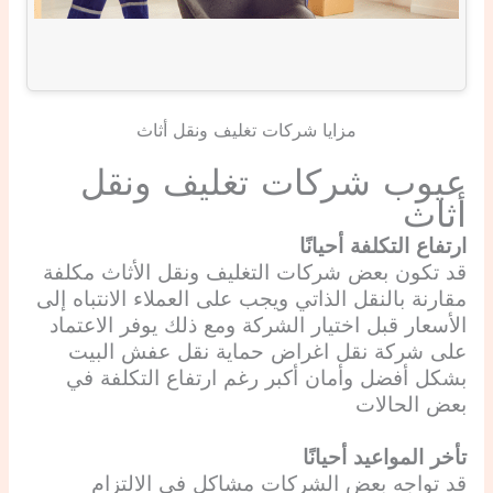
مزايا شركات تغليف ونقل أثاث
عيوب شركات تغليف ونقل
أثاث
ارتفاع التكلفة أحيانًا
قد تكون بعض شركات التغليف ونقل الأثاث مكلفة
مقارنة بالنقل الذاتي ويجب على العملاء الانتباه إلى
الأسعار قبل اختيار الشركة ومع ذلك يوفر الاعتماد
على شركة نقل اغراض حماية نقل عفش البيت
بشكل أفضل وأمان أكبر رغم ارتفاع التكلفة في
بعض الحالات
تأخر المواعيد أحيانًا
قد تواجه بعض الشركات مشاكل في الالتزام