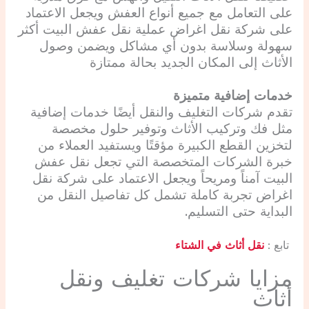
على التعامل مع جميع أنواع العفش ويجعل الاعتماد
على شركة نقل اغراض عملية نقل عفش البيت أكثر
سهولة وسلاسة بدون أي مشاكل ويضمن وصول
الأثاث إلى المكان الجديد بحالة ممتازة
خدمات إضافية متميزة
تقدم شركات التغليف والنقل أيضًا خدمات إضافية
مثل فك وتركيب الأثاث وتوفير حلول مخصصة
لتخزين القطع الكبيرة مؤقتًا ويستفيد العملاء من
خبرة الشركات المتخصصة التي تجعل نقل عفش
البيت آمناً ومريحاً ويجعل الاعتماد على شركة نقل
اغراض تجربة كاملة تشمل كل تفاصيل النقل من
البداية حتى التسليم.
تابع :
نقل أثاث في الشتاء
مزايا شركات تغليف ونقل
أثاث