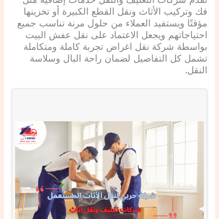
فك وتركيب الأثاث ونقل القطع الكبيرة أو تخزينها
مؤقتًا ويستفيد العملاء من حلول مرنة تناسب جميع
احتياجاتهم ويجعل الاعتماد على نقل عفش البيت
بواسطة شركة نقل اغراض تجربة كاملة ومتكاملة
تشمل كل التفاصيل لضمان راحة البال وسلاسة
النقل.