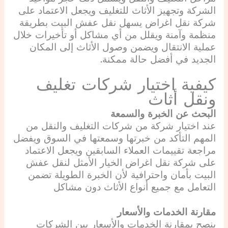
الشركة وتجهيز الأثاث للتغليف ويجعل الاعتماد على
شركة نقل اغراض يسهل نقل عفش البيت بطريقة
منظمة وآمنة ويقلل من أي مشاكل أو تأخيرات خلال
عملية الانتقال ويضمن وصول الأثاث إلى المكان
الجديد في أفضل حالة ممكنة.
كيفية اختيار شركات تغليف
ونقل أثاث
البحث عن الخبرة والسمعة
عند اختيار شركة من شركات التغليف والنقل من
المهم التأكد من خبرتها وسمعتها في السوق ويفضل
مراجعة تقييمات العملاء السابقين ويجعل الاعتماد
على شركة نقل اغراض الخيار الأمثل لنقل عفش
البيت بأمان واحترافية لأن الخبرة الطويلة تضمن
التعامل مع جميع أنواع الأثاث دون مشاكل
مقارنة الخدمات والأسعار
ينصح بمقارنة الخدمات والأسعار بين الشركات