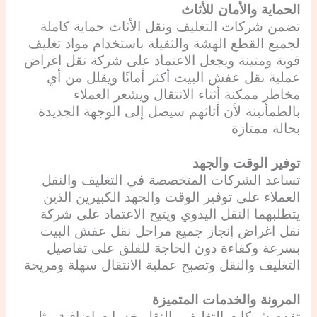
الحماية والأمان للأثاث
تضمن شركات التغليف ونقل الأثاث حماية كاملة
لجميع القطع الهشة والثقيلة باستخدام مواد تغليف
قوية ومتينة ويجعل الاعتماد على شركة نقل اغراض
عملية نقل عفش البيت أكثر أمانًا ويقلل من أي
مخاطر ممكنة أثناء الانتقال ويشعر العملاء
بالطمأنينة لأن أثاثهم سيصل إلى الوجهة الجديدة
بحالة ممتازة
توفير الوقت والجهد
تساعد الشركات المتخصصة في التغليف والنقل
العملاء على توفير الوقت والجهد الكبيرين الذين
يتطلبهما النقل اليدوي ويتيح الاعتماد على شركة
نقل اغراض إنجاز جميع مراحل نقل عفش البيت
بسرعة وكفاءة دون الحاجة للقلق على تفاصيل
التغليف والنقل وتصبح عملية الانتقال سهلة ومريحة
المرونة والخدمات المتميزة
تقدم شركات التغليف والنقل خدمات إضافية مثل