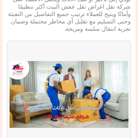
شركة نقل اغراض نقل عفش البيت أكثر تنظيمًا
وأمانًا ويتيح للعملاء ترتيب جميع التفاصيل من التعبئة
وحتى التسليم مع تقليل أي مخاطر محتملة وضمان
تجربة انتقال سلسة ومريحة.