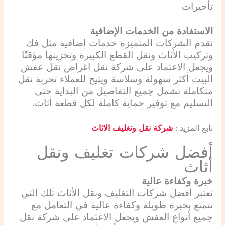
تأخيرات
الاستفادة من الخدمات الإضافية
تقدم الشركات المتميزة خدمات إضافية مثل فك
وتركيب الأثاث ونقل القطع الكبيرة وتخزينها مؤقتًا
ويجعل الاعتماد على شركة نقل اغراض نقل عفش
البيت أكثر سهولة وسلاسة ويتيح للعملاء تجربة نقل
متكاملة تشمل جميع التفاصيل من البداية حتى
التسليم مع توفير حماية كاملة لكل قطعة أثاث.
تابع المزيد :
شركة نقل وتغليف الاثاث
أفضل شركات تغليف ونقل
أثاث
خبرة وكفاءة عالية
تعتبر أفضل شركات التغليف ونقل الأثاث تلك التي
تتمتع بخبرة طويلة وكفاءة عالية في التعامل مع
جميع أنواع العفش ويجعل الاعتماد على شركة نقل