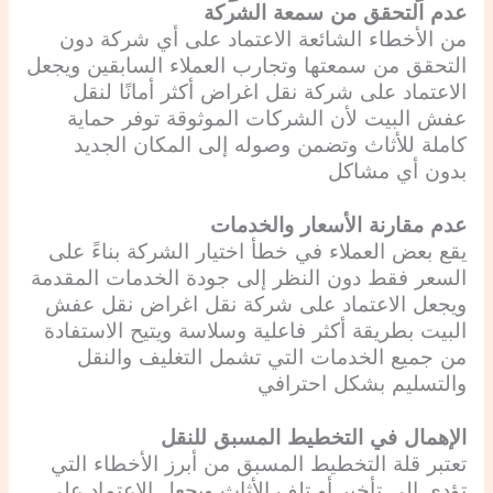
عدم التحقق من سمعة الشركة
من الأخطاء الشائعة الاعتماد على أي شركة دون
التحقق من سمعتها وتجارب العملاء السابقين ويجعل
الاعتماد على شركة نقل اغراض أكثر أمانًا لنقل
عفش البيت لأن الشركات الموثوقة توفر حماية
كاملة للأثاث وتضمن وصوله إلى المكان الجديد
بدون أي مشاكل
عدم مقارنة الأسعار والخدمات
يقع بعض العملاء في خطأ اختيار الشركة بناءً على
السعر فقط دون النظر إلى جودة الخدمات المقدمة
ويجعل الاعتماد على شركة نقل اغراض نقل عفش
البيت بطريقة أكثر فاعلية وسلاسة ويتيح الاستفادة
من جميع الخدمات التي تشمل التغليف والنقل
والتسليم بشكل احترافي
الإهمال في التخطيط المسبق للنقل
تعتبر قلة التخطيط المسبق من أبرز الأخطاء التي
تؤدي إلى تأخير أو تلف الأثاث ويجعل الاعتماد على