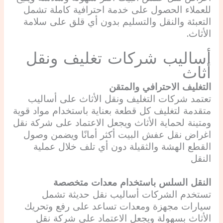
للعملاء الحصول على خدمة احترافية كاملة تشمل
التعبئة والنقل والتسليم بدون أي قلق على سلامة
الأثاث.
أساليب شركات تغليف ونقل
أثاث
التغليف الاحترافي والمتقن
تعتمد شركات التغليف ونقل الأثاث على أساليب
متقدمة لتغليف كل قطعة بعناية باستخدام مواد قوية
ومتينة لحماية الأثاث ويجعل الاعتماد على شركة نقل
اغراض نقل عفش البيت أكثر أمانًا ويضمن وصول
القطع الهشة والثقيلة دون أي تلف خلال عملية
النقل
النقل السلس باستخدام معدات متخصصة
تستخدم الشركات أساليب نقل حديثة تشمل
سيارات مجهزة ومعدات تساعد على رفع وتحريك
الأثاث بسهولة ويجعل الاعتماد على شركة نقل