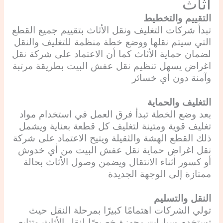
أثاث
التقييم والتخطيط
تبدأ شركات التغليف ونقل الأثاث بتقييم جميع القطع
التي سيتم نقلها ووضع خطة منظمة للتغليف والنقل
لضمان حماية الأثاث كما أن الاعتماد على شركة نقل
اغراض يسهل تنظيم نقل عفش البيت بطريقة مرتبة
وآمنة دون أي خسائر
التغليف والحماية
بعد وضع الخطة تبدأ فرق العمل في استخدام مواد
تغليف قوية ومتينة لتغليف كل قطعة بعناية ويشمل
ذلك القطع الهشة والثقيلة ويتيح الاعتماد على شركة
نقل اغراض حماية نقل عفش البيت من أي خدوش
أو كسور أثناء الانتقال ويضمن وصول الأثاث بحالة
ممتازة إلى الوجهة الجديدة
النقل والتسليم
تولي الشركات اهتمامًا كبيرًا بمرحلة النقل حيث
تستخدم سيارات مجهزة خصيصًا لنقل الأثاث وتتابع