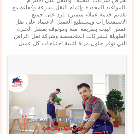
تحرص شركات التغليف والنقل على الالتزام
بالمواعيد المحددة وإتمام النقل بسرعة وكفاءة مع
تقديم خدمة عملاء متميزة للرد على جميع
الاستفسارات ويستطيع العميل الاعتماد على نقل
عفش البيت بطريقة آمنة وموثوقة بفضل الخبرة
الطويلة للشركات المتخصصة وشركة نقل اغراض
التي توفر حلول مرنة لتلبية احتياجات كل عميل.