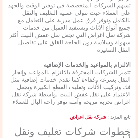
تسهم الشركات المتخصصة في توفير الوقت والجهد
على العملاء حيث تتولى عملية التغليف والنقل
بالكامل وتوفر فرق عمل مدربة على التعامل مع
جميع أنواع الأثاث ويستفيد العميل من خدمات
شركة نقل اغراض التي تجعل نقل عفش البيت أكثر
سهولة وسلاسة دون الحاجة للقلق على تفاصيل
النقل الصغيرة
الالتزام بالمواعيد والخدمات الإضافية
تتميز الشركات المحترفة بالالتزام بالمواعيد وإنجاز
النقل بسرعة وكفاءة كما تقدم خدمات إضافية مثل
فك وتركيب الأثاث وتغليف القطع الكبيرة ويجعل
الاعتماد على نقل عفش البيت بواسطة شركة نقل
اغراض تجربة مريحة وآمنة توفر راحة البال للعملاء.
تابع المزيد :
شركة نقل اغراض
خطوات شركات تغليف ونقل