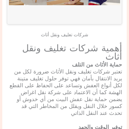
شركات تغليف ونقل أثاث
أهمية شركات تغليف ونقل
أثاث
حماية الأثاث من التلف
تعتبر شركات تغليف ونقل الأثاث ضرورة لكل من
يريد الانتقال بأمان فهي توفر حلول تغليف متينة
لكل أنواع العفش وتساعد على الحفاظ على القطع
الهشة كما أن الاعتماد على شركة نقل اغراض
يضمن حماية نقل عفش البيت من أي خدوش أو
كسور خلال النقل ويقلل من المخاطر التي قد
تحدث عند النقل الذاتي
توفير الوقت والجهد