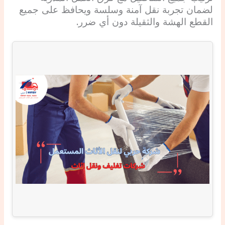
لضمان تجربة نقل آمنة وسلسة ويحافظ على جميع
القطع الهشة والثقيلة دون أي ضرر.