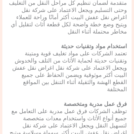
متقدمة لضمان تنظيم كل مراحل النقل من التغليف
وحتى التسليم ويجعل الاعتماد على شركة نقل
اغراض نقل عفش البيت أكثر أمانًا وراحة للعملاء
ويتيح وضع خطة واضحة لكل قطعة أثاث لتقليل أي
مخاطر محتملة أثناء النقل
استخدام مواد وتقنيات حديثة
تعتمد الشركات على مواد تغليف قوية ومتينة
وتقنيات حديثة لحماية الأثاث من التلف والخدوش
ويجعل الاعتماد على شركة نقل اغراض نقل عفش
البيت أكثر موثوقية ويضمن الحفاظ على جميع
القطع الهشة والثقيلة أثناء التنقل بين المواقع
المختلفة
فرق عمل مدربة ومتخصصة
توظف الشركات فرق عمل مدربة على التعامل مع
جميع أنواع الأثاث واستخدام معدات متخصصة
لتسهيل النقل ويجعل الاعتماد على شركة نقل
اغراض نقل عفش البيت أكثر سهولة وسلاسة ويتيح