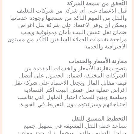
التحقق من سمعة الشركة
قبل الاعتماد على أي شركة من شركات التغليف
والنقل من المهم التأكد من سمعتها وجودة خدماتها
ويمكن أن يوفر الاعتماد على شركة نقل اغراض
ضمان نقل عفش البيت بأمان وموثوقية ويجب
مراجعة تقييمات العملاء السابقين للتأكد من مستوى
الاحترافية والخدمة
مقارنة الأسعار والخدمات
ينصح بمقارنة الأسعار والخدمات المقدمة من
الشركات المختلفة لضمان الحصول على أفضل
قيمة مقابل المال ويجعل الاعتماد على شركة نقل
اغراض عملية نقل عفش البيت أكثر اقتصادية
وسلسة ويتيح للعملاء اختيار الحلول التي تناسب
احتياجاتهم وميزانيتهم دون التفريط في الجودة
التخطيط المسبق للنقل
تساعد خطة النقل المسبقة في تسهيل جميع
مراحل التغليف والنقل ويشمل ذلك حجز مواعيد