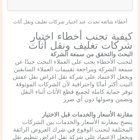
أخطاء شائعة تحدث عند اختيار شركات تغليف ونقل أثاث
كيفية تجنب أخطاء اختيار
شركات تغليف ونقل أثاث
البحث والتحقق من سمعة الشركة
لتجنب الأخطاء يجب على العملاء البحث جيدًا عن
سمعة الشركة ومراجعة تقييمات العملاء السابقين
ويجعل الاعتماد على شركة نقل اغراض نقل عفش
البيت أكثر أمانًا واحترافية لأن الشركات الموثوقة
توفر حماية كاملة لجميع قطع الأثاث أثناء النقل
وتضمن وصولها دون أي ضرر
مقارنة الأسعار والخدمات قبل الاختيار
ينصح بمقارنة الأسعار والخدمات بين الشركات
المختلفة لتجنب الوقوع في شرك العروض الزائفة
ويجعل الاعتماد على شركة نقل اغراض تنظيم نقل