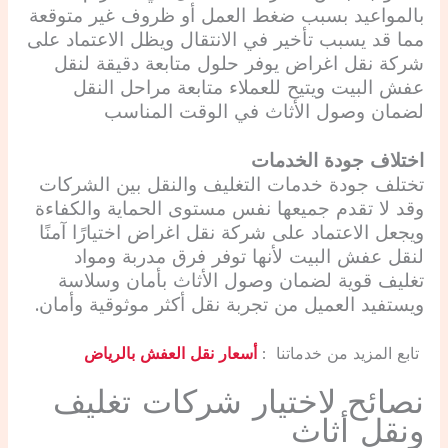
بالمواعيد بسبب ضغط العمل أو ظروف غير متوقعة
مما قد يسبب تأخير في الانتقال ويظل الاعتماد على
شركة نقل اغراض يوفر حلول متابعة دقيقة لنقل
عفش البيت ويتيح للعملاء متابعة مراحل النقل
لضمان وصول الأثاث في الوقت المناسب
اختلاف جودة الخدمات
تختلف جودة خدمات التغليف والنقل بين الشركات
وقد لا تقدم جميعها نفس مستوى الحماية والكفاءة
ويجعل الاعتماد على شركة نقل اغراض اختيارًا آمنًا
لنقل عفش البيت لأنها توفر فرق مدربة ومواد
تغليف قوية لضمان وصول الأثاث بأمان وسلاسة
ويستفيد العميل من تجربة نقل أكثر موثوقية وأمان.
تابع المزيد من خدماتنا :
أسعار نقل العفش بالرياض
نصائح لاختيار شركات تغليف
ونقل أثاث