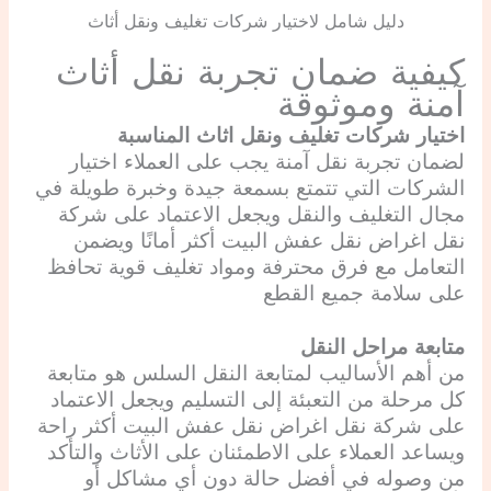
دليل شامل لاختيار شركات تغليف ونقل أثاث
كيفية ضمان تجربة نقل أثاث
آمنة وموثوقة
اختيار
شركات تغليف ونقل اثاث
المناسبة
لضمان تجربة نقل آمنة يجب على العملاء اختيار
الشركات التي تتمتع بسمعة جيدة وخبرة طويلة في
مجال التغليف والنقل ويجعل الاعتماد على شركة
نقل اغراض نقل عفش البيت أكثر أمانًا ويضمن
التعامل مع فرق محترفة ومواد تغليف قوية تحافظ
على سلامة جميع القطع
متابعة مراحل النقل
من أهم الأساليب لمتابعة النقل السلس هو متابعة
كل مرحلة من التعبئة إلى التسليم ويجعل الاعتماد
على شركة نقل اغراض نقل عفش البيت أكثر راحة
ويساعد العملاء على الاطمئنان على الأثاث والتأكد
من وصوله في أفضل حالة دون أي مشاكل أو