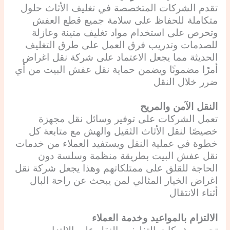
تقدم الشركات المتخصصة في تغليف الأثاث حلول
متكاملة للحفاظ على سلامة جميع قطع العفش
وتحرص على استخدام مواد تغليف متينة وعازلة
للصدمات وتدريب فرق العمل على طرق التغليف
الحديثة مما يجعل الاعتماد على شركة نقل اغراض
أمرًا مضمونًا ويضمن حماية نقل عفش البيت من أي
ضرر خلال النقل
النقل الآمن والمريح
تعمل الشركات على توفير وسائل نقل مجهزة
خصيصًا لنقل الأثاث الثقيل والهش مع متابعة كل
خطوة في عملية النقل ويستفيد العملاء من خدمات
نقل عفش البيت بطريقة منظمة وسلسة دون
الحاجة للقلق على ممتلكاتهم وهذا يجعل شركة نقل
اغراض الخيار المثالي لمن يبحث عن راحة البال
أثناء الانتقال
الالتزام بالمواعيد وخدمة العملاء