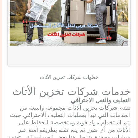
خطوات شركات تخزين الأثاث
خدمات شركات تخزين الأثاث
التغليف والنقل الاحترافي
تقدم شركات تخزين الاثاث مجموعة واسعة من
الخدمات التي تبدأ بعمليات التغليف الاحترافي حيث
يتم استخدام مواد قوية ومتخصصة للحفاظ على
الأثاث من أي ضرر ثم يتم نقله بطريقة آمنة عبر
سيارات مجهزة وتدخل هنا بعض الخبرات التي تعتمد