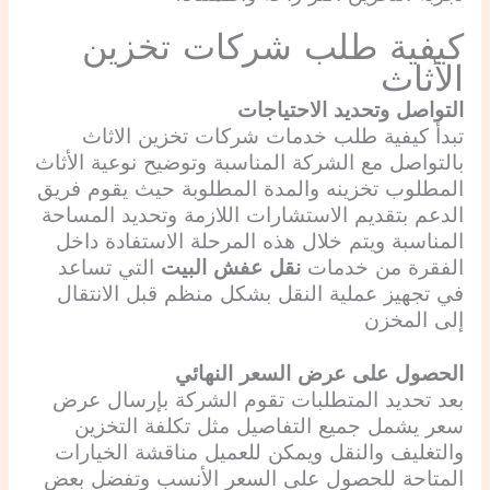
كيفية طلب شركات تخزين
الأثاث
التواصل وتحديد الاحتياجات
تبدأ كيفية طلب خدمات شركات تخزين الاثاث
بالتواصل مع الشركة المناسبة وتوضيح نوعية الأثاث
المطلوب تخزينه والمدة المطلوبة حيث يقوم فريق
الدعم بتقديم الاستشارات اللازمة وتحديد المساحة
المناسبة ويتم خلال هذه المرحلة الاستفادة داخل
الفقرة من خدمات
نقل عفش البيت
التي تساعد
في تجهيز عملية النقل بشكل منظم قبل الانتقال
إلى المخزن
الحصول على عرض السعر النهائي
بعد تحديد المتطلبات تقوم الشركة بإرسال عرض
سعر يشمل جميع التفاصيل مثل تكلفة التخزين
والتغليف والنقل ويمكن للعميل مناقشة الخيارات
المتاحة للحصول على السعر الأنسب وتفضل بعض