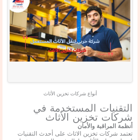
أنواع شركات تخزين الأثاث
التقنيات المستخدمة في
شركات تخزين الأثاث
أنظمة المراقبة والأمان
تعتمد شركات تخزين الاثاث على أحدث التقنيات