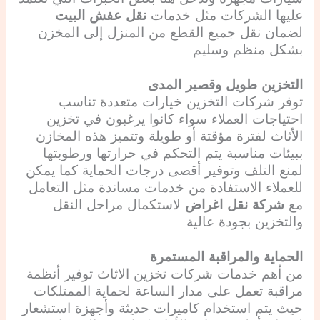
عليها الشركات مثل خدمات
نقل عفش البيت
لضمان نقل جميع القطع من المنزل إلى المخزن
بشكل منظم وسليم
التخزين طويل وقصير المدى
توفر شركات التخزين خيارات متعددة تناسب
احتياجات العملاء سواء كانوا يرغبون في تخزين
الأثاث لفترة مؤقتة أو طويلة وتتميز هذه المخازن
ببيئات مناسبة يتم التحكم في حرارتها ورطوبتها
لمنع التلف وتوفير أقصى درجات الحماية كما يمكن
للعملاء الاستفادة من خدمات مساندة مثل التعامل
مع
شركة نقل اغراض
لاستكمال مراحل النقل
والتخزين بجودة عالية
الحماية والمراقبة المستمرة
من أهم خدمات شركات تخزين الاثاث توفير أنظمة
مراقبة تعمل على مدار الساعة لحماية الممتلكات
حيث يتم استخدام كاميرات حديثة وأجهزة استشعار