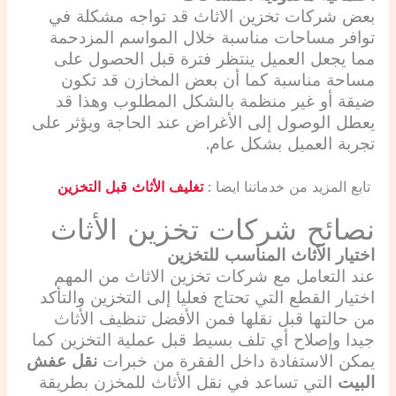
بعض شركات تخزين الاثاث قد تواجه مشكلة في
توافر مساحات مناسبة خلال المواسم المزدحمة
مما يجعل العميل ينتظر فترة قبل الحصول على
مساحة مناسبة كما أن بعض المخازن قد تكون
ضيقة أو غير منظمة بالشكل المطلوب وهذا قد
يعطل الوصول إلى الأغراض عند الحاجة ويؤثر على
تجربة العميل بشكل عام.
تابع المزيد من خدماتنا ايضا :
تغليف الأثاث قبل التخزين
نصائح شركات تخزين الأثاث
اختيار الأثاث المناسب للتخزين
عند التعامل مع شركات تخزين الاثاث من المهم
اختيار القطع التي تحتاج فعليا إلى التخزين والتأكد
من حالتها قبل نقلها فمن الأفضل تنظيف الأثاث
جيدا وإصلاح أي تلف بسيط قبل عملية التخزين كما
يمكن الاستفادة داخل الفقرة من خبرات
نقل عفش
البيت
التي تساعد في نقل الأثاث للمخزن بطريقة