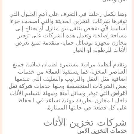
وهنا نكمل رحلتنا في التعرف على أهم الحلول التي
توفرها شركات التخزين الحديثة والتي أصبحت جزءا
أساسيا لأي شخص ينتقل بين منازل أو يحتاج إلى
مساحة إضافية وتعمل هذه الشركات على توفير
مخازن مجهزة بوسائل حماية متقدمة تمنع تعرض
الأثاث للرطوبة أو الغبار
وتقدم أنظمة مراقبة مستمرة لضمان سلامة جميع
العناصر المخزنة كما يستفيد العملاء من خدمات
إضافية مثل النقل والترتيب والتغليف التي تقدمها
بعض الشركات المتخصصة ومنها خدمات
شركة نقل
اغراض
التي توفر وسائل آمنة وسهلة لتسليم الأثاث
داخل المخازن بطريقة مهنية تساعد في الحفاظ
على كل قطعة في حالتها الممتازة.
شركات تخزين الأثاث
خدمات التخزين الآمن