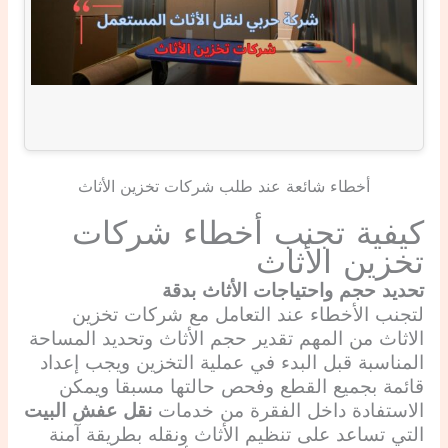
أخطاء شائعة عند طلب شركات تخزين الأثاث
كيفية تجنب أخطاء شركات
تخزين الأثاث
تحديد حجم واحتياجات الأثاث بدقة
لتجنب الأخطاء عند التعامل مع شركات تخزين
الاثاث من المهم تقدير حجم الأثاث وتحديد المساحة
المناسبة قبل البدء في عملية التخزين ويجب إعداد
قائمة بجميع القطع وفحص حالتها مسبقا ويمكن
الاستفادة داخل الفقرة من خدمات
نقل عفش البيت
التي تساعد على تنظيم الأثاث ونقله بطريقة آمنة