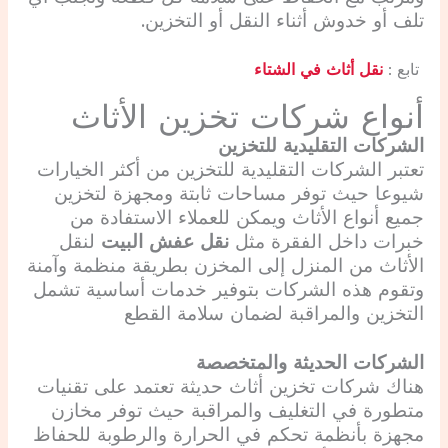
تلف أو خدوش أثناء النقل أو التخزين.
تابع :
نقل أثاث في الشتاء
أنواع شركات تخزين الأثاث
الشركات التقليدية للتخزين
تعتبر الشركات التقليدية للتخزين من أكثر الخيارات
شيوعا حيث توفر مساحات ثابتة ومجهزة لتخزين
جميع أنواع الأثاث ويمكن للعملاء الاستفادة من
خبرات داخل الفقرة مثل
نقل عفش البيت
لنقل
الأثاث من المنزل إلى المخزن بطريقة منظمة وآمنة
وتقوم هذه الشركات بتوفير خدمات أساسية تشمل
التخزين والمراقبة لضمان سلامة القطع
الشركات الحديثة والمتخصصة
هناك شركات تخزين أثاث حديثة تعتمد على تقنيات
متطورة في التغليف والمراقبة حيث توفر مخازن
مجهزة بأنظمة تحكم في الحرارة والرطوبة للحفاظ