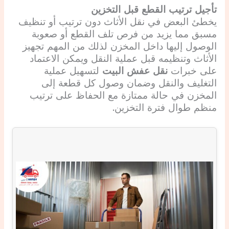
تأجيل ترتيب القطع قبل التخزين
يخطئ البعض في نقل الأثاث دون ترتيب أو تنظيف
مسبق مما يزيد من فرص تلف القطع أو صعوبة
الوصول إليها داخل المخزن لذلك من المهم تجهيز
الأثاث وتنظيمه قبل عملية النقل ويمكن الاعتماد
على خبرات
نقل عفش البيت
لتسهيل عملية
التغليف والنقل وضمان وصول كل قطعة إلى
المخزن في حالة ممتازة مع الحفاظ على ترتيب
منظم طوال فترة التخزين.