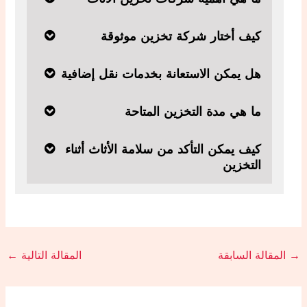
كيف أختار شركة تخزين موثوقة
هل يمكن الاستعانة بخدمات نقل إضافية
ما هي مدة التخزين المتاحة
كيف يمكن التأكد من سلامة الأثاث أثناء
التخزين
→
المقالة السابقة
المقالة التالية
←