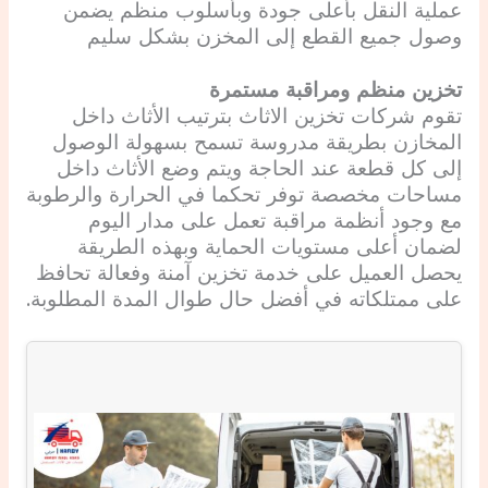
عملية النقل بأعلى جودة وبأسلوب منظم يضمن
وصول جميع القطع إلى المخزن بشكل سليم
تخزين منظم ومراقبة مستمرة
تقوم شركات تخزين الاثاث بترتيب الأثاث داخل
المخازن بطريقة مدروسة تسمح بسهولة الوصول
إلى كل قطعة عند الحاجة ويتم وضع الأثاث داخل
مساحات مخصصة توفر تحكما في الحرارة والرطوبة
مع وجود أنظمة مراقبة تعمل على مدار اليوم
لضمان أعلى مستويات الحماية وبهذه الطريقة
يحصل العميل على خدمة تخزين آمنة وفعالة تحافظ
على ممتلكاته في أفضل حال طوال المدة المطلوبة.