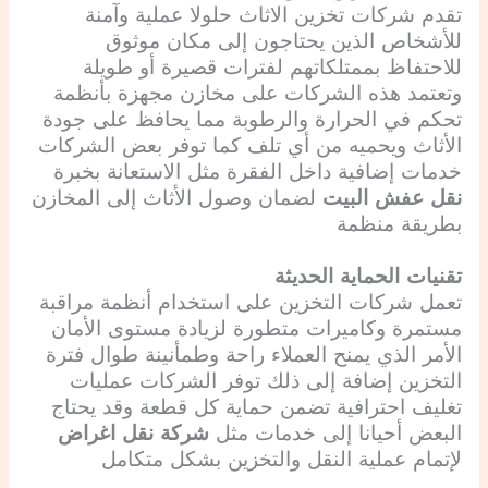
تقدم شركات تخزين الاثاث حلولا عملية وآمنة
للأشخاص الذين يحتاجون إلى مكان موثوق
للاحتفاظ بممتلكاتهم لفترات قصيرة أو طويلة
وتعتمد هذه الشركات على مخازن مجهزة بأنظمة
تحكم في الحرارة والرطوبة مما يحافظ على جودة
الأثاث ويحميه من أي تلف كما توفر بعض الشركات
خدمات إضافية داخل الفقرة مثل الاستعانة بخبرة
نقل عفش البيت
لضمان وصول الأثاث إلى المخازن
بطريقة منظمة
تقنيات الحماية الحديثة
تعمل شركات التخزين على استخدام أنظمة مراقبة
مستمرة وكاميرات متطورة لزيادة مستوى الأمان
الأمر الذي يمنح العملاء راحة وطمأنينة طوال فترة
التخزين إضافة إلى ذلك توفر الشركات عمليات
تغليف احترافية تضمن حماية كل قطعة وقد يحتاج
البعض أحيانا إلى خدمات مثل
شركة نقل اغراض
لإتمام عملية النقل والتخزين بشكل متكامل