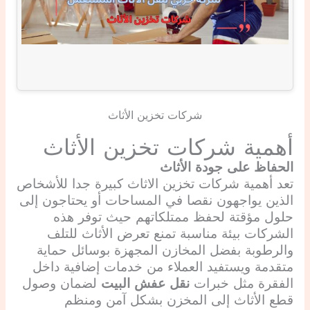
شركات تخزين الأثاث
أهمية شركات تخزين الأثاث
الحفاظ على جودة الأثاث
تعد أهمية شركات تخزين الاثاث كبيرة جدا للأشخاص
الذين يواجهون نقصا في المساحات أو يحتاجون إلى
حلول مؤقتة لحفظ ممتلكاتهم حيث توفر هذه
الشركات بيئة مناسبة تمنع تعرض الأثاث للتلف
والرطوبة بفضل المخازن المجهزة بوسائل حماية
متقدمة ويستفيد العملاء من خدمات إضافية داخل
الفقرة مثل خبرات
نقل عفش البيت
لضمان وصول
قطع الأثاث إلى المخزن بشكل آمن ومنظم