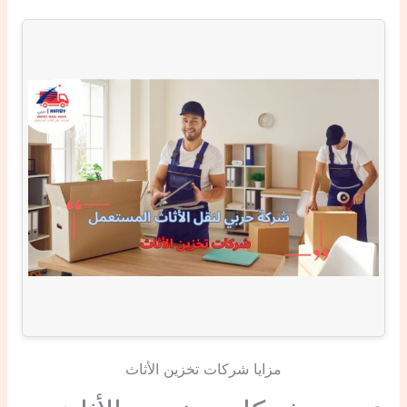
مزايا شركات تخزين الأثاث