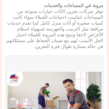
مرونة في المساحات والخدمات
توفر شركات تخزين الاثاث خيارات متنوعة من
المساحات لتناسب احتياجات العملاء سواء كانت
كميات صغيرة أو أثاث منزل كامل كما تقدم خدمات
مرافقة مثل الترتيب والفهرسة لسهولة استلام
الأغراض لاحقا وتتيح هذه المرونة للعملاء اختيار
الحل الأنسب لهم مع ضمان الحفاظ على ممتلكاتهم
في حالة ممتازة طوال فترة التخزين.