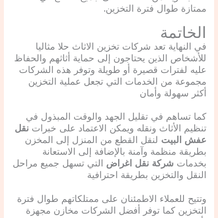
ممتازة طوال فترة التخزين.
الخاتمة
في النهاية تعد شركات تخزين الاثاث حلا مثاليا
للأشخاص الذين يحتاجون إلى حماية أثاثهم والحفاظ
عليه لفترات قصيرة أو طويلة وتوفر هذه الشركات
مجموعة من الخدمات التي تجعل عملية التخزين
أكثر سهولة وأمان
كما تساهم في تقليل الجهد والوقت المبذول في
تنظيم الأثاث ونقله ويمكن الاعتماد على خبرات
نقل
عفش البيت
لنقل القطع من المنزل إلى المخزن
بطريقة منظمة وآمنة بالإضافة إلى الاستعانة
بخدمات
شركة نقل اغراض
التي تسهل جميع مراحل
النقل والتخزين بطريقة احترافية
وتتيح للعملاء الاطمئنان على ممتلكاتهم طوال فترة
التخزين كما توفر أفضل الشركات مخازن مجهزة