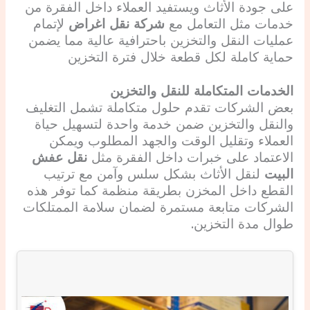
على جودة الأثاث ويستفيد العملاء داخل الفقرة من
خدمات مثل التعامل مع
شركة نقل اغراض
لإتمام
عمليات النقل والتخزين باحترافية عالية مما يضمن
حماية كاملة لكل قطعة خلال فترة التخزين
الخدمات المتكاملة للنقل والتخزين
بعض الشركات تقدم حلول متكاملة تشمل التغليف
والنقل والتخزين ضمن خدمة واحدة لتسهيل حياة
العملاء وتقليل الوقت والجهد المطلوب ويمكن
الاعتماد على خبرات داخل الفقرة مثل
نقل عفش
البيت
لنقل الأثاث بشكل سلس وآمن مع ترتيب
القطع داخل المخزن بطريقة منظمة كما توفر هذه
الشركات متابعة مستمرة لضمان سلامة الممتلكات
طوال مدة التخزين.