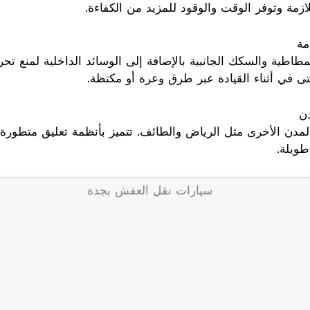
ازمة وتوفر الوقت والوقود للمزيد من الكفاءة.
 في أثناء القيادة عبر طرق وعرة أو مكتظة.
ويلة.