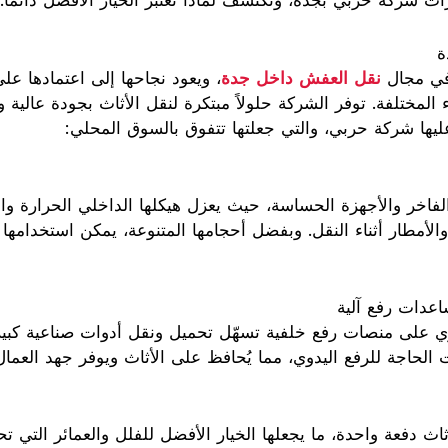
ات شركة حربي بجدة، ونكتشف لماذا تعتبر الخيار الأفضل دائمًا.
ة
 في مجال
نقل العفش داخل جدة
ليها شركة حربي، والتي جعلتها تتفوق بالسوق المحلي:
 الحاجة للرفع اليدوي، مما يُحافظ على الأثاث ويوفر جهد العمال