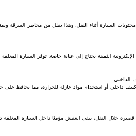
محتويات السيارة أثناء النقل. وهذا يقلل من مخاطر السرقة ويم
لإلكترونية الثمينة يحتاج إلى عناية خاصة. توفر السيارة المغلقة
كييف داخلي أو استخدام مواد عازلة للحرارة، مما يحافظ على ج
قصيرة خلال النقل، يبقى العفش مؤمنًا داخل السيارة المغلقة د