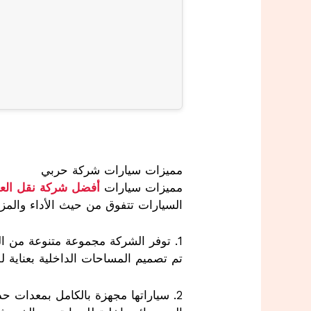
مميزات سيارات شركة حربي
مميزات سيارات
أفضل شركة نقل ال
السيارات تتفوق من حيث الأداء والمزا
1. توفر الشركة مجموعة متنوعة من ا
تم تصميم المساحات الداخلية بعناية لل
2. سياراتها مجهزة بالكامل بمعدات حدي