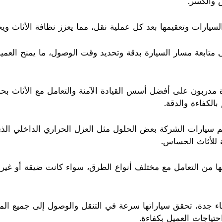
 والكسر.
 التتبع GPS تساعد على متابعة مسار السيارة بدقة وتحديد وقت الوصول، ما يمن
 مدربون على أفضل أسس القيادة الآمنة والتعامل مع الأثاث بحذر
الكفاءة والدقة.
، تضم سيارات الشركة بعض الحلول مثل العزل الحراري الداخلي الذ
ة للأثاث الحساس.
ها من التعامل مع مختلف أنواع الطرق، سواء كانت ضيقة أو غير
اء جدة، تحقق سياراتها سرعة في التنقل والوصول إلى جميع المن
حتياجات العميل بكفاءة.