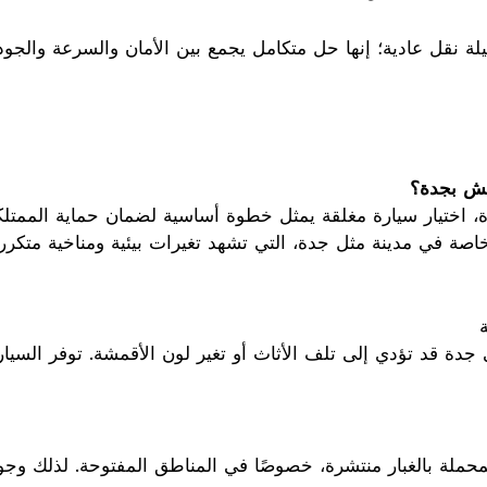
ل عادية؛ إنها حل متكامل يجمع بين الأمان والسرعة والجودة ال
عفش بجدة؟
 اختيار سيارة مغلقة يمثل خطوة أساسية لضمان حماية الممتلكات
خاصة في مدينة مثل جدة، التي تشهد تغيرات بيئية ومناخية متكررة
ي جدة قد تؤدي إلى تلف الأثاث أو تغير لون الأقمشة. توفر السيا
محملة بالغبار منتشرة، خصوصًا في المناطق المفتوحة. لذلك وجو