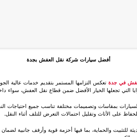
أفضل سيارات شركة نقل العفش بجدة
عفش في جدة
تعكس التزامها المستمر بتقديم خدمات عالية الجود
يا التي تجعلها الخيار الأفضل ضمن قطاع نقل العفش، سواء داخل
لسيارات بمقاسات وتصميمات مختلفة تناسب جميع احتياجات النقل
حفاظ على الأثاث وتقليل احتمالات التعرض للتلف أثناء النقل.
ثة للتثبيت والحماية، بما فيها أحزمة قوية وأرفف جانبية لضمان ا