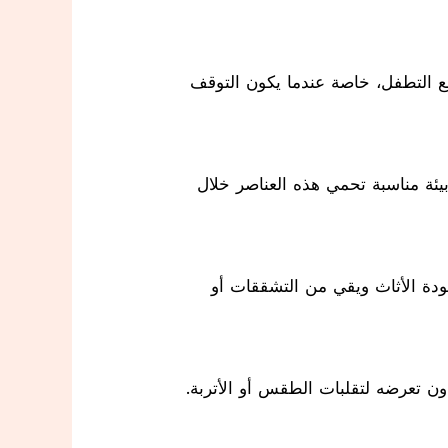
نع التطفل، خاصة عندما يكون التوقف
 بيئة مناسبة تحمي هذه العناصر خلال
ودة الأثاث ويقي من التشققات أو
ون تعرضه لتقلبات الطقس أو الأتربة.