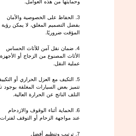
وحمايتها من هذه العوامل.
3. الحفاظ على الخصوصية والأمان
بفضل التصميم المغلق، لا يمكن رؤية 
المؤقت ضروريًا.
4. ضمان نقل آمن للأثاث الحساس
الأثاث المصنوع من الزجاج أو الأجهزة ا
عملية النقل.
5. التكيف مع العزل الحراري أو التكييف الداخلي
تتميز بعض السيارات المغلقة بوجود ت
التلف الناتج عن الحرارة العالية.
6. الحماية أثناء الوقوف والازدحام
عند مواجهة الزحام أو التوقف لفترات 
7. ترتيب وتنظيم أفضل