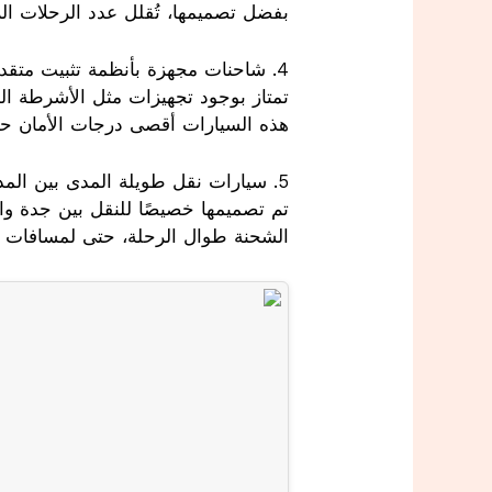
بفضل تصميمها، تُقلل عدد الرحلات الل
4. شاحنات مجهزة بأنظمة تثبيت متقدمة
هذه السيارات أقصى درجات الأمان حتى
5. سيارات نقل طويلة المدى بين المدن
الشحنة طوال الرحلة، حتى لمسافات ط