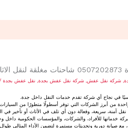
اثاث
ة
,
شركة نقل عفش
,
شركة نقل عفش بجدة
,
نقل عفش بجدة
/ 
يًا في نجاح أي شركة تقدم خدمات النقل داخل جدة.
حدة من أبرز الشركات التي توفر أسطولًا متطورًا من السيارات.
قل آمنة، سريعة، وفعالة دون أي تلف في الأثاث أو تأخير في الم
ركة خدماتها للأفراد، والشركات، والمؤسسات الحكومية داخل وخ
ة، مع صيانة دورية وتحديثات مستمرة لتضمن الأداء المثالي طوال