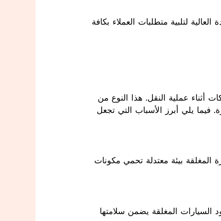
عالية لتلبية متطلبات العملاء بكافة
 أثناء عملية النقل. هذا النوع من
. فيما يلي أبرز الأسباب التي تجعل
رة المغلقة بيئة معتدلة تحمي مكونات
د السيارات المغلقة يضمن سلامتها