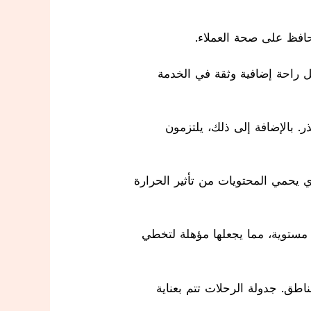
ح العميل راحة إضافية وثقة في الخدمة
. بالإضافة إلى ذلك، يلتزمون
ي يحمي المحتويات من تأثير الحرارة
 مستوية، مما يجعلها مؤهلة لتخطي
اطق. جدولة الرحلات تتم بعناية