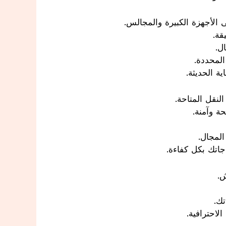
الأجهزة الكبيرة والمجالس.
قة.
المحددة.
ة الحديثة.
نقل المتاحة.
ة وآمنة.
لمجال.
اتك بكل كفاءة.
ش.
تك.
احترافية.