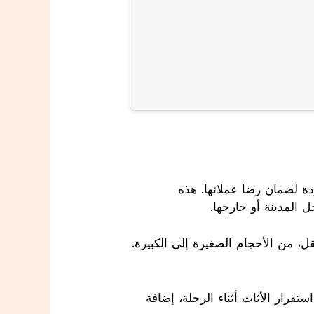
ة لضمان رضا عملائها. هذه
 المدينة أو خارجها.
، من الأحجام الصغيرة إلى الكبيرة.
ستقرار الأثاث أثناء الرحلة، إضافة