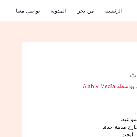
الرئيسية
من نحن
المدونة
تواصل معنا
بواسطة
Alahly Media
واعيد.
ارج مدينة جدة.
 الوقت.