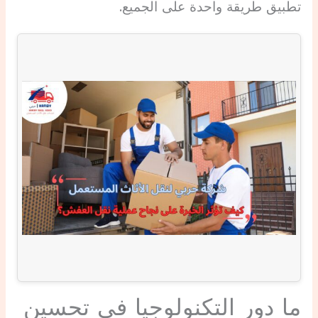
تطبيق طريقة واحدة على الجميع.
ما دور التكنولوجيا في تحسين