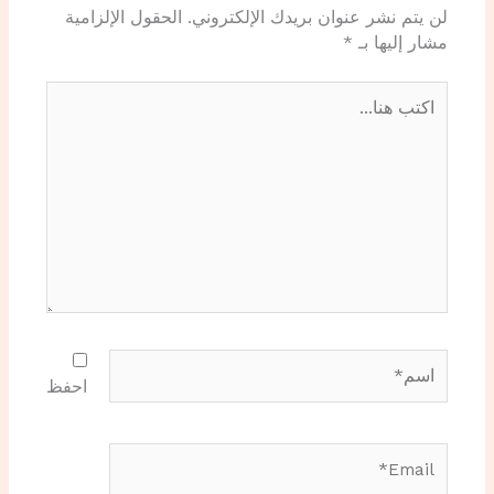
لن يتم نشر عنوان بريدك الإلكتروني.
الحقول الإلزامية
مشار إليها بـ
*
اكتب
هنا...
اسم*
احفظ
Email*