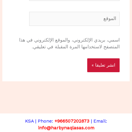
الموقع
اسمي، بريدي الإلكتروني، والموقع الإلكتروني في هذا
المتصفح لاستخدامها المرة المقبلة في تعليقي.
KSA | Phone:
+966507202873
| Email:
info@harbynaqlasas.com