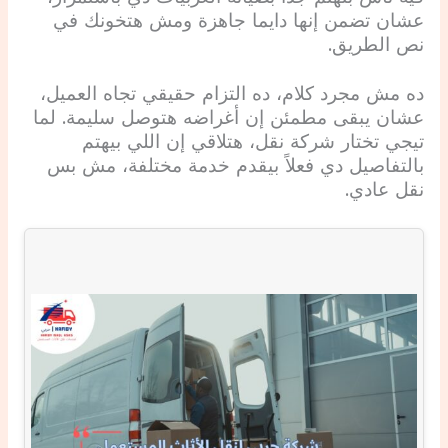
عشان تضمن إنها دايما جاهزة ومش هتخونك في
نص الطريق.
ده مش مجرد كلام، ده التزام حقيقي تجاه العميل،
عشان يبقى مطمئن إن أغراضه هتوصل سليمة. لما
تيجي تختار شركة نقل، هتلاقي إن اللي بيهتم
بالتفاصيل دي فعلاً بيقدم خدمة مختلفة، مش بس
نقل عادي.