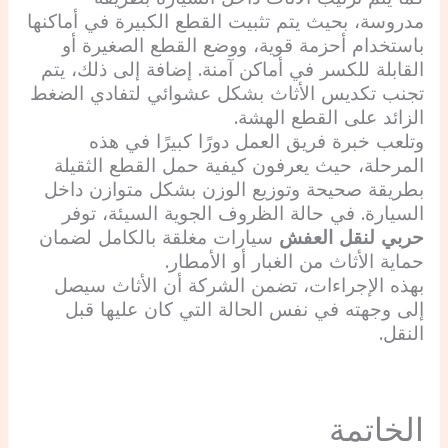
مدروسة، بحيث يتم تثبيت القطع الكبيرة في أماكنها
باستخدام أحزمة قوية، ووضع القطع الصغيرة أو
القابلة للكسر في أماكن آمنة. إضافة إلى ذلك، يتم
تجنب تكديس الأثاث بشكل عشوائي لتفادي الضغط
الزائد على القطع الهشة.
وتلعب خبرة فريق العمل دورًا كبيرًا في هذه
المرحلة، حيث يعرفون كيفية حمل القطع الثقيلة
بطريقة صحيحة وتوزيع الوزن بشكل متوازن داخل
السيارة. في حالة الظروف الجوية السيئة، توفر
حربي لنقل العفش
سيارات مغلقة بالكامل لضمان
حماية الأثاث من الغبار أو الأمطار.
بهذه الإجراءات، تضمن الشركة أن الأثاث سيصل
إلى وجهته في نفس الحالة التي كان عليها قبل
النقل.
الخاتمة