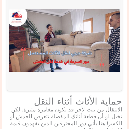
حماية الأثاث أثناء النقل
الانتقال من بيت لآخر قد يكون مغامرة مثيرة، لكن
تخيل لو أن قطعة أثاثك المفضلة تتعرض للخدش أو
الكسر! هنا يأتي دور المحترفين الذين يفهمون قيمة