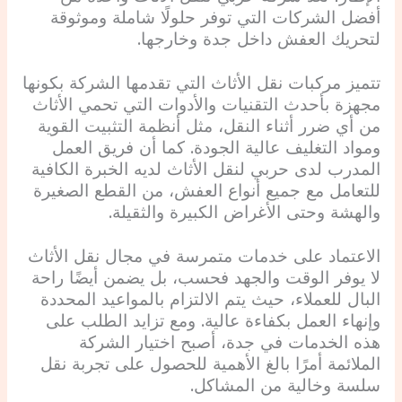
أفضل الشركات التي توفر حلولًا شاملة وموثوقة
لتحريك العفش داخل جدة وخارجها.
تتميز مركبات نقل الأثاث التي تقدمها الشركة بكونها
مجهزة بأحدث التقنيات والأدوات التي تحمي الأثاث
من أي ضرر أثناء النقل، مثل أنظمة التثبيت القوية
ومواد التغليف عالية الجودة. كما أن فريق العمل
المدرب لدى حربي لنقل الأثاث لديه الخبرة الكافية
للتعامل مع جميع أنواع العفش، من القطع الصغيرة
والهشة وحتى الأغراض الكبيرة والثقيلة.
الاعتماد على خدمات متمرسة في مجال نقل الأثاث
لا يوفر الوقت والجهد فحسب، بل يضمن أيضًا راحة
البال للعملاء، حيث يتم الالتزام بالمواعيد المحددة
وإنهاء العمل بكفاءة عالية. ومع تزايد الطلب على
هذه الخدمات في جدة، أصبح اختيار الشركة
الملائمة أمرًا بالغ الأهمية للحصول على تجربة نقل
سلسة وخالية من المشاكل.