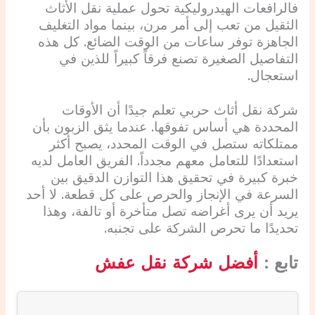
فالرافعات الهيدروليكية تحول عملية نقل الأثاث
الثقيل من تعب إلى أمر مرن، بينما مواد التغليف
الجاهزة توفر ساعات من الوقت الضائع. كل هذه
التفاصيل الصغيرة تصنع فرقاً كبيراً للذين في
استعجال.
شركة نقل أثاث حربي تعلم جيدًا أن الأوقات
المحددة هي أساس تفوقها. عندما يثق الزبون بأن
ممتلكاته ستصل في الوقت المحدد، يصبح أكثر
استعدادًا للتعامل معهم مجدداً. الفريق العامل لديه
خبرة كبيرة في تحقيق هذا التوازن الدقيق بين
السرعة في الإنجاز والحرص على كل قطعة. لا أحد
يريد أن يرى أغراضه تصل متأخرة أو تالفة، وهذا
تحديدًا ما تحرص الشركة على تجنبه.
تابع :
أفضل شركة نقل عفش