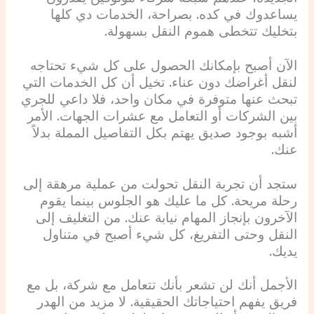
يساعدوك في كده. بصراحة، الخدمات دي كلها
بتخليك تتخطى هموم النقل بسهولة.
الآن أصبح بإمكانك الحصول على كل شيء تحتاجه
لنقل أغراضك دون عناء. تخيل أن كل الخدمات التي
تبحث عنها متوفرة في مكان واحد، فلا داعي للجري
بين الشركات أو التعامل مع عشرات الجهات. الأمر
أشبه بوجود صديق يهتم بكل التفاصيل المملة بدلاً
عنك.
ستجد أن تجربة النقل تحولت من عملية مرهقة إلى
رحلة مريحة. كل ما عليك هو الجلوس بينما يقوم
الآخرون بإنجاز المهام نيابة عنك. من التغليف إلى
النقل وحتى التفريغ، كل شيء أصبح في متناول
يديك.
الأجمل أنك لن تشعر بأنك تتعامل مع شركة، بل مع
فريق يفهم احتياجاتك الحقيقية. لا مزيد من الهدر