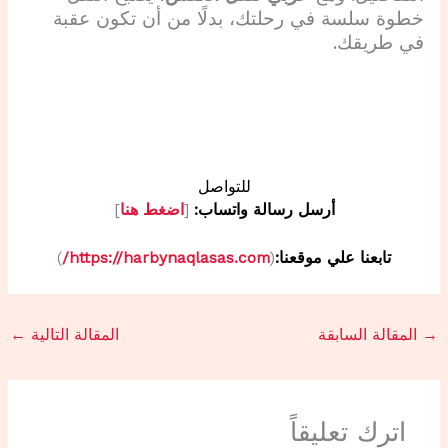
خطوة سلسة في رحلتك، بدلًا من أن تكون عقبة
في طريقك.
للتواصل
أرسل رسالة واتساب:
[
اضغط هنا
]
تابعنا علي موقعنا:
(
https://harbynaqlasas.com/
)
→
المقالة السابقة
المقالة التالية
←
اترك تعليقاً