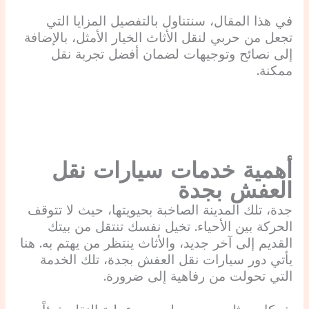
في هذا المقال، سنتناول بالتفصيل المزايا التي
تجعل من حربي لنقل الأثاث الخيار الأمثل، بالإضافة
إلى نصائح وتوجيهات لضمان أفضل تجربة نقل
ممكنة.
أهمية خدمات سيارات نقل
العفش بجدة
جدة، تلك المدينة الصاخبة بحيويتها، حيث لا تتوقف
الحركة بين الأحياء. تخيل نفسك تنتقل من بيتك
القديم إلى آخر جديد، والأثاث ينتظر من يهتم به. هنا
يأتي دور سيارات نقل العفش بجدة، تلك الخدمة
التي تحولت من رفاهية إلى ضرورة.