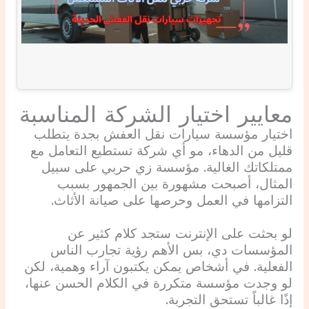
معايير اختيار الشركة المناسبة
اختيار مؤسسة سيارات نقل العفش بجدة يتطلب
قليل من الدهاء، مو أي شركة تستطيع التعامل مع
ممتلكاتك الغالية. مؤسسة زي حربي على سبيل
المثال، أصبحت مشهورة بين الجمهور بسبب
التزامها في العمل وحرصها على صيانة الأثاث.
لو بحثت على الإنترنت ستجد كلام كثير عن
المؤسسات دي، بس الأهم رؤية تجارب الناس
الفعلية. في أشخاص يمكن يكتبون آراء وهمية، لكن
لو وجدت مؤسسة متكررة في الكلام الحسن عنها،
إذًا غالباً تستحق التجربة.