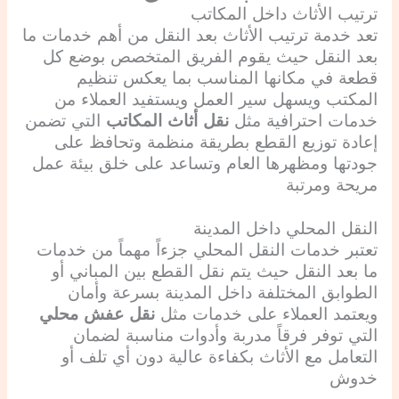
ترتيب الأثاث داخل المكاتب
تعد خدمة ترتيب الأثاث بعد النقل من أهم خدمات ما
بعد النقل حيث يقوم الفريق المتخصص بوضع كل
قطعة في مكانها المناسب بما يعكس تنظيم
المكتب ويسهل سير العمل ويستفيد العملاء من
خدمات احترافية مثل
نقل أثاث المكاتب
التي تضمن
إعادة توزيع القطع بطريقة منظمة وتحافظ على
جودتها ومظهرها العام وتساعد على خلق بيئة عمل
مريحة ومرتبة
النقل المحلي داخل المدينة
تعتبر خدمات النقل المحلي جزءاً مهماً من خدمات
ما بعد النقل حيث يتم نقل القطع بين المباني أو
الطوابق المختلفة داخل المدينة بسرعة وأمان
ويعتمد العملاء على خدمات مثل
نقل عفش محلي
التي توفر فرقاً مدربة وأدوات مناسبة لضمان
التعامل مع الأثاث بكفاءة عالية دون أي تلف أو
خدوش