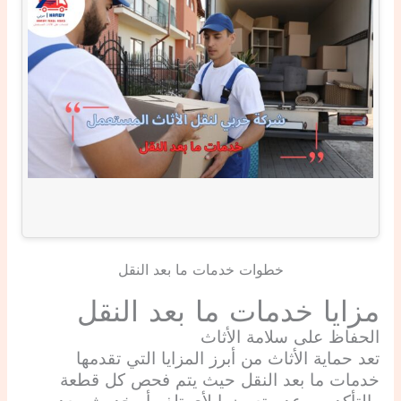
خطوات خدمات ما بعد النقل
مزايا خدمات ما بعد النقل
الحفاظ على سلامة الأثاث
تعد حماية الأثاث من أبرز المزايا التي تقدمها
خدمات ما بعد النقل حيث يتم فحص كل قطعة