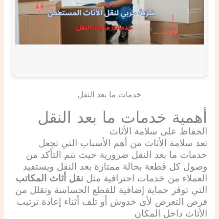
خدمات ما بعد النقل
أهمية خدمات ما بعد النقل
الحفاظ على سلامة الأثاث
تعد سلامة الأثاث من أهم الأسباب التي تجعل
خدمات ما بعد النقل ضرورية حيث يتم التأكد من
وصول كل قطعة بحالة ممتازة بعد النقل ويستفيد
العملاء من خدمات احترافية مثل
نقل أثاث المكاتب
التي توفر حماية إضافية للقطع الحساسة وتقلل من
فرص التعرض لأي خدوش أو تلف أثناء إعادة ترتيب
الأثاث داخل المكان