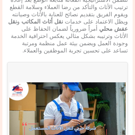
تتضمن الاستراتيجية الفعالة متابعة الوضع بعد إعادة
ترتيب الأثاث والتأكد من رضا العملاء وسلامة القطع
ويقوم الفريق بتقديم نصائح للعناية بالأثاث وصيانته
ويظل الاعتماد على خدمات
نقل أثاث المكاتب
و
نقل
عفش محلي
أمراً ضرورياً لضمان الحفاظ على
الأثاث وترتيبه بشكل مثالي يعكس احترافية الخدمة
وجودة العمل ويضمن بيئة عمل منظمة ومرتبة
تساعد على تحسين تجربة الموظفين والعملاء.