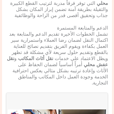
محلي
التي توفر فرقاً مدربة لترتيب القطع الكبيرة
والثقيلة بطريقة آمنة تضمن إبراز المكان بشكل
جذاب وتحقيق أقصى قدر من الراحة والوظائفية
الدعم والمتابعة المستمرة
تشمل الخطوات الأخيرة تقديم الدعم والمتابعة بعد
اكتمال النقل لضمان رضا العملاء واستمرارية سير
العمل بكفاءة ويقوم الفريق بتقديم نصائح للعناية
بالقطع وتقديم حلول سريعة لأي مشكلة قد تظهر
ويظل الاعتماد على خدمات
نقل أثاث المكاتب
و
نقل
عفش محلي
أمراً أساسياً لضمان الحفاظ على
الأثاث وإعادة ترتيبه بشكل مثالي يعكس احترافية
الخدمة وجودة العمل داخل المكاتب والمناطق
التجارية.