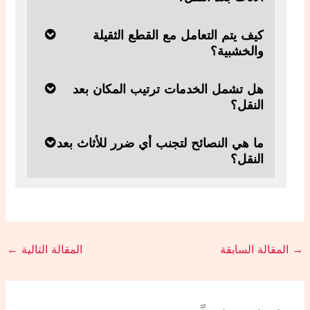
كيف يتم التعامل مع القطع الثقيلة
والخشبية؟
هل تشمل الخدمات ترتيب المكان بعد
النقل؟
ما هي النصائح لتجنب أي ضرر للأثاث بعد
النقل؟
→
المقالة السابقة
المقالة التالية
←