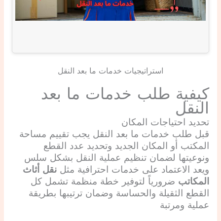
استراتيجيات خدمات ما بعد النقل
كيفية طلب خدمات ما بعد
النقل
تحديد احتياجات المكان
قبل طلب خدمات ما بعد النقل يجب تقييم مساحة
المكتب أو المكان الجديد وتحديد عدد القطع
ونوعيتها لضمان تنظيم عملية النقل بشكل سلس
ويعد الاعتماد على خدمات احترافية مثل
نقل أثاث
المكاتب
ضرورياً لتوفير خطة منظمة تشمل كل
القطع الثقيلة والحساسة وضمان ترتيبها بطريقة
عملية ومرتبة