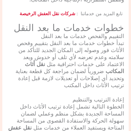
تابع المزيد من خدماتنا :
شركات نقل العفش الرخيصة
خطوات خدمات ما بعد النقل
التقييم والفحص
خدمات ما بعد النقل
تبدأ خطوات خدمات ما بعد النقل بتقييم وفحص
الأثاث فور وصوله إلى المكان الجديد للتأكد من
سلامته وعدم تعرضه لأي تلف أو خدوش ويعد
الاعتماد على خدمات احترافية مثل
نقل أثاث
المكاتب
ضرورياً لضمان مراجعة كل قطعة بعناية
وتحديد أي إصلاحات أو تعديلات لازمة قبل إعادة
ترتيب الأثاث داخل المكتب
إعادة الترتيب والتنظيم
الخطوة التالية تشمل إعادة ترتيب الأثاث داخل
المساحة الجديدة بشكل منظم وعملي لضمان
سهولة الحركة والاستفادة القصوى من المساحة
المتاحة ويستفيد العملاء من خدمات مثل
نقل عفش