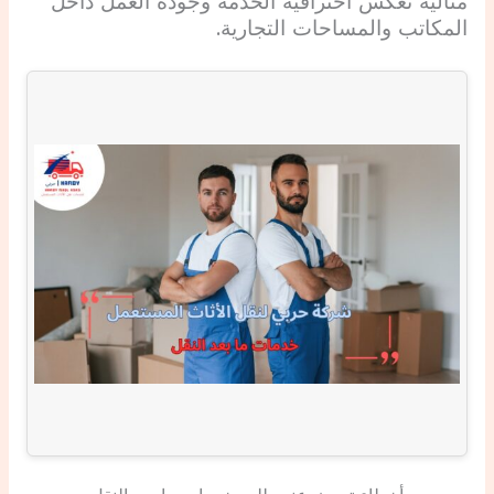
مثالية تعكس احترافية الخدمة وجودة العمل داخل
المكاتب والمساحات التجارية.