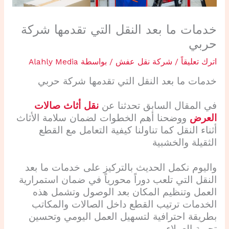
خدمات ما بعد النقل التي تقدمها شركة
حربي
اترك تعليقاً
/
شركة نقل عفش
/ بواسطة
Alahly Media
خدمات ما بعد النقل التي تقدمها شركة حربي
في المقال السابق تحدثنا عن
نقل أثاث صالات
العرض
ووضحنا أهم الخطوات لضمان سلامة الأثاث
أثناء النقل كما تناولنا كيفية التعامل مع القطع
الثقيلة والخشبية
واليوم نكمل الحديث بالتركيز على خدمات ما بعد
النقل التي تلعب دوراً محورياً في ضمان استمرارية
العمل وتنظيم المكان بعد الوصول وتشمل هذه
الخدمات ترتيب القطع داخل الصالات والمكاتب
بطريقة احترافية لتسهيل العمل اليومي وتحسين