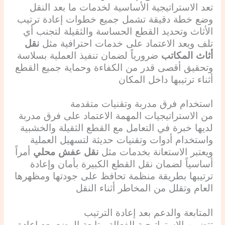
تعد الاستراتيجية الأساسية لخدمات ما بعد النقل
وضع خطة دقيقة تشمل جميع خطوات إعادة ترتيب
الأثاث وتحديد القطع الحساسة والثقيلة لتجنب أي
تلف ويعد الاعتماد على خدمات احترافية مثل
نقل
أثاث المكاتب
ضرورياً لضمان تنفيذ العملية بسلاسة
وتحقيق أقصى قدر من الكفاءة وحماية جميع القطع
أثناء ترتيبها داخل المكان
استخدام فرق مدربة وتقنيات متقدمة
من الاستراتيجيات المهمة الاعتماد على فرق مدربة
لديها خبرة في التعامل مع القطع الثقيلة والخشبية
واستخدام أدوات وتقنيات حديثة لتسهيل العملية
ويعتبر الاستعانة بخدمات مثل
نقل عفش محلي
أمراً
أساسياً لضمان نقل القطع الكبيرة بأمان وإعادة
ترتيبها بطريقة منظمة تحافظ على جودتها ومظهرها
العام وتقلل من المخاطر أثناء النقل
المتابعة والدعم بعد إعادة الترتيب