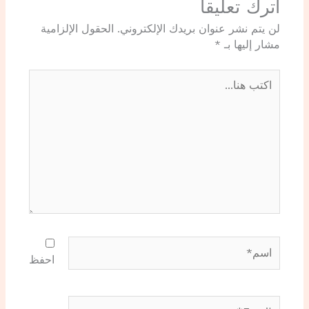
اترك تعليقاً
لن يتم نشر عنوان بريدك الإلكتروني.
الحقول الإلزامية
مشار إليها بـ
*
اكتب
هنا...
اسم*
احفظ
Email*