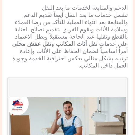
الدعم والمتابعة ل
خدمات ما بعد النقل
تشمل خدمات ما بعد النقل أيضاً تقديم الدعم
والمتابعة بعد انتهاء العملية للتأكد من رضا العملاء
وسلامة الأثاث ويقوم الفريق بتقديم نصائح للعناية
بالقطع ونقلها عند الحاجة مستقبلاً ويظل الاعتماد
على خدمات
نقل أثاث المكاتب
و
نقل عفش محلي
أمراً أساسياً لضمان الحفاظ على الأثاث وإعادة
ترتيبه بشكل مثالي يعكس احترافية الخدمة وجودة
العمل داخل المكاتب.