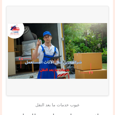
عيوب خدمات ما بعد النقل