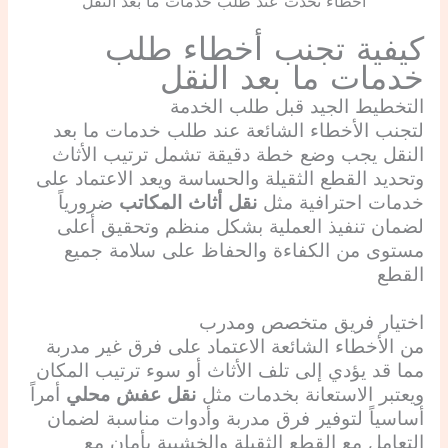
أخطاء تحدث عند طلب خدمات ما بعد النقل
كيفية تجنب أخطاء طلب
خدمات ما بعد النقل
التخطيط الجيد قبل طلب الخدمة
لتجنب الأخطاء الشائعة عند طلب خدمات ما بعد
النقل يجب وضع خطة دقيقة تشمل ترتيب الأثاث
وتحديد القطع الثقيلة والحساسة ويعد الاعتماد على
خدمات احترافية مثل
نقل أثاث المكاتب
ضرورياً
لضمان تنفيذ العملية بشكل منظم وتحقيق أعلى
مستوى من الكفاءة والحفاظ على سلامة جميع
القطع
اختيار فريق متخصص ومدرب
من الأخطاء الشائعة الاعتماد على فرق غير مدربة
مما قد يؤدي إلى تلف الأثاث أو سوء ترتيب المكان
ويعتبر الاستعانة بخدمات مثل
نقل عفش محلي
أمراً
أساسياً لتوفير فرق مدربة وأدوات مناسبة لضمان
التعامل مع القطع الثقيلة والخشبية بأمان مع