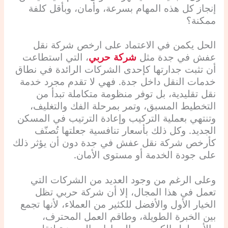
إنجاز كل هذه المهام بسرعة، وأمان، وبأقل كلفة
ممكنة؟
الحل يكمن في الاعتماد على ارخص شركة نقل
عفش في جدة مثل
شركة حربي
، التي استطاعت
أن تثبت جدارتها كإحدى الشركات الرائدة في نطاق
خدمات النقل داخل جدة. فهي لا تقدم مجرد خدمة
نقل تقليدية، بل توفر منظومة متكاملة تبدأ من
التخطيط المسبق، وتمر بمرحلة الفك والتغليف،
وتنتهي بعملية التركيب وإعادة الترتيب في المسكن
الجديد. وكل ذلك بأسعار تنافسية جعلتها تُصنّف
كأرخص شركة نقل عفش في جدة دون أن يؤثر ذلك
على جودة الخدمة أو مستوى الأمان.
وعلى الرغم من وجود العديد من الشركات التي
تعمل في هذا المجال، إلا أن شركة حربي تظل
الخيار الأول والأفضل للكثير من العملاء، لأنها تجمع
بين الخبرة الطويلة، وطاقم العمل المحترف،