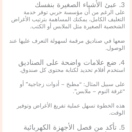
3. عبئ الأشياء الصغيرة بنفسك
على الرغم من أن مؤسسة حربي توفر خدمة
التغليف الكامل، يمكنك المساهمة بترتيب الأغراض
الشخصية الصغيرة مثل الملابس أو الكتب.
ضعها في صناديق مرقمة لسهولة التعرف عليها عند
الوصول.
4. ضع علامات واضحة على الصناديق
استخدم أقلام تحديد لكتابة محتوى كل صندوق.
على سبيل المثال: “مطبخ – أدوات زجاجية” أو
“غرفة النوم – ملابس”.
هذه الخطوة تسهل عملية تفريغ الأغراض وتوفير
الوقت.
5. تأكد من فصل الأجهزة الكهربائية