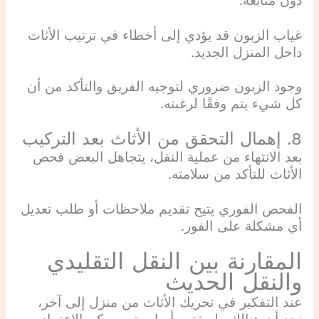
دون متابعة.
غياب الزبون قد يؤدي إلى أخطاء في ترتيب الأثاث
داخل المنزل الجديد.
وجود الزبون ضروري لتوجيه الفريق والتأكد من أن
كل شيء يتم وفقًا لرغبته.
8. إهمال التحقق من الأثاث بعد التركيب
بعد الانتهاء من عملية النقل، يتجاهل البعض فحص
الأثاث للتأكد من سلامته.
الفحص الفوري يتيح تقديم ملاحظات أو طلب تعديل
أي مشكلة على الفور.
المقارنة بين النقل التقليدي
والنقل الحديث
عند التفكير في تحريك الأثاث من منزل إلى آخر،