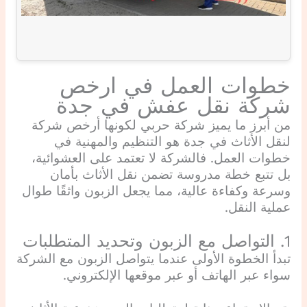
خطوات العمل في ارخص
شركة نقل عفش في جدة
من أبرز ما يميز شركة حربي لكونها أرخص شركة
لنقل الأثاث في جدة هو التنظيم والمهنية في
خطوات العمل. فالشركة لا تعتمد على العشوائية،
بل تتبع خطة مدروسة تضمن نقل الأثاث بأمان
وسرعة وكفاءة عالية، مما يجعل الزبون واثقًا طوال
عملية النقل.
1. التواصل مع الزبون وتحديد المتطلبات
تبدأ الخطوة الأولى عندما يتواصل الزبون مع الشركة
سواء عبر الهاتف أو عبر موقعها الإلكتروني.