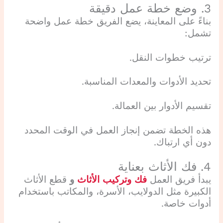
3. وضع خطة عمل دقيقة
بناءً على المعاينة، يضع الفريق خطة عمل واضحة
تشمل:
ترتيب خطوات النقل.
تحديد الأدوات والمعدات المناسبة.
تقسيم الأدوار بين العمالة.
هذه الخطة تضمن إنجاز العمل في الوقت المحدد
دون أي ارتباك.
4. فك الأثاث بعناية
يبدأ فريق العمل
فك وتركيب الأثاث
و
قطع الأثاث
الكبيرة مثل الدولايب، الأسرة، والمكاتب باستخدام
أدوات خاصة.