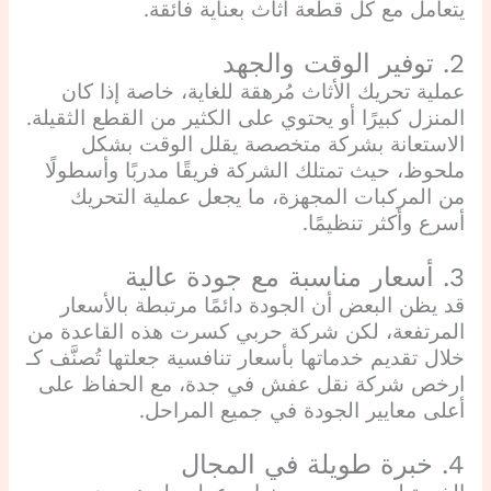
يتعامل مع كل قطعة أثاث بعناية فائقة.
2. توفير الوقت والجهد
عملية تحريك الأثاث مُرهقة للغاية، خاصة إذا كان
المنزل كبيرًا أو يحتوي على الكثير من القطع الثقيلة.
الاستعانة بشركة متخصصة يقلل الوقت بشكل
ملحوظ، حيث تمتلك الشركة فريقًا مدربًا وأسطولًا
من المركبات المجهزة، ما يجعل عملية التحريك
أسرع وأكثر تنظيمًا.
3. أسعار مناسبة مع جودة عالية
قد يظن البعض أن الجودة دائمًا مرتبطة بالأسعار
المرتفعة، لكن شركة حربي كسرت هذه القاعدة من
خلال تقديم خدماتها بأسعار تنافسية جعلتها تُصنَّف كـ
ارخص شركة نقل عفش في جدة، مع الحفاظ على
أعلى معايير الجودة في جميع المراحل.
4. خبرة طويلة في المجال