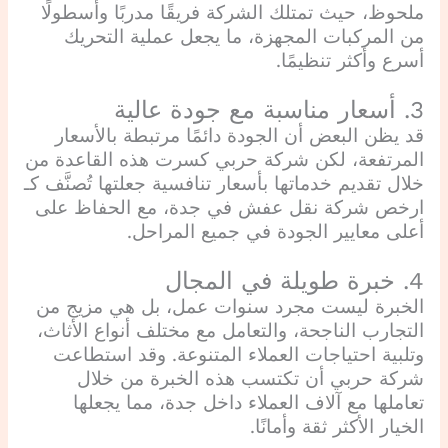
ملحوظ، حيث تمتلك الشركة فريقًا مدربًا وأسطولًا
من المركبات المجهزة، ما يجعل عملية التحريك
أسرع وأكثر تنظيمًا.
3. أسعار مناسبة مع جودة عالية
قد يظن البعض أن الجودة دائمًا مرتبطة بالأسعار
المرتفعة، لكن شركة حربي كسرت هذه القاعدة من
خلال تقديم خدماتها بأسعار تنافسية جعلتها تُصنَّف كـ
ارخص شركة نقل عفش في جدة، مع الحفاظ على
أعلى معايير الجودة في جميع المراحل.
4. خبرة طويلة في المجال
الخبرة ليست مجرد سنوات عمل، بل هي مزيج من
التجارب الناجحة، والتعامل مع مختلف أنواع الأثاث،
وتلبية احتياجات العملاء المتنوعة. وقد استطاعت
شركة حربي أن تكتسب هذه الخبرة من خلال
تعاملها مع آلاف العملاء داخل جدة، مما يجعلها
الخيار الأكثر ثقة وأمانًا.