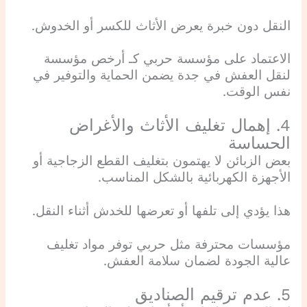
النقل دون خبرة يعرض الأثاث للكسر أو الخدوش.
الاعتماد على مؤسسة حربي كـ أرخص مؤسسة
لنقل العفش في جدة يضمن الحماية والتوفير في
نفس الوقت.
4. إهمال تغليف الأثاث والأغراض
الحساسة
بعض الزبائن لا يهتمون بتغليف القطع الزجاجية أو
الأجهزة الكهربائية بالشكل المناسب.
هذا يؤدي إلى تلفها أو تعرضها للخدش أثناء النقل.
مؤسسات محترفة مثل حربي توفر مواد تغليف
عالية الجودة لضمان سلامة العفش.
5. عدم ترقيم الصناديق