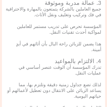
3. عمالة مدربة وموثوقة
جميع العاملين بالشركة يتمتعون بالمهارة والاحترافية
في فك وتركيب وتغليف ونقل الأثاث.
المؤسسة تحرص على تدريب مستمر للعاملين
لمواكبة أحدث تقنيات النقل.
هذا يضمن للزبائن راحة البال بأن أثاثهم في أيدٍ
أمينة.
4. الالتزام بالمواعيد
تدرك المؤسسة أن الوقت عنصر أساسي في
عمليات النقل.
لذلك تضع جداول زمنية دقيقة وتلتزم بها، مما
يساعد الزبائن على الانتقال دون تعطيل لأعمالهم أو
حياتهم اليومية.