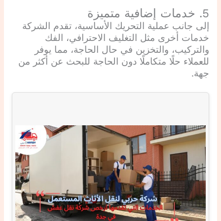
5. خدمات إضافية متميزة
إلى جانب عملية التحريك الأساسية، تقدم الشركة
خدمات أخرى مثل التغليف الاحترافي، الفك
والتركيب، والتخزين في حال الحاجة، مما يوفر
للعملاء حلًا متكاملًا دون الحاجة للبحث عن أكثر من
جهة.