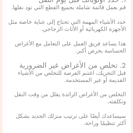
قم بعمل قائمة شاملة بجميع القطع التي تود نقلها.
حدد الأشياء المهمة التي تحتاج إلى عناية خاصة مثل
الأجهزة الكهربائية أو الأثاث الزجاجي.
هذا يساعد فريق العمل على التعامل مع الأغراض
الحساسة بحرص أكبر.
2. تخلص من الأغراض غير الضرورية
قبل التحريك، اغتنم الفرصة للتخلص من الأشياء
القديمة أو غير المستخدمة.
التخلص من الأغراض الزائدة يقلل من وقت النقل
وتكلفته.
سيساعدك أيضًا على ترتيب منزلك الجديد بشكل
أكثر تنظيمًا وراحة.