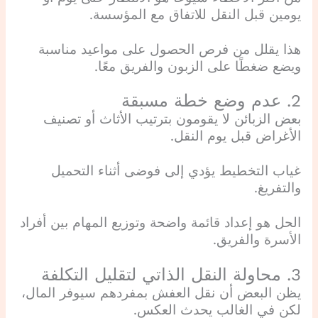
يومين قبل النقل للاتفاق مع المؤسسة.
هذا يقلل من فرص الحصول على مواعيد مناسبة
ويضع ضغطًا على الزبون والفريق معًا.
2. عدم وضع خطة مسبقة
بعض الزبائن لا يقومون بترتيب الأثاث أو تصنيف
الأغراض قبل يوم النقل.
غياب التخطيط يؤدي إلى فوضى أثناء التحميل
والتفريغ.
الحل هو إعداد قائمة واضحة وتوزيع المهام بين أفراد
الأسرة والفريق.
3. محاولة النقل الذاتي لتقليل التكلفة
يظن البعض أن نقل العفش بمفردهم سيوفر المال،
لكن في الغالب يحدث العكس.