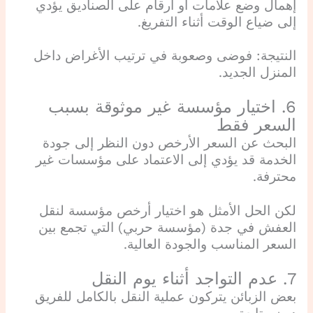
إهمال وضع علامات أو أرقام على الصناديق يؤدي
إلى ضياع الوقت أثناء التفريغ.
النتيجة: فوضى وصعوبة في ترتيب الأغراض داخل
المنزل الجديد.
6. اختيار مؤسسة غير موثوقة بسبب
السعر فقط
البحث عن السعر الأرخص دون النظر إلى جودة
الخدمة قد يؤدي إلى الاعتماد على مؤسسات غير
محترفة.
لكن الحل الأمثل هو اختيار أرخص مؤسسة لنقل
العفش في جدة (مؤسسة حربي) التي تجمع بين
السعر المناسب والجودة العالية.
7. عدم التواجد أثناء يوم النقل
بعض الزبائن يتركون عملية النقل بالكامل للفريق