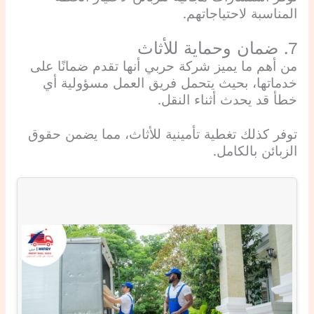
المناسبة لاحتياجاتهم.
7. ضمان وحماية للأثاث
من أهم ما يميز شركة حربي أنها تقدم ضمانًا على
خدماتها، بحيث يتحمل فريق العمل مسؤولية أي
خطأ قد يحدث أثناء النقل.
توفر كذلك تغطية تأمينية للأثاث، مما يضمن حقوق
الزبائن بالكامل.