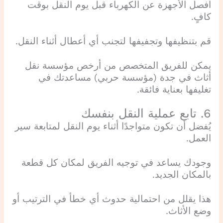
افصل الأجهزة عن الكهرباء قبل يوم النقل بوقت
كافٍ.
قم بتنظيفها وتجفيفها لتجنب أي أعطال أثناء النقل.
يمكن للفريق المتخصص من أرخص مؤسسة نقل
أثاث في جدة (مؤسسة حربي) مساعدتك في
تغليفها بعناية فائقة.
6. تابع عملية النقل بنفسك
يُفضل أن تكون متواجدًا أثناء يوم النقل لمتابعة سير
العمل.
وجودك يساعد في توجيه الفريق لمكان كل قطعة
بالمكان الجديد.
هذا يقلل من احتمالية حدوث أي خطأ في الترتيب أو
وضع الأثاث.