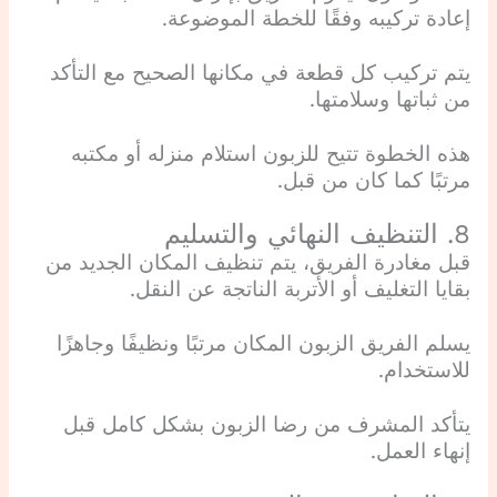
إعادة تركيبه وفقًا للخطة الموضوعة.
يتم تركيب كل قطعة في مكانها الصحيح مع التأكد
من ثباتها وسلامتها.
هذه الخطوة تتيح للزبون استلام منزله أو مكتبه
مرتبًا كما كان من قبل.
8. التنظيف النهائي والتسليم
قبل مغادرة الفريق، يتم تنظيف المكان الجديد من
بقايا التغليف أو الأتربة الناتجة عن النقل.
يسلم الفريق الزبون المكان مرتبًا ونظيفًا وجاهزًا
للاستخدام.
يتأكد المشرف من رضا الزبون بشكل كامل قبل
إنهاء العمل.