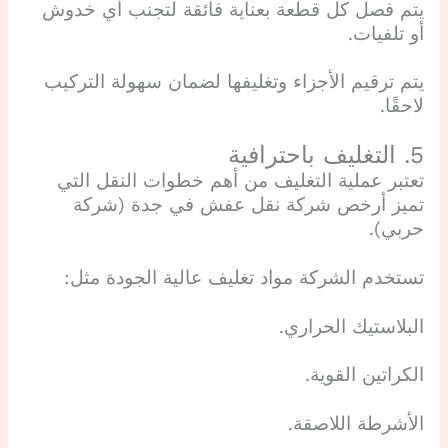
يتم فصل كل قطعة بعناية فائقة لتجنب أي خدوش
أو تلفيات.
يتم ترقيم الأجزاء وتغليفها لضمان سهولة التركيب
لاحقًا.
5. التغليف باحترافية
تعتبر عملية التغليف من أهم خطوات النقل التي
تميز أرخص شركة نقل عفش في جدة (شركة
حربي).
تستخدم الشركة مواد تغليف عالية الجودة مثل:
البلاستيك الحراري.
الكراتين القوية.
الأشرطة اللاصقة.