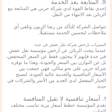
9. المتابعة بعد الخدمة
إحدى نقاط القوة لدى شركة حربي هي المتابعة مع
الزبائن بعد الانتهاء من النقل.
تتواصل الشركة للتأكد من رضا الزبون وتلقي أي
ملاحظات لتحسين الخدمة مستقبلًا.
المميزات بارخص شركة نقل عفش في جدة
عندما يبحث الزبائن عن أرخص مؤسسة نقل عفش
في جدة فإنهم لا يبحثون فقط عن السعر المنخفض،
بل عن التوازن بين السعر والجودة، وهذا ما توفره
شركة حربي على نحو مثالي. فهي جمعت بين
الأسعار التنافسية والخدمة عالية الجودة، لتصبح
الخيار المفضل لدى العديد من الأسر والشركات في
جدة.
1. أسعار تنافسية لا تقبل المنافسة
تقدم المؤسسة خطط أسعار مرنة تناسب مختلف
الفئات.