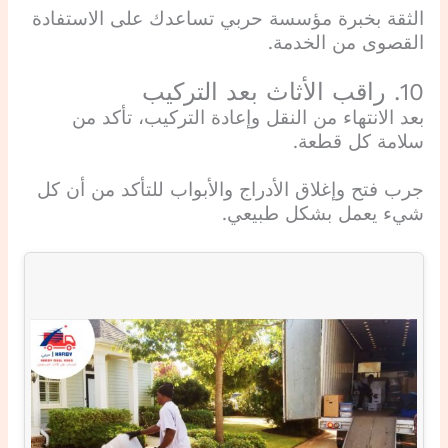
الثقة بخبرة مؤسسة حربي تساعدك على الاستفادة
القصوى من الخدمة.
10. راقب الأثاث بعد التركيب
بعد الانتهاء من النقل وإعادة التركيب، تأكد من
سلامة كل قطعة.
جرب فتح وإغلاق الأدراج والأبواب للتأكد من أن كل
شيء يعمل بشكل طبيعي.