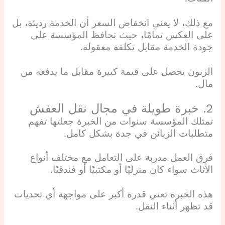
مع ذلك، لا يعني انخفاض السعر أن الخدمة رديئة، بل
على العكس تمامًا، حيث تحافظ المؤسسة على
جودة الخدمة مقابل تكلفة معقولة.
الزبون يحصل على قيمة كبيرة مقابل ما يدفعه من
مال.
2. خبرة طويلة في مجال نقل العفش
تمتلك المؤسسة سنوات من الخبرة جعلتها تفهم
متطلبات الزبائن في جدة بشكل كامل.
فرق العمل مدربة على التعامل مع مختلف أنواع
الأثاث سواء كان منزليًا أو مكتبيًا أو فندقيًا.
هذه الخبرة تعني قدرة أكبر على مواجهة أي تحديات
قد تظهر أثناء النقل.