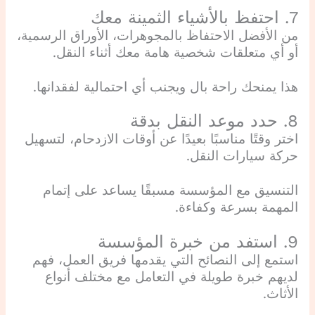
7. احتفظ بالأشياء الثمينة معك
من الأفضل الاحتفاظ بالمجوهرات، الأوراق الرسمية،
أو أي متعلقات شخصية هامة معك أثناء النقل.
هذا يمنحك راحة بال ويجنب أي احتمالية لفقدانها.
8. حدد موعد النقل بدقة
اختر وقتًا مناسبًا بعيدًا عن أوقات الازدحام، لتسهيل
حركة سيارات النقل.
التنسيق مع المؤسسة مسبقًا يساعد على إتمام
المهمة بسرعة وكفاءة.
9. استفد من خبرة المؤسسة
استمع إلى النصائح التي يقدمها فريق العمل، فهم
لديهم خبرة طويلة في التعامل مع مختلف أنواع
الأثاث.