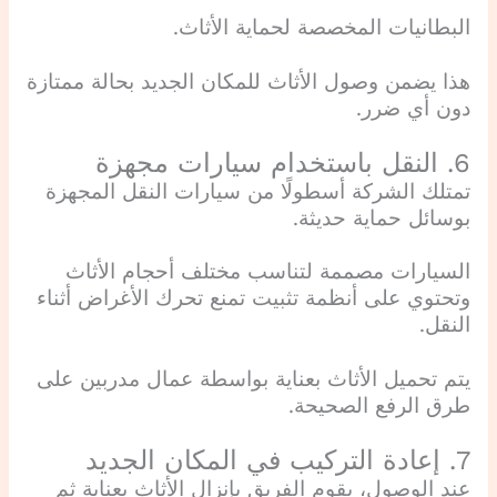
البطانيات المخصصة لحماية الأثاث.
هذا يضمن وصول الأثاث للمكان الجديد بحالة ممتازة
دون أي ضرر.
6. النقل باستخدام سيارات مجهزة
تمتلك الشركة أسطولًا من سيارات النقل المجهزة
بوسائل حماية حديثة.
السيارات مصممة لتناسب مختلف أحجام الأثاث
وتحتوي على أنظمة تثبيت تمنع تحرك الأغراض أثناء
النقل.
يتم تحميل الأثاث بعناية بواسطة عمال مدربين على
طرق الرفع الصحيحة.
7. إعادة التركيب في المكان الجديد
عند الوصول، يقوم الفريق بإنزال الأثاث بعناية ثم