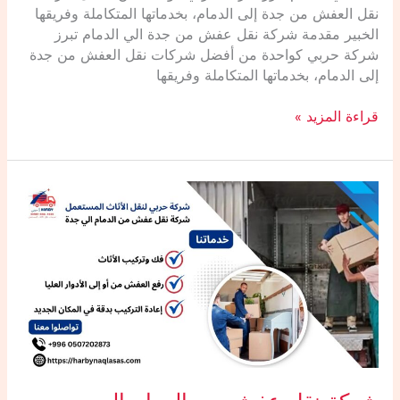
نقل العفش من جدة إلى الدمام، بخدماتها المتكاملة وفريقها
الخبير مقدمة ‌شركة نقل عفش من جدة الي الدمام تبرز
شركة حربي كواحدة من أفضل شركات نقل العفش من جدة
إلى الدمام، بخدماتها المتكاملة وفريقها
قراءة المزيد »
شركة
نقل
عفش
من
الدمام
الي
جدة0507202873