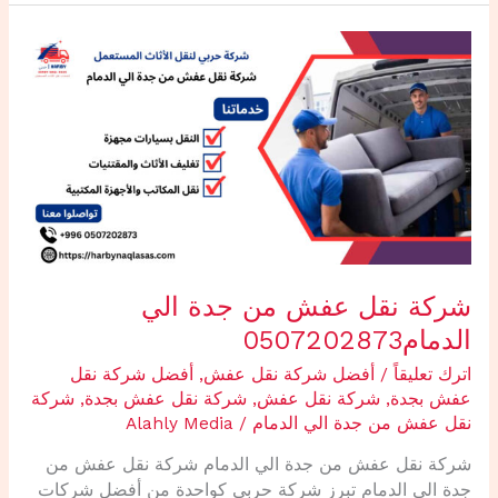
شركة
نقل
عفش
من
جدة
الي
الدمام0507202873
شركة نقل عفش من جدة الي
الدمام0507202873
اترك تعليقاً
/
أفضل شركة نقل عفش
,
أفضل شركة نقل
عفش بجدة
,
شركة نقل عفش
,
شركة نقل عفش بجدة
,
شركة
نقل عفش من جدة الي الدمام
/
Alahly Media
‌شركة نقل عفش من جدة الي الدمام شركة نقل عفش من
جدة الي الدمام تبرز شركة حربي كواحدة من أفضل شركات