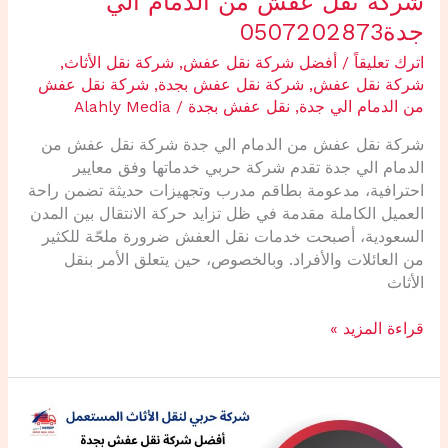
شركة نقل عفش من الدمام الي
جدة0507202873
اترك تعليقاً
/
أفضل شركة نقل عفش
,
شركة نقل الأثاث
,
شركة نقل عفش
,
شركة نقل عفش بجدة
,
شركة نقل عفش
من الدمام الي جدة
,
نقل عفش بجدة
/
Alahly Media
‌شركة نقل عفش من الدمام الي جدة ‌شركة نقل عفش من
الدمام الي جدة تقدم شركة حربي خدماتها وفق معايير
احترافية، مدعومة بطاقم مدرب وتجهيزات حديثة تضمن راحة
العميل الكاملة مقدمة في ظل تزايد حركة الانتقال بين المدن
السعودية، أصبحت خدمات نقل العفش ضرورة ملحّة للكثير
من العائلات والأفراد. وبالخصوص، حين يتعلق الأمر بنقل
الأثاث
قراءة المزيد »
أفضل
شركة